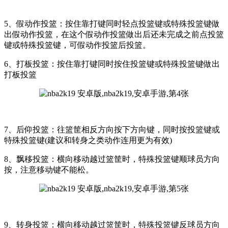
5、假动作投篮：按住靠打键同时轻点投篮键或特殊投篮键做
出假动作投篮，在这个假动作投篮做出后还未完成之前点投篮
键或特殊投篮键，可假动作投篮后投篮。
6、打板投篮：按住靠打键同时按住投篮键或特殊投篮键做出
打板投篮
7、后仰投篮：往篮筐相反方向按下方向键，同时按投篮键或
特殊投篮键(建议和转身之类动作连用更为有效)
8、飘移投篮：横向移动越过篮筐时，特殊投篮键顺球员方向
按，注意移动键不能松。
9、转身投篮：横向移动越过篮筐时，特殊投篮键反球员方向