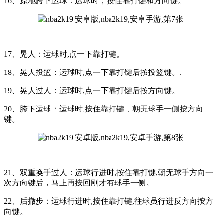
16、原地胯下运球：运球时，按住靠打键和方向键。
17、晃人：运球时,点一下靠打键。
18、晃人投篮：运球时,点一下靠打键后按投篮键。.
19、晃人过人：运球时,点一下靠打键后按方向键。
20、胯下运球：运球时,按住靠打键，朝无球手一侧按方向
键。
21、双重换手过人：运球行进时,按住靠打键,朝无球手方向一
次方向键后，马上再按回刚才有球手一侧。
22、后撤步：运球行进时,按住靠打键,往球员行进反方向按方
向键。