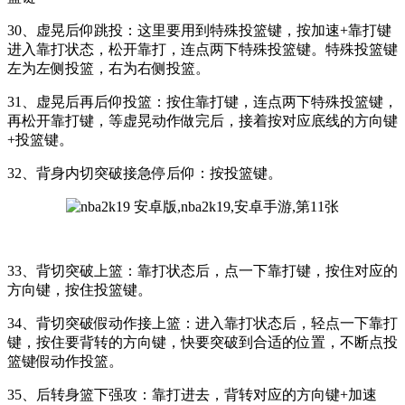
30、虚晃后仰跳投：这里要用到特殊投篮键，按加速+靠打键
进入靠打状态，松开靠打，连点两下特殊投篮键。特殊投篮键
左为左侧投篮，右为右侧投篮。
31、虚晃后再后仰投篮：按住靠打键，连点两下特殊投篮键，
再松开靠打键，等虚晃动作做完后，接着按对应底线的方向键
+投篮键。
32、背身内切突破接急停后仰：按投篮键。
33、背切突破上篮：靠打状态后，点一下靠打键，按住对应的
方向键，按住投篮键。
34、背切突破假动作接上篮：进入靠打状态后，轻点一下靠打
键，按住要背转的方向键，快要突破到合适的位置，不断点投
篮键假动作投篮。
35、后转身篮下强攻：靠打进去，背转对应的方向键+加速