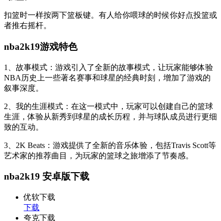
扣篮时一样按两下篮板键。有人给你喂球的时候你好点投篮或
者推右摇杆。
nba2k19游戏特色
1、故事模式：游戏引入了全新的故事模式，让玩家能够体验
NBA历史上一些著名赛事和球星的经典时刻，增加了游戏的
叙事深度。
2、我的生涯模式：在这一模式中，玩家可以创建自己的篮球
生涯，体验从新秀到球星的成长历程，并与球队成员进行更细
致的互动。
3、2K Beats：游戏提供了全新的音乐体验，包括Travis Scott等
艺术家的推荐曲目，为玩家的篮球之旅增添了节奏感。
nba2k19 安卓版下载
优软下载
下载
夸克下载