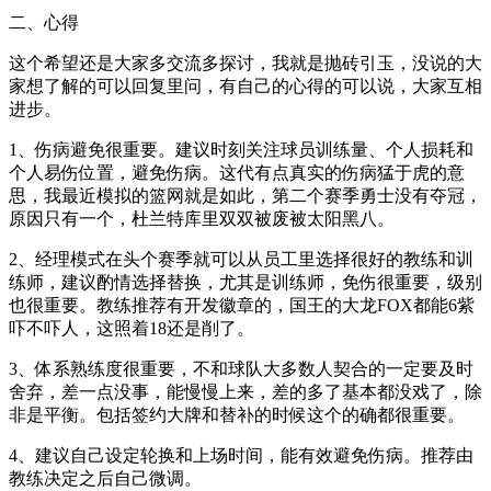
二、心得
这个希望还是大家多交流多探讨，我就是抛砖引玉，没说的大
家想了解的可以回复里问，有自己的心得的可以说，大家互相
进步。
1、伤病避免很重要。建议时刻关注球员训练量、个人损耗和
个人易伤位置，避免伤病。这代有点真实的伤病猛于虎的意
思，我最近模拟的篮网就是如此，第二个赛季勇士没有夺冠，
原因只有一个，杜兰特库里双双被废被太阳黑八。
2、经理模式在头个赛季就可以从员工里选择很好的教练和训
练师，建议酌情选择替换，尤其是训练师，免伤很重要，级别
也很重要。教练推荐有开发徽章的，国王的大龙FOX都能6紫
吓不吓人，这照着18还是削了。
3、体系熟练度很重要，不和球队大多数人契合的一定要及时
舍弃，差一点没事，能慢慢上来，差的多了基本都没戏了，除
非是平衡。包括签约大牌和替补的时候这个的确都很重要。
4、建议自己设定轮换和上场时间，能有效避免伤病。推荐由
教练决定之后自己微调。