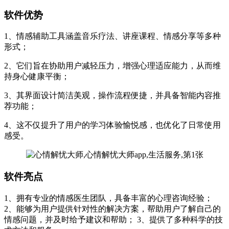
软件优势
1、情感辅助工具涵盖音乐疗法、讲座课程、情感分享等多种
形式；
2、它们旨在协助用户减轻压力，增强心理适应能力，从而维
持身心健康平衡；
3、其界面设计简洁美观，操作流程便捷，并具备智能内容推
荐功能；
4、这不仅提升了用户的学习体验愉悦感，也优化了日常使用
感受。
软件亮点
1、拥有专业的情感医生团队，具备丰富的心理咨询经验；
2、能够为用户提供针对性的解决方案，帮助用户了解自己的
情感问题，并及时给予建议和帮助； 3、提供了多种科学的技