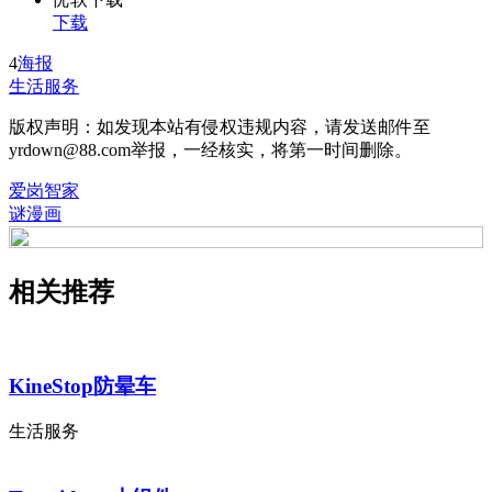
下载
4
海报
生活服务
版权声明：如发现本站有侵权违规内容，请发送邮件至
yrdown@88.com举报，一经核实，将第一时间删除。
爱岗智家
谜漫画
相关推荐
KineStop防晕车
生活服务