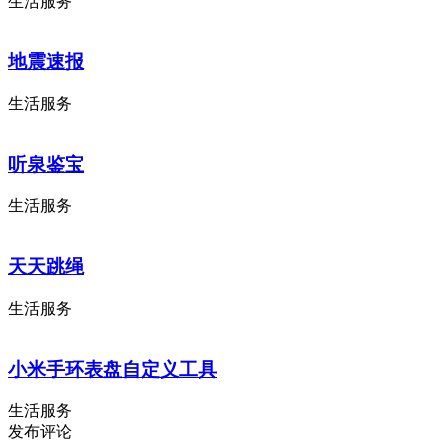
生活服务
地震速报
生活服务
听泉鉴宝
生活服务
天天跳绳
生活服务
小米手环表盘自定义工具
生活服务
发布评论