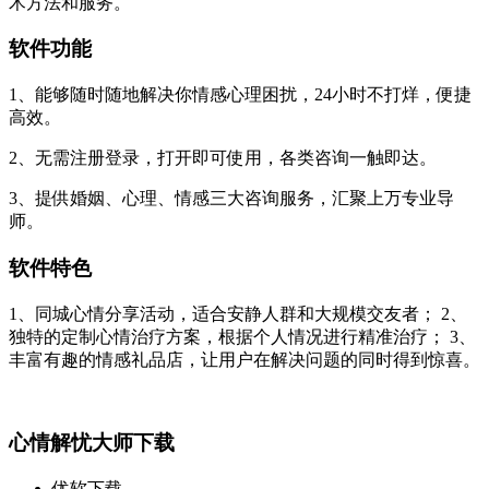
术方法和服务。
软件功能
1、能够随时随地解决你情感心理困扰，24小时不打烊，便捷
高效。
2、无需注册登录，打开即可使用，各类咨询一触即达。
3、提供婚姻、心理、情感三大咨询服务，汇聚上万专业导
师。
软件特色
1、同城心情分享活动，适合安静人群和大规模交友者； 2、
独特的定制心情治疗方案，根据个人情况进行精准治疗； 3、
丰富有趣的情感礼品店，让用户在解决问题的同时得到惊喜。
心情解忧大师下载
优软下载