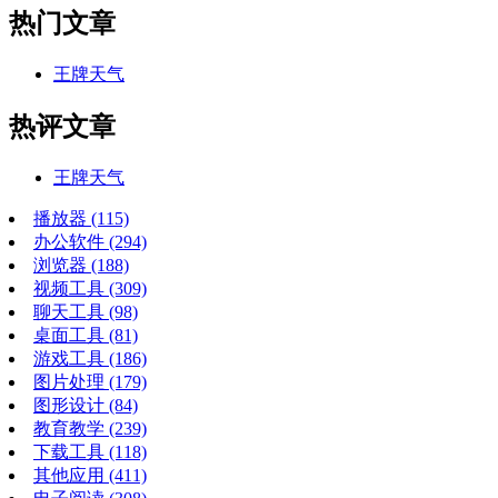
热门文章
王牌天气
热评文章
王牌天气
播放器
(115)
办公软件
(294)
浏览器
(188)
视频工具
(309)
聊天工具
(98)
桌面工具
(81)
游戏工具
(186)
图片处理
(179)
图形设计
(84)
教育教学
(239)
下载工具
(118)
其他应用
(411)