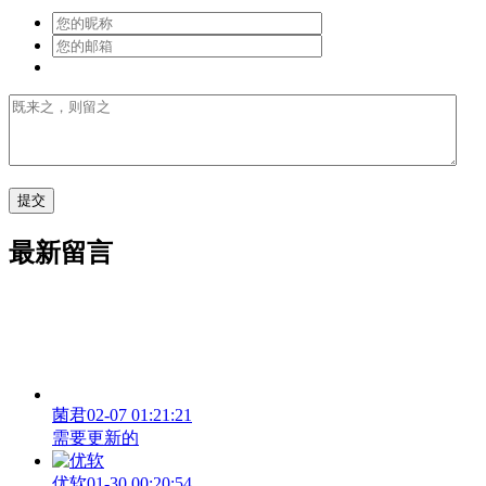
最新留言
菌君
02-07 01:21:21
需要更新的
优软
01-30 00:20:54