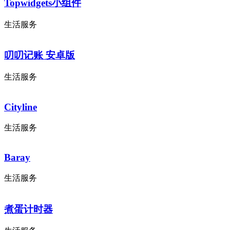
Topwidgets小组件
生活服务
叨叨记账 安卓版
生活服务
Cityline
生活服务
Baray
生活服务
煮蛋计时器