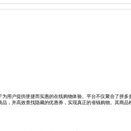
于为用户提供便捷而实惠的在线购物体验。平台不仅聚合了拼多
商品，并高效查找隐藏的优惠券，实现真正的省钱购物。其商品