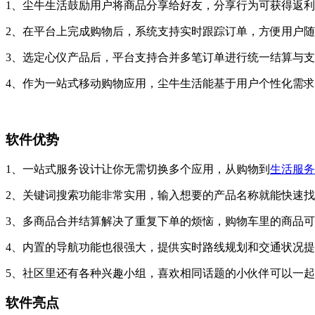
1、尘牛生活鼓励用户将商品分享给好友，分享行为可获得返
2、在平台上完成购物后，系统支持实时跟踪订单，方便用户
3、选定心仪产品后，平台支持合并多笔订单进行统一结算与
4、作为一站式移动购物应用，尘牛生活能基于用户个性化需
软件优势
1、一站式服务设计让你无需切换多个应用，从购物到
生活服务
2、关键词搜索功能非常实用，输入想要的产品名称就能快速
3、多商品合并结算解决了重复下单的烦恼，购物车里的商品
4、内置的导航功能也很强大，提供实时路线规划和交通状况
5、社区里还有各种兴趣小组，喜欢相同话题的小伙伴可以一
软件亮点