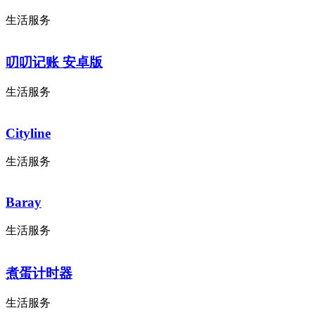
生活服务
叨叨记账 安卓版
生活服务
Cityline
生活服务
Baray
生活服务
煮蛋计时器
生活服务