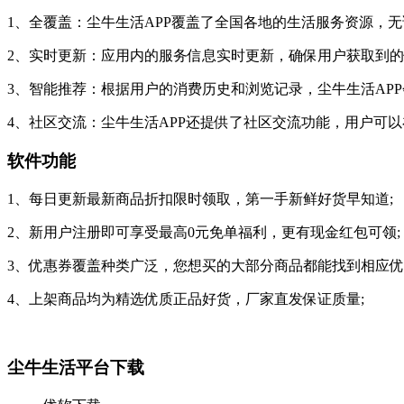
1、全覆盖：尘牛生活APP覆盖了全国各地的生活服务资源，
2、实时更新：应用内的服务信息实时更新，确保用户获取到
3、智能推荐：根据用户的消费历史和浏览记录，尘牛生活AP
4、社区交流：尘牛生活APP还提供了社区交流功能，用户可
软件功能
1、每日更新最新商品折扣限时领取，第一手新鲜好货早知道;
2、新用户注册即可享受最高0元免单福利，更有现金红包可领;
3、优惠券覆盖种类广泛，您想买的大部分商品都能找到相应优
4、上架商品均为精选优质正品好货，厂家直发保证质量;
尘牛生活平台下载