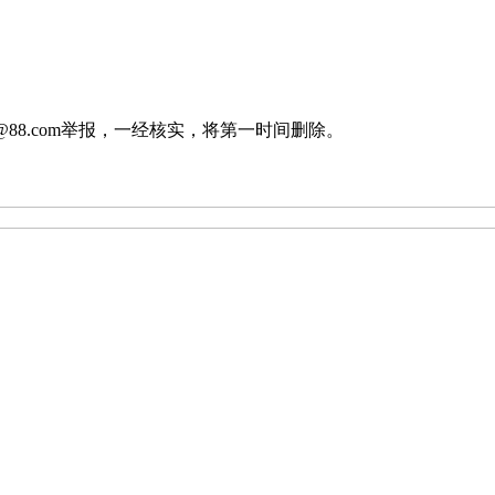
88.com举报，一经核实，将第一时间删除。