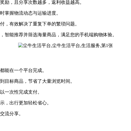
利奖励，且分享次数越多，返利收益越高。
随时掌握物流动态与运输进度。
支付，有效解决了重复下单的繁琐问题。
求，智能推荐并筛选海量商品，满足您的手机端购物体验。
都能在一个平台完成。
找到目标商品，节省了大量浏览时间。
可以一次性完成支付。
提示，出行更加轻松省心。
起交流分享。