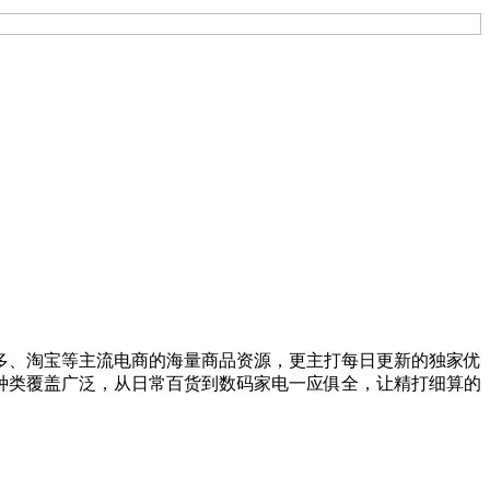
多、淘宝等主流电商的海量商品资源，更主打每日更新的独家优
种类覆盖广泛，从日常百货到数码家电一应俱全，让精打细算的