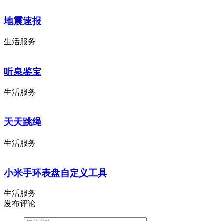
地震速报
生活服务
听泉鉴宝
生活服务
天天跳绳
生活服务
小米手环表盘自定义工具
生活服务
发布评论