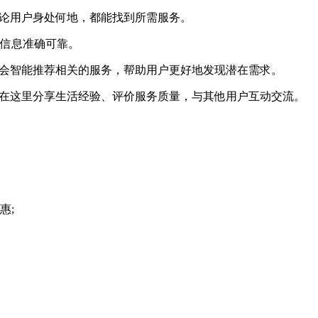
无论用户身处何地，都能找到所需服务。
的信息准确可靠。
P会智能推荐相关的服务，帮助用户更好地发现潜在需求。
以在这里分享生活经验、评价服务质量，与其他用户互动交流。
惠;