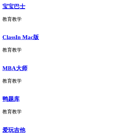
宝宝巴士
教育教学
ClassIn Mac版
教育教学
MBA大师
教育教学
鸭题库
教育教学
爱玩吉他