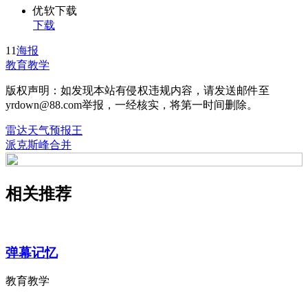
优软下载
下载
11
海报
教育教学
版权声明：如发现本站有侵权违规内容，请发送邮件至
yrdown@88.com举报，一经核实，将第一时间删除。
雷达天气预报王
派克斯峰合并
相关推荐
弹幕记忆
教育教学