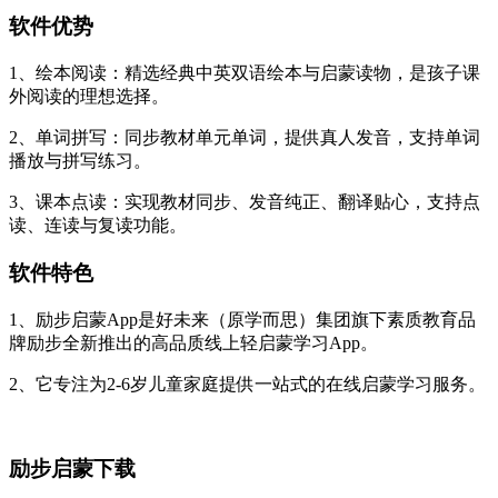
软件优势
1、绘本阅读：精选经典中英双语绘本与启蒙读物，是孩子课
外阅读的理想选择。
2、单词拼写：同步教材单元单词，提供真人发音，支持单词
播放与拼写练习。
3、课本点读：实现教材同步、发音纯正、翻译贴心，支持点
读、连读与复读功能。
软件特色
1、励步启蒙App是好未来（原学而思）集团旗下素质教育品
牌励步全新推出的高品质线上轻启蒙学习App。
2、它专注为2-6岁儿童家庭提供一站式的在线启蒙学习服务。
励步启蒙下载