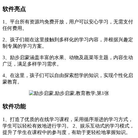
软件亮点
1、平台所有资源均免费开放，用户可以安心学习，无需支付
任何费用。
2、孩子们能在这里接触到多样化的学习内容，并根据兴趣定
制专属的学习方案。
3、励步启蒙涵盖丰富的水果、动物及蔬菜等主题，内容生动
广泛，满足多样学习需求。
4、在这里，孩子们可以自由探索想学的知识，实现个性化启
蒙教育。
软件功能
1、打造了优质的在线学习课程，采用循序渐进的学习方式，
学生可以轻松有效地进行学习。 2、娱乐互动式的学习模式，
提升了学生在课程中的参与度，有助于更轻松地掌握知识。