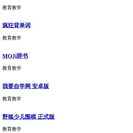
教育教学
疯狂背单词
教育教学
MOJi辞书
教育教学
我要自学网 安卓版
教育教学
野狐少儿围棋 正式版
教育教学