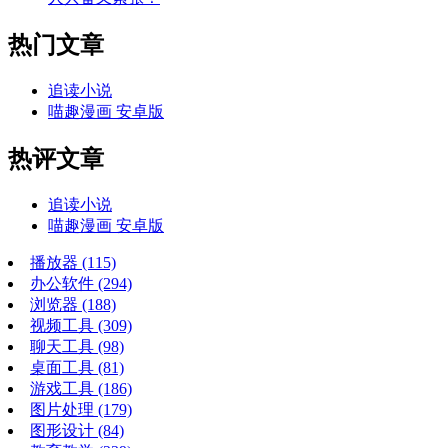
热门文章
追读小说
喵趣漫画 安卓版
热评文章
追读小说
喵趣漫画 安卓版
播放器
(115)
办公软件
(294)
浏览器
(188)
视频工具
(309)
聊天工具
(98)
桌面工具
(81)
游戏工具
(186)
图片处理
(179)
图形设计
(84)