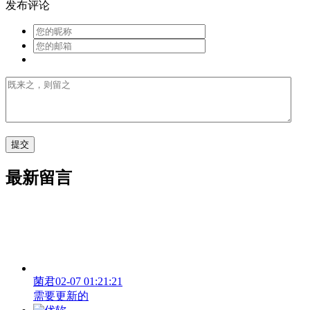
发布评论
最新留言
菌君
02-07 01:21:21
需要更新的