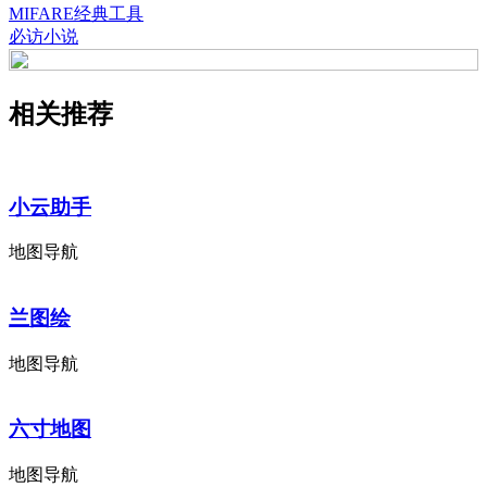
MIFARE经典工具
必访小说
相关推荐
小云助手
地图导航
兰图绘
地图导航
六寸地图
地图导航