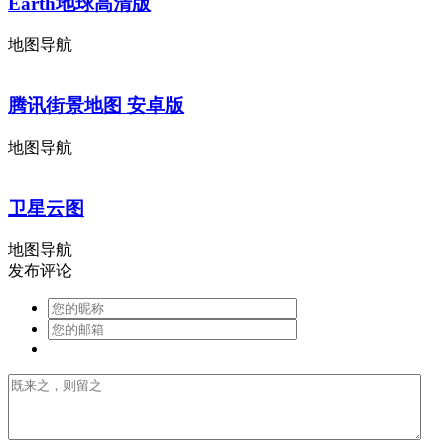
Earth地球高清版
地图导航
腾讯街景地图 安卓版
地图导航
卫星云图
地图导航
发布评论