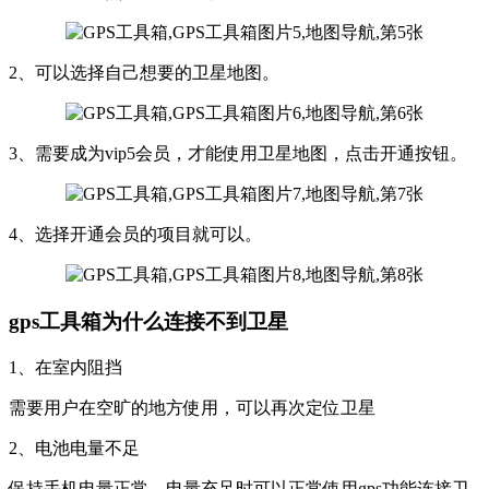
2、可以选择自己想要的卫星地图。
3、需要成为vip5会员，才能使用卫星地图，点击开通按钮。
4、选择开通会员的项目就可以。
gps工具箱为什么连接不到卫星
1、在室内阻挡
需要用户在空旷的地方使用，可以再次定位卫星
2、电池电量不足
保持手机电量正常，电量充足时可以正常使用gps功能连接卫