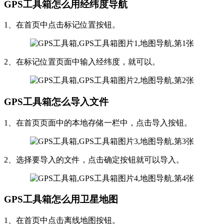
GPS工具箱怎么用经纬度导航
1、在首页中点击标记位置按钮。
2、在标记位置页面中输入经纬度，就可以。
GPS工具箱怎么导入文件
1、在首页页面中的本地存储一栏中，点击导入按钮。
2、选择要导入的文件，点击确定按钮就可以导入。
GPS工具箱怎么用卫星地图
1、在首页中点击离线地图按钮。