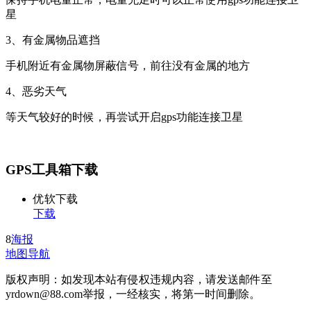
星
3、有金属物品遮挡
手机附近有金属物屏蔽信号，前往没有金属的地方
4、恶劣天气
等天气较好的时候，再尝试开启gps功能连接卫星
GPS工具箱下载
优软下载
下载
8
海报
地图导航
版权声明：如发现本站有侵权违规内容，请发送邮件至
yrdown@88.com举报，一经核实，将第一时间删除。