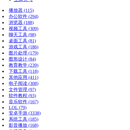
播放器
(115)
办公软件
(294)
浏览器
(188)
视频工具
(309)
聊天工具
(98)
桌面工具
(81)
游戏工具
(186)
图片处理
(179)
图形设计
(84)
教育教学
(239)
下载工具
(118)
其他应用
(411)
电子阅读
(308)
文件管理
(97)
软件教程
(93)
音乐软件
(167)
LOL
(79)
安卓手游
(3338)
系统工具
(185)
影音播放
(168)