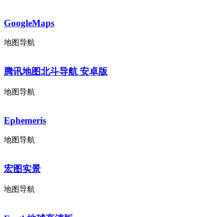
GoogleMaps
地图导航
腾讯地图北斗导航 安卓版
地图导航
Ephemeris
地图导航
宏图实景
地图导航