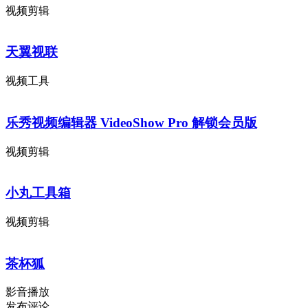
视频剪辑
天翼视联
视频工具
乐秀视频编辑器 VideoShow Pro 解锁会员版
视频剪辑
小丸工具箱
视频剪辑
茶杯狐
影音播放
发布评论