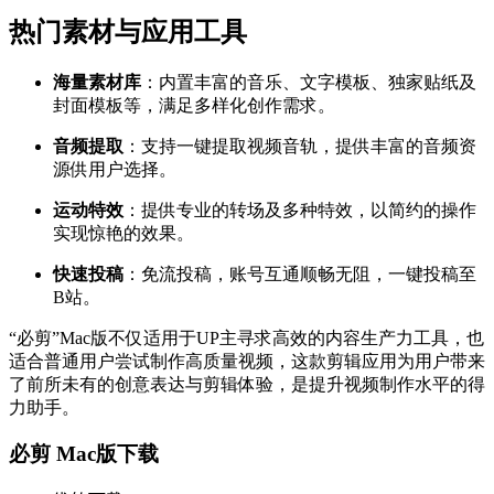
热门素材与应用工具
海量素材库
：内置丰富的音乐、文字模板、独家贴纸及
封面模板等，满足多样化创作需求。
音频提取
：支持一键提取视频音轨，提供丰富的音频资
源供用户选择。
运动特效
：提供专业的转场及多种特效，以简约的操作
实现惊艳的效果。
快速投稿
：免流投稿，账号互通顺畅无阻，一键投稿至
B站。
“必剪”Mac版不仅适用于UP主寻求高效的内容生产力工具，也
适合普通用户尝试制作高质量视频，这款剪辑应用为用户带来
了前所未有的创意表达与剪辑体验，是提升视频制作水平的得
力助手。
必剪 Mac版下载