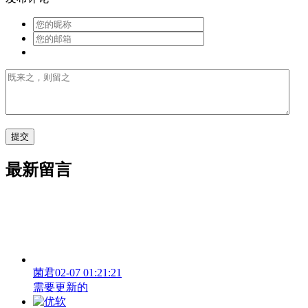
最新留言
菌君
02-07 01:21:21
需要更新的