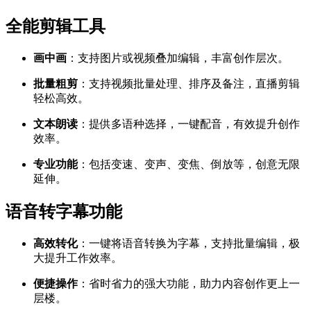
全能剪辑工具
画中画
：支持图片或视频叠加编辑，丰富创作层次。
批量粗剪
：支持视频批量处理、排序及备注，直播剪辑
轻松高效。
文本朗读
：提供多语种选择，一键配音，有效提升创作
效率。
专业功能
：包括变速、变声、变焦、倒放等，创意无限
延伸。
语音转字幕功能
高效转化
：一键将语音转换为字幕，支持批量编辑，极
大提升工作效率。
便捷操作
：省时省力的强大功能，助力内容创作更上一
层楼。