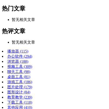
热门文章
暂无相关文章
热评文章
暂无相关文章
播放器
(115)
办公软件
(294)
浏览器
(188)
视频工具
(309)
聊天工具
(98)
桌面工具
(81)
游戏工具
(186)
图片处理
(179)
图形设计
(84)
教育教学
(239)
下载工具
(118)
其他应用
(410)