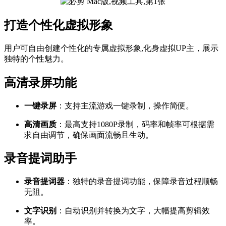
打造个性化虚拟形象
用户可自由创建个性化的专属虚拟形象,化身虚拟UP主，展示
独特的个性魅力。
高清录屏功能
一键录屏
：支持主流游戏一键录制，操作简便。
高清画质
：最高支持1080P录制，码率和帧率可根据需
求自由调节，确保画面流畅且生动。
录音提词助手
录音提词器
：独特的录音提词功能，保障录音过程顺畅
无阻。
文字识别
：自动识别并转换为文字，大幅提高剪辑效
率。