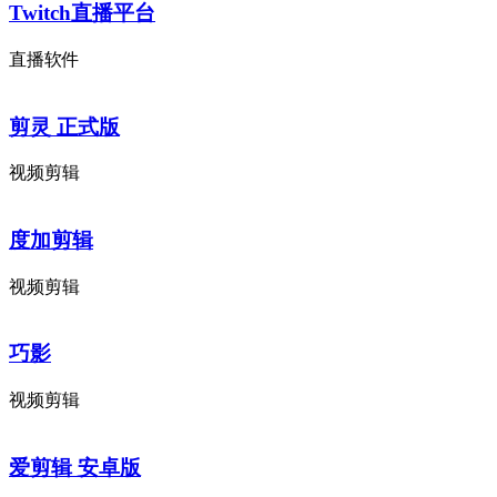
Twitch直播平台
直播软件
剪灵 正式版
视频剪辑
度加剪辑
视频剪辑
巧影
视频剪辑
爱剪辑 安卓版