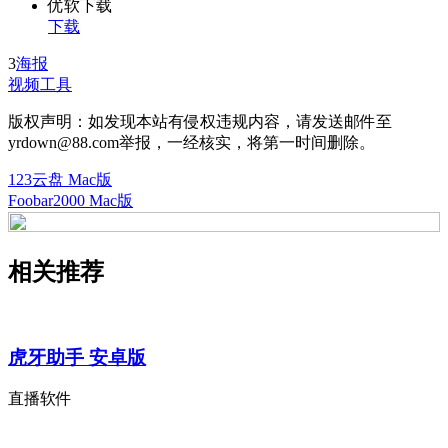
优软下载
下载
3
海报
视频工具
版权声明：如发现本站有侵权违规内容，请发送邮件至
yrdown@88.com举报，一经核实，将第一时间删除。
123云盘 Mac版
Foobar2000 Mac版
相关推荐
虎牙助手 安卓版
直播软件