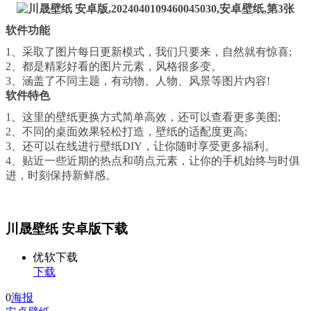
软件功能
1、采取了图片每日更新模式，我们只要来，自然就有惊喜;
2、都是精彩好看的图片元素，风格很多变。
3、涵盖了不同主题，有动物、人物、风景等图片内容!
软件特色
1、这里的壁纸更换方式简单高效，还可以查看更多美图;
2、不同的桌面效果轻松打造，壁纸的适配度更高;
3、还可以在线进行壁纸DIY，让你随时享受更多福利。
4、贴近一些近期的热点和萌点元素，让你的手机始终与时俱
进，时刻保持新鲜感。
川晟壁纸 安卓版下载
优软下载
下载
0
海报