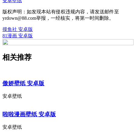
安卓壁纸
版权声明：如发现本站有侵权违规内容，请发送邮件至
yrdown@88.com举报，一经核实，将第一时间删除。
摸鱼社 安卓版
81漫画 安卓版
相关推荐
傲娇壁纸 安卓版
安卓壁纸
啦啦漫画壁纸 安卓版
安卓壁纸