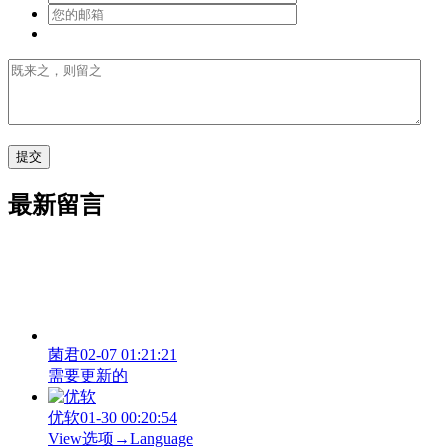
最新留言
菌君
02-07 01:21:21
需要更新的
优软
01-30 00:20:54
View‌选项→Language