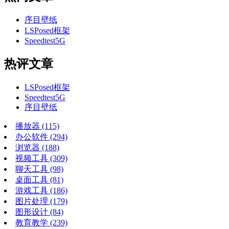
序目壁纸
LSPosed框架
Speedtest5G
热评文章
LSPosed框架
Speedtest5G
序目壁纸
播放器
(115)
办公软件
(294)
浏览器
(188)
视频工具
(309)
聊天工具
(98)
桌面工具
(81)
游戏工具
(186)
图片处理
(179)
图形设计
(84)
教育教学
(239)