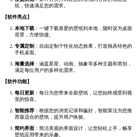
纸，快速满足您的需求。
【软件亮点】
本地下载
：一键下载喜爱的壁纸到本地，随时设为桌面
背景，方便快捷。
专属定制
：自由定制个性化动态效果，打造独具特色的
手机桌面。
海量选择
：涵盖星星、动画、抽象等多种主题和类别，
满足每位用户的多样化需求。
【软件功能】
每日更新
：每日为您带来全新壁纸，让您始终感受到视
觉的惊喜。
智能推荐
：根据您的浏览记录和偏好，智能算法为您推
荐最适合的壁纸，提升用户体验。
简约界面
：简洁美观的界面设计，让您轻松上手，畅享
壁纸应用带来的乐趣。