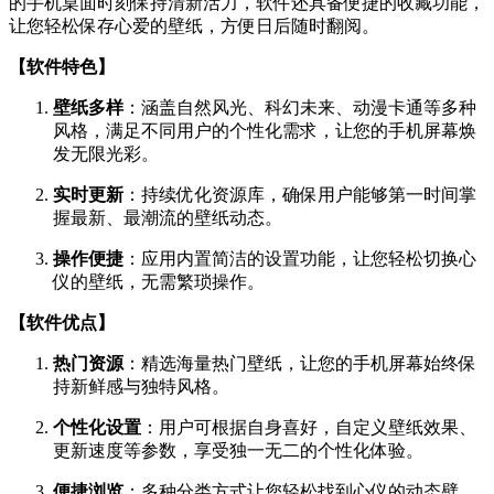
的手机桌面时刻保持清新活力，软件还具备便捷的收藏功能，
让您轻松保存心爱的壁纸，方便日后随时翻阅。
【软件特色】
壁纸多样
：涵盖自然风光、科幻未来、动漫卡通等多种
风格，满足不同用户的个性化需求，让您的手机屏幕焕
发无限光彩。
实时更新
：持续优化资源库，确保用户能够第一时间掌
握最新、最潮流的壁纸动态。
操作便捷
：应用内置简洁的设置功能，让您轻松切换心
仪的壁纸，无需繁琐操作。
【软件优点】
热门资源
：精选海量热门壁纸，让您的手机屏幕始终保
持新鲜感与独特风格。
个性化设置
：用户可根据自身喜好，自定义壁纸效果、
更新速度等参数，享受独一无二的个性化体验。
便捷浏览
：多种分类方式让您轻松找到心仪的动态壁