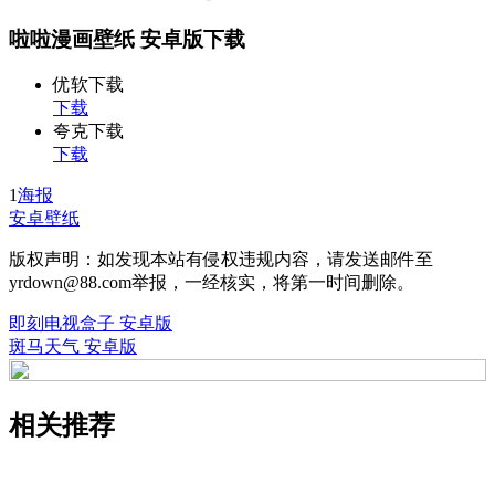
啦啦漫画壁纸 安卓版下载
优软下载
下载
夸克下载
下载
1
海报
安卓壁纸
版权声明：如发现本站有侵权违规内容，请发送邮件至
yrdown@88.com举报，一经核实，将第一时间删除。
即刻电视盒子 安卓版
斑马天气 安卓版
相关推荐