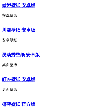
傲娇壁纸 安卓版
安卓壁纸
川晟壁纸 安卓版
安卓壁纸
灵动秀壁纸 安卓版
桌面壁纸
叮咚壁纸 安卓版
桌面壁纸
椰蓉壁纸 官方版