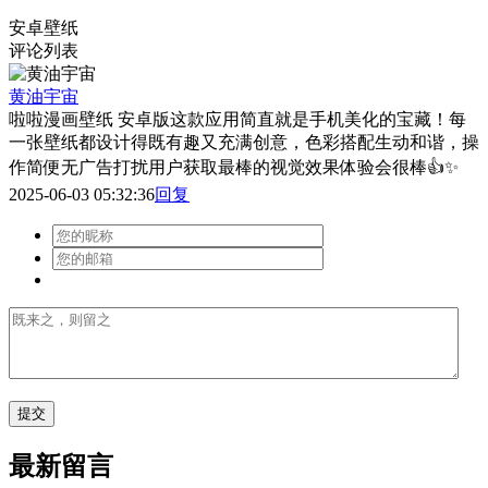
安卓壁纸
评论列表
黄油宇宙
啦啦漫画壁纸 安卓版这款应用简直就是手机美化的宝藏！每
一张壁纸都设计得既有趣又充满创意，色彩搭配生动和谐，操
作简便无广告打扰用户获取最棒的视觉效果体验会很棒👍✨
2025-06-03 05:32:36
回复
最新留言