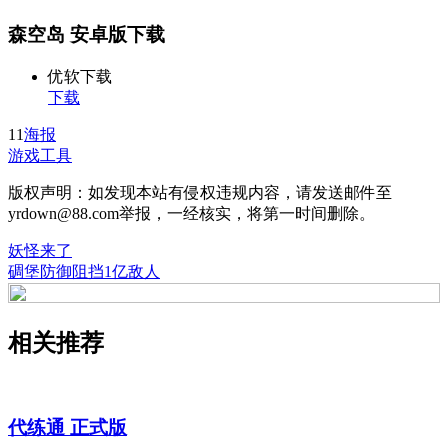
森空岛 安卓版下载
优软下载
下载
11
海报
游戏工具
版权声明：如发现本站有侵权违规内容，请发送邮件至
yrdown@88.com举报，一经核实，将第一时间删除。
妖怪来了
碉堡防御阻挡1亿敌人
相关推荐
代练通 正式版