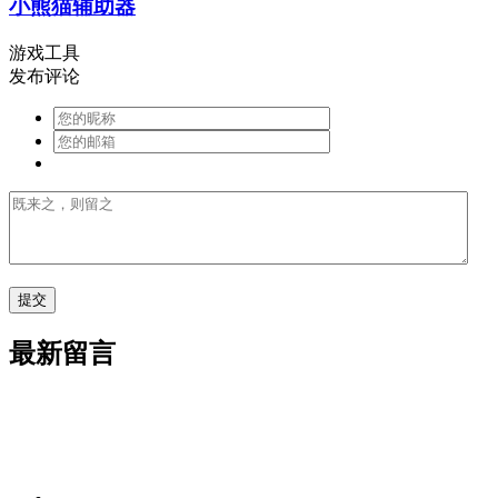
小熊猫辅助器
游戏工具
发布评论
最新留言