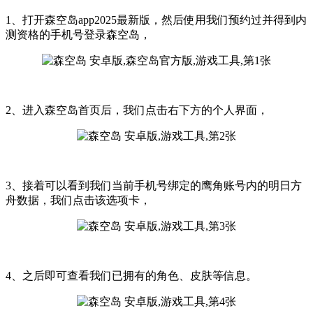
1、打开森空岛app2025最新版，然后使用我们预约过并得到内
测资格的手机号登录森空岛，
2、进入森空岛首页后，我们点击右下方的个人界面，
3、接着可以看到我们当前手机号绑定的鹰角账号内的明日方
舟数据，我们点击该选项卡，
4、之后即可查看我们已拥有的角色、皮肤等信息。