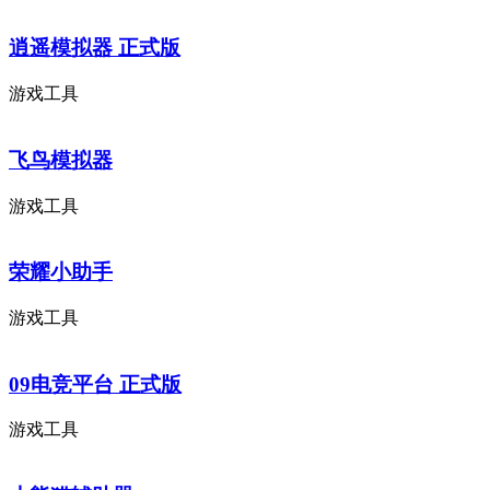
逍遥模拟器 正式版
游戏工具
飞鸟模拟器
游戏工具
荣耀小助手
游戏工具
09电竞平台 正式版
游戏工具