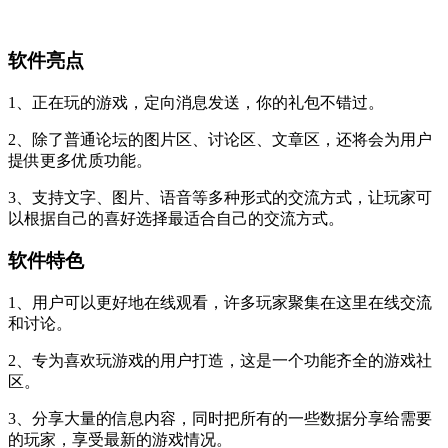
软件亮点
1、正在玩的游戏，定向消息发送，你的礼包不错过。
2、除了普通论坛的图片区、讨论区、文章区，还将会为用户
提供更多优质功能。
3、支持文字、图片、语音等多种形式的交流方式，让玩家可
以根据自己的喜好选择最适合自己的交流方式。
软件特色
1、用户可以更好地在线观看，许多玩家聚集在这里在线交流
和讨论。
2、专为喜欢玩游戏的用户打造，这是一个功能齐全的游戏社
区。
3、分享大量的信息内容，同时把所有的一些数据分享给需要
的玩家，享受最新的游戏情况。