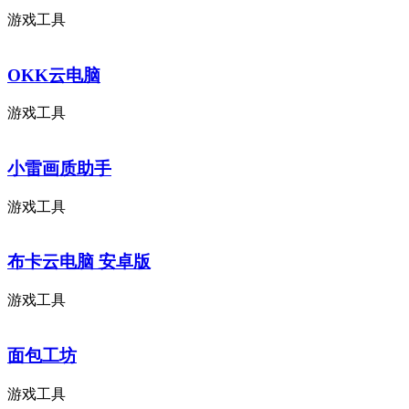
游戏工具
OKK云电脑
游戏工具
小雷画质助手
游戏工具
布卡云电脑 安卓版
游戏工具
面包工坊
游戏工具