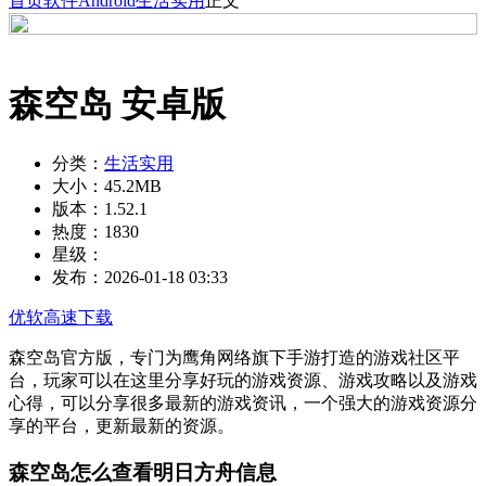
首页
软件
Android
生活实用
正文
森空岛 安卓版
分类：
生活实用
大小：
45.2MB
版本：
1.52.1
热度：
1830
星级：
发布：
2026-01-18 03:33
优软高速下载
森空岛官方版，专门为鹰角网络旗下手游打造的游戏社区平
台，玩家可以在这里分享好玩的游戏资源、游戏攻略以及游戏
心得，可以分享很多最新的游戏资讯，一个强大的游戏资源分
享的平台，更新最新的资源。
森空岛怎么查看明日方舟信息