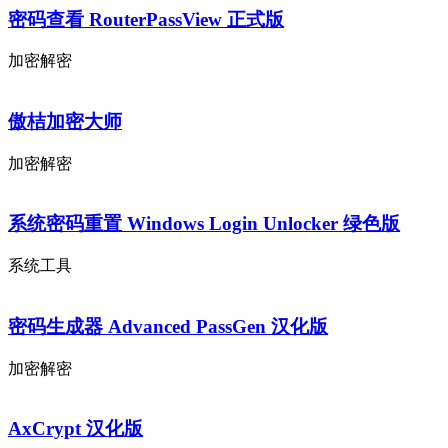
密码查看 RouterPassView 正式版
加密解密
傲桔加密大师
加密解密
系统密码重置 Windows Login Unlocker 绿色版
系统工具
密码生成器 Advanced PassGen 汉化版
加密解密
AxCrypt 汉化版