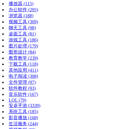
播放器
(115)
办公软件
(295)
浏览器
(188)
视频工具
(309)
聊天工具
(98)
桌面工具
(81)
游戏工具
(186)
图片处理
(179)
图形设计
(84)
教育教学
(239)
下载工具
(118)
其他应用
(411)
电子阅读
(308)
文件管理
(97)
软件教程
(93)
音乐软件
(167)
LOL
(79)
安卓手游
(3339)
系统工具
(185)
影音播放
(168)
生活服务
(244)