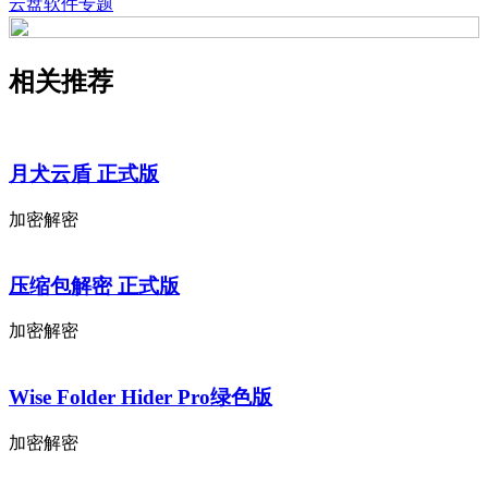
云盘软件专题
相关推荐
月犬云盾 正式版
加密解密
压缩包解密 正式版
加密解密
Wise Folder Hider Pro绿色版
加密解密