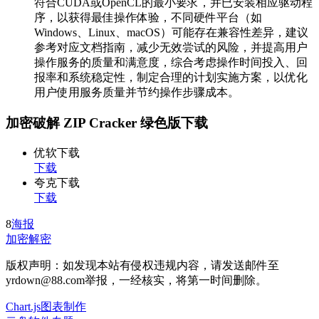
符合CUDA或OpenCL的最小要求，并已安装相应驱动程
序，以获得最佳操作体验，不同硬件平台（如
Windows、Linux、macOS）可能存在兼容性差异，建议
参考对应文档指南，减少无效尝试的风险，并提高用户
操作服务的质量和满意度，综合考虑操作时间投入、回
报率和系统稳定性，制定合理的计划实施方案，以优化
用户使用服务质量并节约操作步骤成本。
加密破解 ZIP Cracker 绿色版下载
优软下载
下载
夸克下载
下载
8
海报
加密解密
版权声明：如发现本站有侵权违规内容，请发送邮件至
yrdown@88.com举报，一经核实，将第一时间删除。
Chart.js图表制作