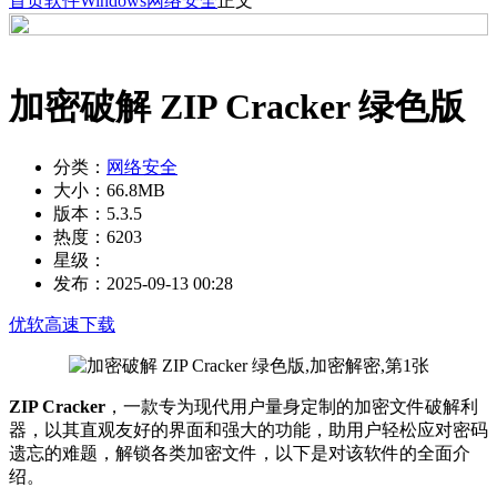
首页
软件
Windows
网络安全
正文
加密破解 ZIP Cracker 绿色版
分类：
网络安全
大小：
66.8MB
版本：
5.3.5
热度：
6203
星级：
发布：
2025-09-13 00:28
优软高速下载
ZIP Cracker
，一款专为现代用户量身定制的加密文件破解利
器，以其直观友好的界面和强大的功能，助用户轻松应对密码
遗忘的难题，解锁各类加密文件，以下是对该软件的全面介
绍。