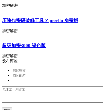
加密解密
压缩包密码破解工具 Ziperello 免费版
加密解密
超级加密3000 绿色版
加密解密
发布评论