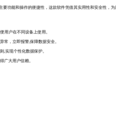
 Hider的主要功能和操作的便捷性，这款软件凭借其实用性和安全
,方便用户在不同设备上使用。
异常，立即报警,保障数据安全。
则,实现个性化数据保护。
具,值得广大用户信赖。