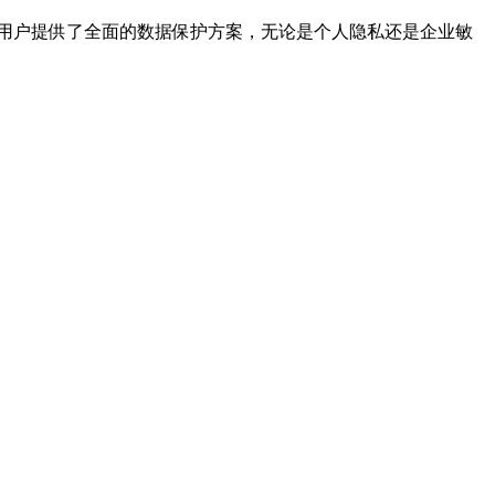
性，为用户提供了全面的数据保护方案，无论是个人隐私还是企业敏