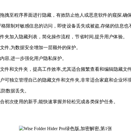
拖拽至程序界面进行隐藏，有效防止他人或恶意软件的窥探,确
据加密功能，严格限制对敏感信息的访问，即使设备丢失或被盗,存储的信息
件夹加入隐藏列表，简化操作流程，节省时间,提升用户体验。
文件,为数据安全增加一层额外的保护。
内容,进一步强化用户隐私保护。
文件和文件夹，提高工作效率,尤其适合频繁查看和编辑隐藏文
户可独立管理自己的隐藏文件和文件夹,非常适合家庭和企业环
以防数据丢失。
合初次使用的新手,能快速掌握并轻松完成各类保护任务。