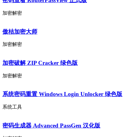
密码查看 RouterPassView 正式版
加密解密
傲桔加密大师
加密解密
加密破解 ZIP Cracker 绿色版
加密解密
系统密码重置 Windows Login Unlocker 绿色版
系统工具
密码生成器 Advanced PassGen 汉化版