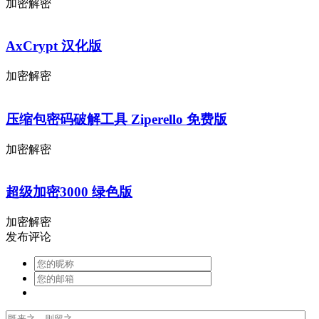
加密解密
AxCrypt 汉化版
加密解密
压缩包密码破解工具 Ziperello 免费版
加密解密
超级加密3000 绿色版
加密解密
发布评论