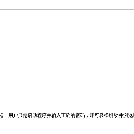
体的数据安全神器，用户只需启动程序并输入正确的密码，即可轻松解锁