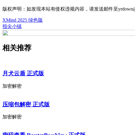
版权声明：如发现本站有侵权违规内容，请发送邮件至yrdown@
XMind 2025 绿色版
指尖小镇
相关推荐
月犬云盾 正式版
加密解密
压缩包解密 正式版
加密解密