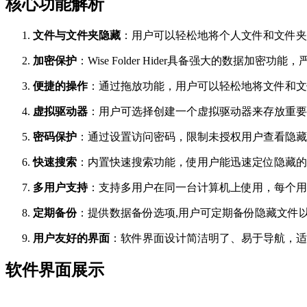
核心功能解析
文件与文件夹隐藏
：用户可以轻松地将个人文件和文件夹
加密保护
：Wise Folder Hider具备强大的数
便捷的操作
：通过拖放功能，用户可以轻松地将文件和文
虚拟驱动器
：用户可选择创建一个虚拟驱动器来存放重要
密码保护
：通过设置访问密码，限制未授权用户查看隐藏
快速搜索
：内置快速搜索功能，使用户能迅速定位隐藏的
多用户支持
：支持多用户在同一台计算机上使用，每个用
定期备份
：提供数据备份选项,用户可定期备份隐藏文件
用户友好的界面
：软件界面设计简洁明了、易于导航，适
软件界面展示