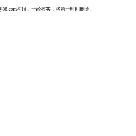
88.com举报，一经核实，将第一时间删除。