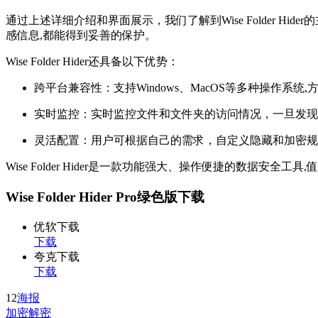
通过上述详细介绍和界面展示，我们了解到Wise Folder
感信息,都能得到妥善的保护。
Wise Folder Hider还具备以下优势：
跨平台兼容性：支持Windows、MacOS等多种操作系统
实时监控：实时监控文件和文件夹的访问情况，一旦发现
灵活配置：用户可根据自己的需求，自定义隐藏和加密规
Wise Folder Hider是一款功能强大、操作便捷的数据安全工
Wise Folder Hider Pro绿色版下载
优软下载
下载
夸克下载
下载
12
海报
加密解密