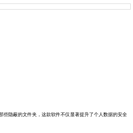
并浏览那些隐蔽的文件夹，这款软件不仅显著提升了个人数据的安全