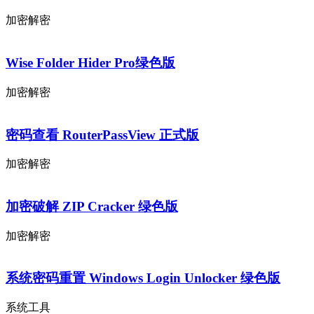
加密解密
Wise Folder Hider Pro绿色版
加密解密
密码查看 RouterPassView 正式版
加密解密
加密破解 ZIP Cracker 绿色版
加密解密
系统密码重置 Windows Login Unlocker 绿色版
系统工具