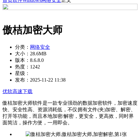
首页
软件
Windows
网络安全
正文
傲桔加密大师
分类：
网络安全
大小：
28.6MB
版本：
8.6.8.0
热度：
1242
星级：
发布：
2025-11-22 11:38
优软高速下载
傲桔加密大师软件是一款专业强劲的数据加密软件，加密速度
快、安全性高、资源消耗低，不仅拥有文件(夹)加密、解密、
打开等功能，而且本地加密/解密，更安全，更高效，同时界
面简洁，操作方便，一用即会。