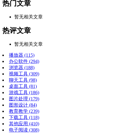
热门文章
暂无相关文章
热评文章
暂无相关文章
播放器
(115)
办公软件
(294)
浏览器
(188)
视频工具
(309)
聊天工具
(98)
桌面工具
(81)
游戏工具
(186)
图片处理
(179)
图形设计
(84)
教育教学
(239)
下载工具
(118)
其他应用
(410)
电子阅读
(308)