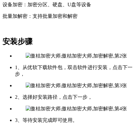
设备加密：加密分区、硬盘、U盘等设备
批量加解密：支持批量加密和解密
安装步骤
1、从优软下载软件包，双击软件进行安装，点击下一
步，
2、选择好安装路径，点击下一步，
3、等待安装完成即可使用。