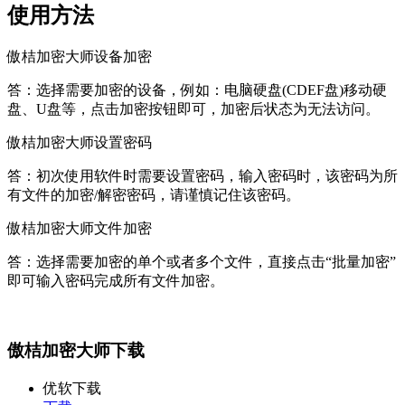
使用方法
傲桔加密大师设备加密
答：选择需要加密的设备，例如：电脑硬盘(CDEF盘)移动硬
盘、U盘等，点击加密按钮即可，加密后状态为无法访问。
傲桔加密大师设置密码
答：初次使用软件时需要设置密码，输入密码时，该密码为所
有文件的加密/解密密码，请谨慎记住该密码。
傲桔加密大师文件加密
答：选择需要加密的单个或者多个文件，直接点击“批量加密”
即可输入密码完成所有文件加密。
傲桔加密大师下载
优软下载