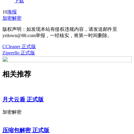
下载
10
海报
加密解密
版权声明：如发现本站有侵权违规内容，请发送邮件至
yrdown@88.com举报，一经核实，将第一时间删除。
CCleaner 正式版
Ziperello 正式版
相关推荐
月犬云盾 正式版
加密解密
压缩包解密 正式版