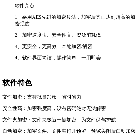
软件亮点
1、采用AES先进的加密算法，加密后真正达到超高的加
密强度
2、加密速度快、安全性高、资源消耗低
3、更安全，更高效，本地加密/解密
4、软件界面简洁，操作简单，一用即会
软件特色
文件加密：支持批量加密，省时省力
安全性高：加密强度高，没有密码绝对无法解密
文件夹加密：文件夹极速一键加密，为文件保驾护航
自动加密：加密文件、文件夹打开预览、预览关闭后自动加密