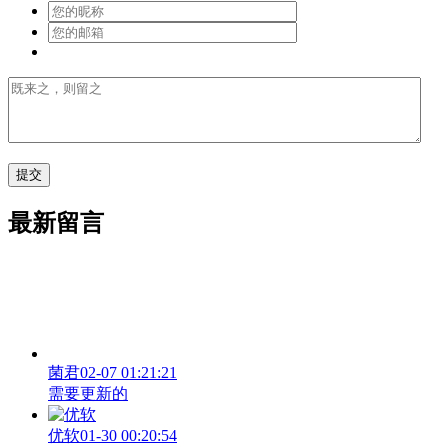
最新留言
菌君
02-07 01:21:21
需要更新的
优软
01-30 00:20:54