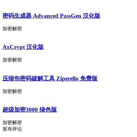
密码生成器 Advanced PassGen 汉化版
加密解密
AxCrypt 汉化版
加密解密
压缩包密码破解工具 Ziperello 免费版
加密解密
超级加密3000 绿色版
加密解密
发布评论