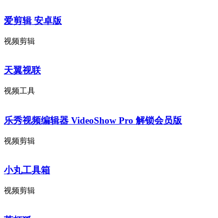
爱剪辑 安卓版
视频剪辑
天翼视联
视频工具
乐秀视频编辑器 VideoShow Pro 解锁会员版
视频剪辑
小丸工具箱
视频剪辑