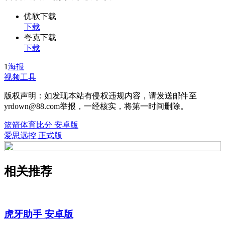
优软下载
下载
夸克下载
下载
1
海报
视频工具
版权声明：如发现本站有侵权违规内容，请发送邮件至
yrdown@88.com举报，一经核实，将第一时间删除。
篮箭体育比分 安卓版
爱思远控 正式版
相关推荐
虎牙助手 安卓版