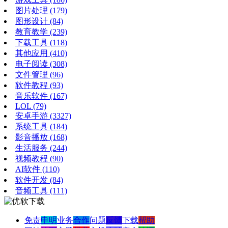
图片处理
(179)
图形设计
(84)
教育教学
(239)
下载工具
(118)
其他应用
(410)
电子阅读
(308)
文件管理
(96)
软件教程
(93)
音乐软件
(167)
LOL
(79)
安卓手游
(3327)
系统工具
(184)
影音播放
(168)
生活服务
(244)
视频教程
(90)
AI软件
(110)
软件开发
(84)
音频工具
(111)
免责
申明
业务
合作
问题
反馈
下载
帮助