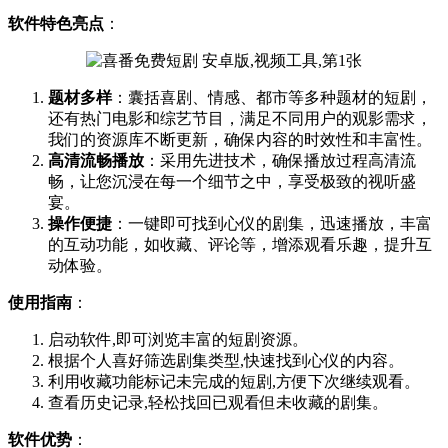
软件特色亮点
：
题材多样
：囊括喜剧、情感、都市等多种题材的短剧，
还有热门电影和综艺节目，满足不同用户的观影需求，
我们的资源库不断更新，确保内容的时效性和丰富性。
高清流畅播放
：采用先进技术，确保播放过程高清流
畅，让您沉浸在每一个细节之中，享受极致的视听盛
宴。
操作便捷
：一键即可找到心仪的剧集，迅速播放，丰富
的互动功能，如收藏、评论等，增添观看乐趣，提升互
动体验。
使用指南
：
启动软件,即可浏览丰富的短剧资源。
根据个人喜好筛选剧集类型,快速找到心仪的内容。
利用收藏功能标记未完成的短剧,方便下次继续观看。
查看历史记录,轻松找回已观看但未收藏的剧集。
软件优势
：