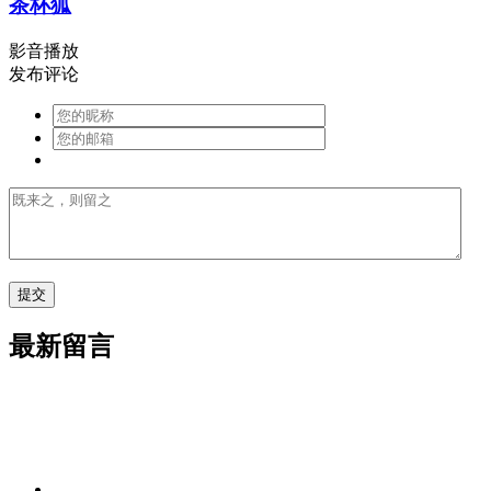
茶杯狐
影音播放
发布评论
最新留言