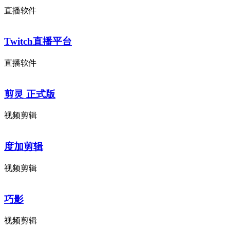
直播软件
Twitch直播平台
直播软件
剪灵 正式版
视频剪辑
度加剪辑
视频剪辑
巧影
视频剪辑