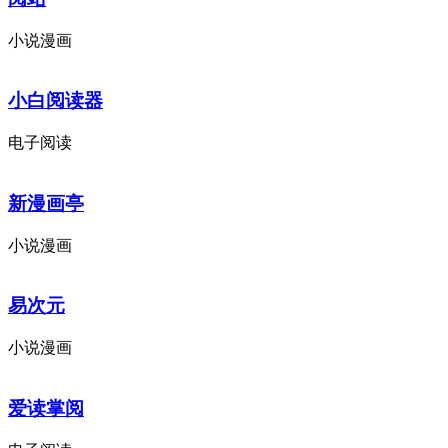
小说漫画
小白阅读器
电子阅读
新漫画亭
小说漫画
易次元
小说漫画
爱读掌阅