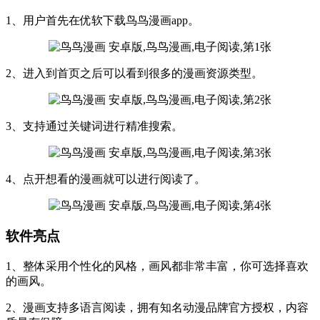
1、用户首先在优软下载鸟鸟漫画app。
2、进入到首页之后可以看到很多的漫画资源类型。
3、支持通过关键词进行精准搜索。
4、点开想看的漫画就可以进行阅读了。
软件亮点
1、整体采用个性化的风格，画风都非常丰富，你可选择喜欢
的画风。
2、漫画支持多语言阅读，拥有知名动漫品牌官方授权，内容