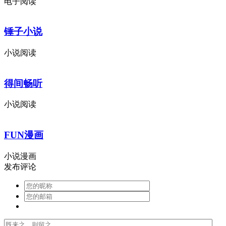
电子阅读
锤子小说
小说阅读
得间畅听
小说阅读
FUN漫画
小说漫画
发布评论