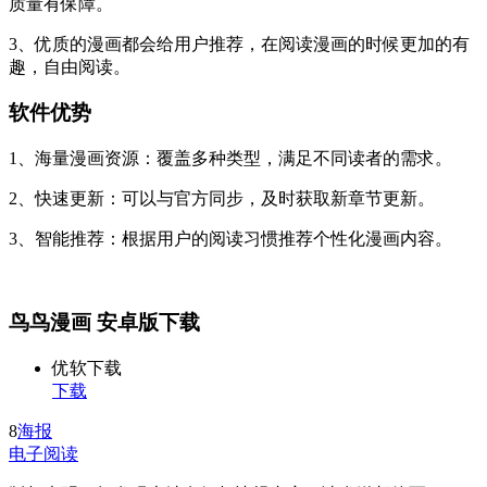
质量有保障。
3、优质的漫画都会给用户推荐，在阅读漫画的时候更加的有
趣，自由阅读。
软件优势
1、海量漫画资源：覆盖多种类型，满足不同读者的需求。
2、快速更新：可以与官方同步，及时获取新章节更新。
3、智能推荐：根据用户的阅读习惯推荐个性化漫画内容。
鸟鸟漫画 安卓版下载
优软下载
下载
8
海报
电子阅读