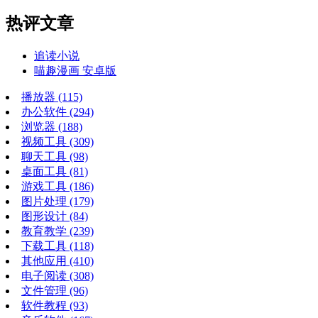
热评文章
追读小说
喵趣漫画 安卓版
播放器
(115)
办公软件
(294)
浏览器
(188)
视频工具
(309)
聊天工具
(98)
桌面工具
(81)
游戏工具
(186)
图片处理
(179)
图形设计
(84)
教育教学
(239)
下载工具
(118)
其他应用
(410)
电子阅读
(308)
文件管理
(96)
软件教程
(93)