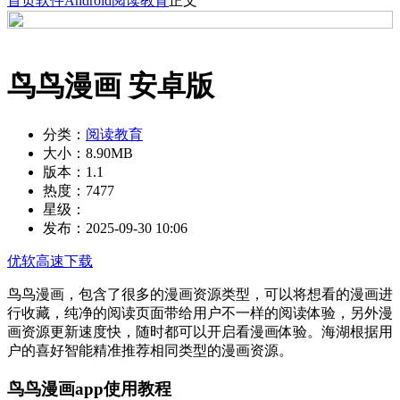
首页
软件
Android
阅读教育
正文
鸟鸟漫画 安卓版
分类：
阅读教育
大小：
8.90MB
版本：
1.1
热度：
7477
星级：
发布：
2025-09-30 10:06
优软高速下载
鸟鸟漫画，包含了很多的漫画资源类型，可以将想看的漫画进
行收藏，纯净的阅读页面带给用户不一样的阅读体验，另外漫
画资源更新速度快，随时都可以开启看漫画体验。海湖根据用
户的喜好智能精准推荐相同类型的漫画资源。
鸟鸟漫画app使用教程