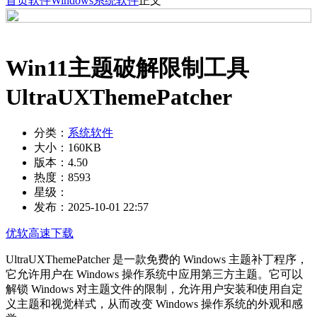
首页
软件
Windows
系统软件
正文
Win11主题破解限制工具
UltraUXThemePatcher
分类：
系统软件
大小：
160KB
版本：
4.50
热度：
8593
星级：
发布：
2025-10-01 22:57
优软高速下载
UltraUXThemePatcher 是一款免费的 Windows 主题补丁程序，
它允许用户在 Windows 操作系统中应用第三方主题。它可以
解锁 Windows 对主题文件的限制，允许用户安装和使用自定
义主题和视觉样式，从而改变 Windows 操作系统的外观和感