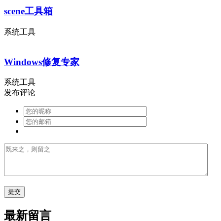
scene工具箱
系统工具
Windows修复专家
系统工具
发布评论
最新留言