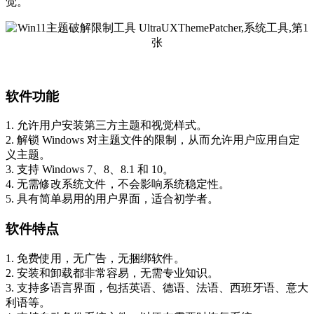
觉。
软件功能
1. 允许用户安装第三方主题和视觉样式。
2. 解锁 Windows 对主题文件的限制，从而允许用户应用自定
义主题。
3. 支持 Windows 7、8、8.1 和 10。
4. 无需修改系统文件，不会影响系统稳定性。
5. 具有简单易用的用户界面，适合初学者。
软件特点
1. 免费使用，无广告，无捆绑软件。
2. 安装和卸载都非常容易，无需专业知识。
3. 支持多语言界面，包括英语、德语、法语、西班牙语、意大
利语等。