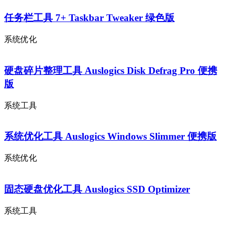
任务栏工具 7+ Taskbar Tweaker 绿色版
系统优化
硬盘碎片整理工具 Auslogics Disk Defrag Pro 便携
版
系统工具
系统优化工具 Auslogics Windows Slimmer 便携版
系统优化
固态硬盘优化工具 Auslogics SSD Optimizer
系统工具