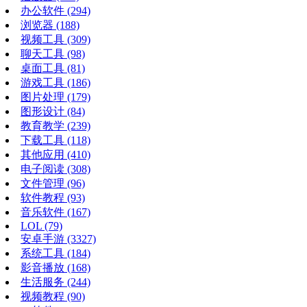
办公软件
(294)
浏览器
(188)
视频工具
(309)
聊天工具
(98)
桌面工具
(81)
游戏工具
(186)
图片处理
(179)
图形设计
(84)
教育教学
(239)
下载工具
(118)
其他应用
(410)
电子阅读
(308)
文件管理
(96)
软件教程
(93)
音乐软件
(167)
LOL
(79)
安卓手游
(3327)
系统工具
(184)
影音播放
(168)
生活服务
(244)
视频教程
(90)