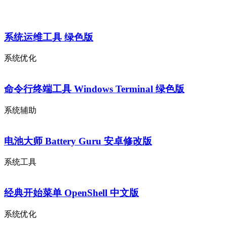
系统运维工具 绿色版
系统优化
命令行终端工具 Windows Terminal 绿色版
系统辅助
电池大师 Battery Guru 安卓修改版
系统工具
经典开始菜单 OpenShell 中文版
系统优化