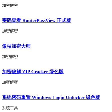
加密解密
密码查看 RouterPassView 正式版
加密解密
傲桔加密大师
加密解密
加密破解 ZIP Cracker 绿色版
加密解密
系统密码重置 Windows Login Unlocker 绿色版
系统工具