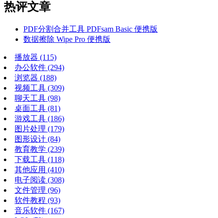
热评文章
PDF分割合并工具 PDFsam Basic 便携版
数据擦除 Wipe Pro 便携版
播放器
(115)
办公软件
(294)
浏览器
(188)
视频工具
(309)
聊天工具
(98)
桌面工具
(81)
游戏工具
(186)
图片处理
(179)
图形设计
(84)
教育教学
(239)
下载工具
(118)
其他应用
(410)
电子阅读
(308)
文件管理
(96)
软件教程
(93)
音乐软件
(167)