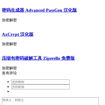
密码生成器 Advanced PassGen 汉化版
加密解密
AxCrypt 汉化版
加密解密
压缩包密码破解工具 Ziperello 免费版
加密解密
发布评论