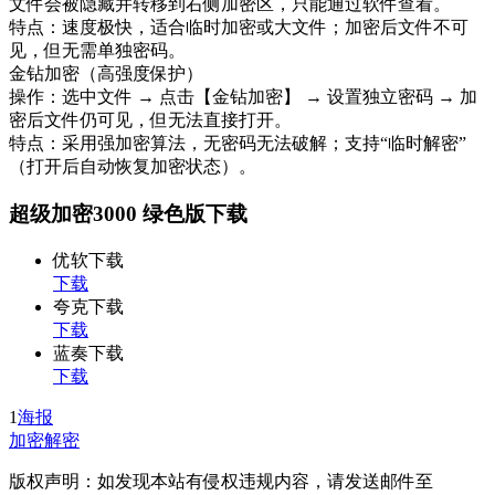
文件会被隐藏并转移到右侧加密区，只能通过软件查看。
特点：速度极快，适合临时加密或大文件；加密后文件不可
见，但无需单独密码。
金钻加密（高强度保护）
操作：选中文件 → 点击【金钻加密】 → 设置独立密码 → 加
密后文件仍可见，但无法直接打开。
特点：采用强加密算法，无密码无法破解；支持“临时解密”
（打开后自动恢复加密状态）。
超级加密3000 绿色版下载
优软下载
下载
夸克下载
下载
蓝奏下载
下载
1
海报
加密解密
版权声明：如发现本站有侵权违规内容，请发送邮件至