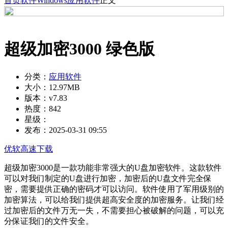
首页
软件
Windows
应用软件
正文
超级加密3000 绿色版
分类：
应用软件
大小：
12.97MB
版本：
v7.83
热度：
842
星级：
发布：
2025-03-31 09:55
优软高速下载
超级加密3000是一款功能非常强大的U盘加密软件。这款软件
可以对我们制定的U盘进行加密，加密后的U盘文件完全保
密，需要提供正确的密码才可以访问。软件使用了军用级别的
加密算法，可以给我们提供超高安全度的加密服务。让我们经
过加密后的文件万无一失，不需要担心被破解的问题，可以充
分保证我们的文件安全。