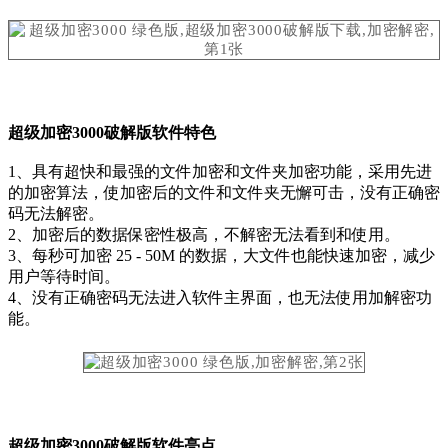
超级加密3000破解版软件特色
1、具有超快和最强的文件加密和文件夹加密功能，采用先进
的加密算法，使加密后的文件和文件夹无懈可击，没有正确密
码无法解密。
2、加密后的数据保密性极高，不解密无法看到和使用。
3、每秒可加密 25 - 50M 的数据，大文件也能快速加密，减少
用户等待时间。
4、没有正确密码无法进入软件主界面，也无法使用加解密功
能。
超级加密3000破解版软件亮点