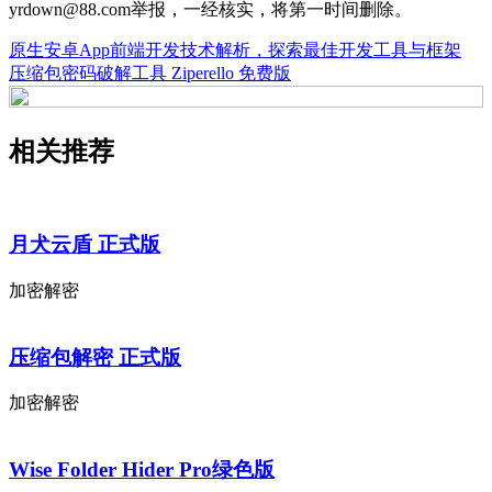
yrdown@88.com举报，一经核实，将第一时间删除。
原生安卓App前端开发技术解析，探索最佳开发工具与框架
压缩包密码破解工具 Ziperello 免费版
相关推荐
月犬云盾 正式版
加密解密
压缩包解密 正式版
加密解密
Wise Folder Hider Pro绿色版