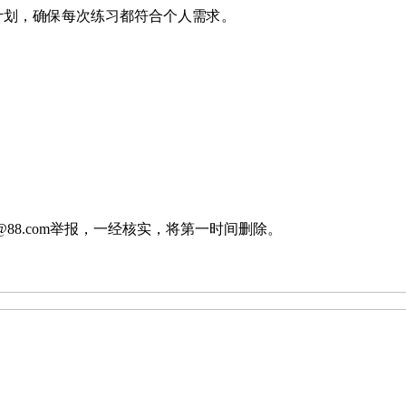
计划，确保每次练习都符合个人需求。
88.com举报，一经核实，将第一时间删除。