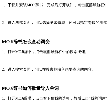
1、下载并安装MOJi辞书，完成后打开软件，点击底部导航栏
2、进入测试页面，可以选择测试题型，还可以指定专属的测
MOJi辞书怎么查动词变
1、打开MOJi辞书，点击底部导航栏中的搜索按钮。
2、进入搜索页面，可以在搜索框输入想要查询的内容。
MOJi辞书如何批量导入单词
1、打开MOJi辞书，点击右下角我的选项，然后点击“我的词库