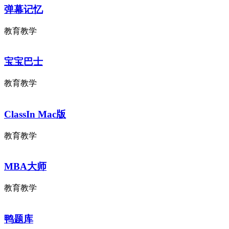
弹幕记忆
教育教学
宝宝巴士
教育教学
ClassIn Mac版
教育教学
MBA大师
教育教学
鸭题库