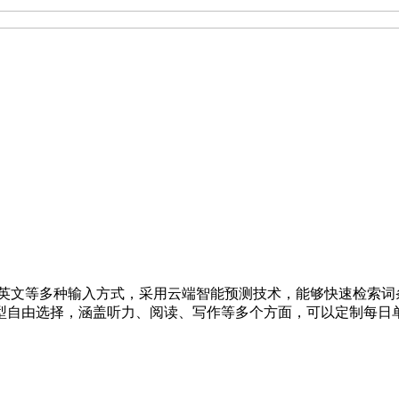
及英文等多种输入方式，采用云端智能预测技术，能够快速检索
型自由选择，涵盖听力、阅读、写作等多个方面，可以定制每日