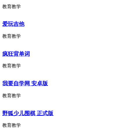
教育教学
爱玩吉他
教育教学
疯狂背单词
教育教学
我要自学网 安卓版
教育教学
野狐少儿围棋 正式版
教育教学