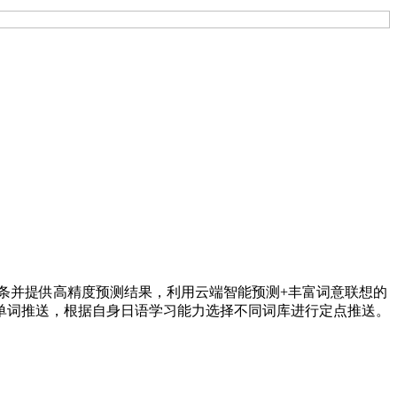
词条并提供高精度预测结果，利用云端智能预测+丰富词意联想的
单词推送，根据自身日语学习能力选择不同词库进行定点推送。