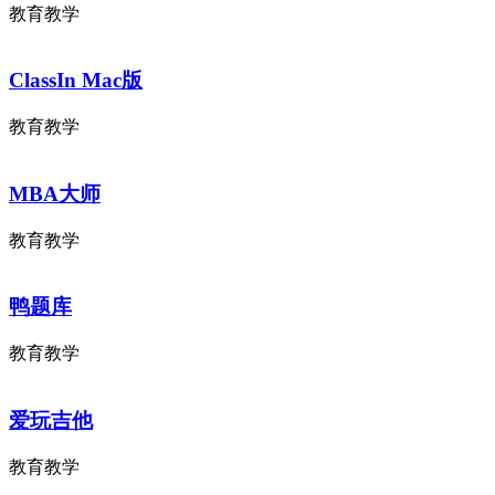
教育教学
ClassIn Mac版
教育教学
MBA大师
教育教学
鸭题库
教育教学
爱玩吉他
教育教学