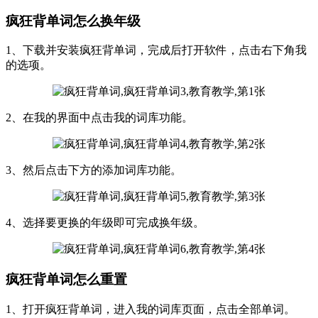
疯狂背单词怎么换年级
1、下载并安装疯狂背单词，完成后打开软件，点击右下角我
的选项。
2、在我的界面中点击我的词库功能。
3、然后点击下方的添加词库功能。
4、选择要更换的年级即可完成换年级。
疯狂背单词怎么重置
1、打开疯狂背单词，进入我的词库页面，点击全部单词。