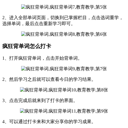
2、进入全部单词页面，切换到已掌握栏目，点击选词重学，
选择单词，最后点击重新学习即可。
疯狂背单词怎么打卡
1、打开疯狂背单词，点击开始背单词。
2、然后学习之后就可以查看今日的学习结果。
3、点击完成后就来到了打卡的界面。
4、可以通过打卡来和大家分享你的学习成果。