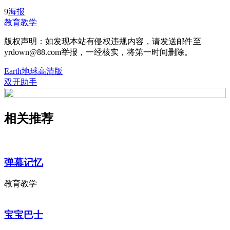
9
海报
教育教学
版权声明：如发现本站有侵权违规内容，请发送邮件至
yrdown@88.com举报，一经核实，将第一时间删除。
Earth地球高清版
双开助手
相关推荐
弹幕记忆
教育教学
宝宝巴士