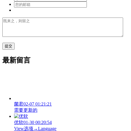
最新留言
菌君
02-07 01:21:21
需要更新的
优软
01-30 00:20:54
View‌选项→Language