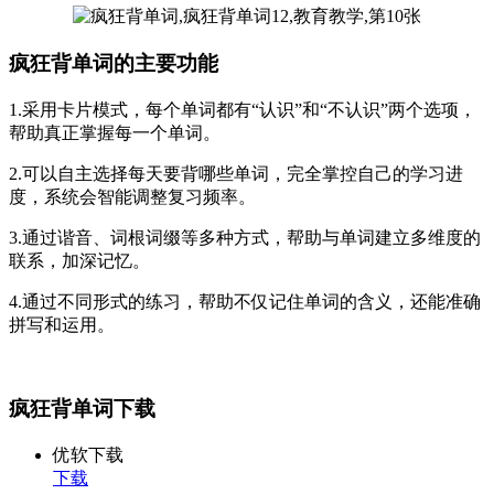
疯狂背单词的主要功能
1.采用卡片模式，每个单词都有“认识”和“不认识”两个选项，
帮助真正掌握每一个单词。
2.可以自主选择每天要背哪些单词，完全掌控自己的学习进
度，系统会智能调整复习频率。
3.通过谐音、词根词缀等多种方式，帮助与单词建立多维度的
联系，加深记忆。
4.通过不同形式的练习，帮助不仅记住单词的含义，还能准确
拼写和运用。
疯狂背单词下载
优软下载
下载