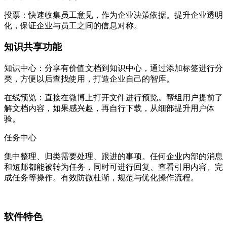
投票：快速收集员工意见，作为企业决策依据。提升企业透明
化，保证企业与员工之间的信息对称。
知识共享功能
知识中心：分享有价值文档到知识中心，通过添加标签进行分
类，方便以后查找使用，打造企业自己的智库。
在线预览：直接在微博上打开文件进行预览。帮组用户提前了
解文档内容，如果感兴趣，再自行下载，从细部提升用户体
验。
任务中心
集中整理、归类需要处理、跟进的事项。任何企业内部的消息
和短邮都能被转为任务，同时可进行回复、查看引用内容、完
成任务等操作。有效防微杜渐，规范与优化操作流程。
软件特色