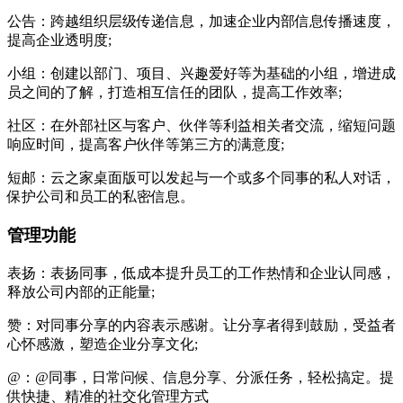
公告：跨越组织层级传递信息，加速企业内部信息传播速度，
提高企业透明度;
小组：创建以部门、项目、兴趣爱好等为基础的小组，增进成
员之间的了解，打造相互信任的团队，提高工作效率;
社区：在外部社区与客户、伙伴等利益相关者交流，缩短问题
响应时间，提高客户伙伴等第三方的满意度;
短邮：云之家桌面版可以发起与一个或多个同事的私人对话，
保护公司和员工的私密信息。
管理功能
表扬：表扬同事，低成本提升员工的工作热情和企业认同感，
释放公司内部的正能量;
赞：对同事分享的内容表示感谢。让分享者得到鼓励，受益者
心怀感激，塑造企业分享文化;
@：@同事，日常问候、信息分享、分派任务，轻松搞定。提
供快捷、精准的社交化管理方式