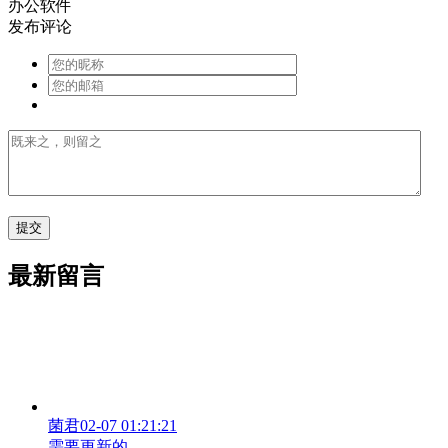
办公软件
发布评论
最新留言
菌君
02-07 01:21:21
需要更新的