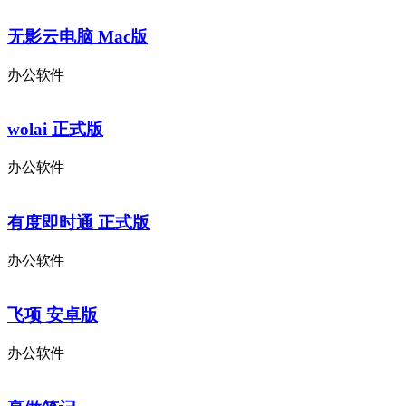
无影云电脑 Mac版
办公软件
wolai 正式版
办公软件
有度即时通 正式版
办公软件
飞项 安卓版
办公软件