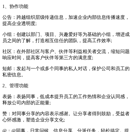
1、协作功能
公告：跨越组织层级传递信息，加速企业内部信息传播速度，
提高企业透明度;
小组：创建以部门、项目、兴趣爱好等为基础的小组，增进成
员之间的了解，打造相互信任的团队，提高工作效率;
社区：在外部社区与客户、伙伴等利益相关者交流，缩短问题
响应时间，提高客户伙伴等第三方的满意度;
短邮：发起与一个或多个同事的私人对话，保护公司和员工的
私密信息。
2、管理功能
表扬：表扬同事，低成本提升员工的工作热情和企业认同感，
释放公司内部的正能量;
赞：对同事分享的内容表示感谢。让分享者得到鼓励，受益者
心怀感激，塑造企业分享文化;
@：@同事，日常问候、信息分享、分派任务，轻松搞定。提