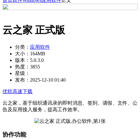
首页
软件
Windows
应用软件
正文
云之家 正式版
分类：
应用软件
大小：
164MB
版本：
5.0.3.0
热度：
3855
星级：
发布：
2025-12-10 01:40
优软高速下载
云之家，基于组织通讯录的即时消息、签到、请假、文件、公
告及应用接入服务，提高工作效率。
协作功能