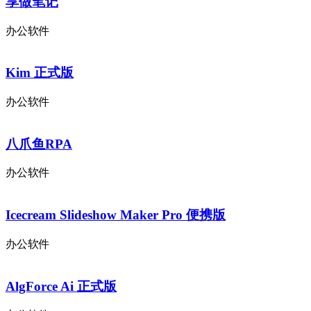
享做笔记
办公软件
Kim 正式版
办公软件
八爪鱼RPA
办公软件
Icecream Slideshow Maker Pro 便携版
办公软件
AlgForce Ai 正式版