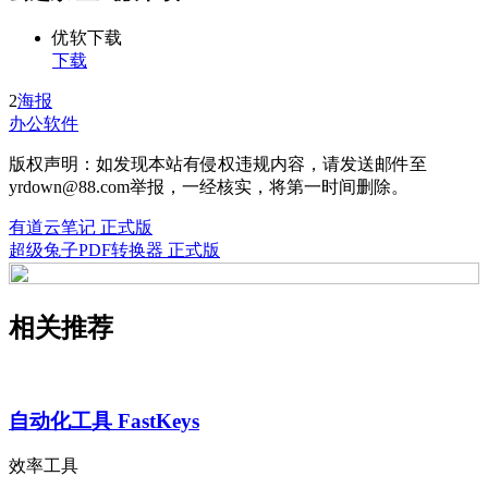
优软下载
下载
2
海报
办公软件
版权声明：如发现本站有侵权违规内容，请发送邮件至
yrdown@88.com举报，一经核实，将第一时间删除。
有道云笔记 正式版
超级兔子PDF转换器 正式版
相关推荐
自动化工具 FastKeys
效率工具