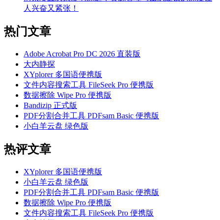
人兴奋又紧张！
热门文章
Adobe Acrobat Pro DC 2026 直装版
大内静探
XYplorer 多国语便携版
文件内容搜索工具 FileSeek Pro 便携版
数据擦除 Wipe Pro 便携版
Bandizip 正式版
PDF分割合并工具 PDFsam Basic 便携版
小白羊云盘 绿色版
热评文章
XYplorer 多国语便携版
小白羊云盘 绿色版
PDF分割合并工具 PDFsam Basic 便携版
数据擦除 Wipe Pro 便携版
文件内容搜索工具 FileSeek Pro 便携版