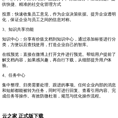
供快捷、精准的社交化管理方式
投票：快速收集员工意见，作为企业决策依据。提升企业透明
化，保证企业与员工之间的信息对称。
3、知识共享功能
知识中心：分享有价值文档到知识中心，通过添加标签进行分
类，方便以后查找使用，打造企业自己的智库。
在线预览：直接在微博上打开文件进行预览。帮组用户提前了
解文档内容，如果感兴趣，再自行下载，从细部提升用户体
验。
4、任务中心
集中整理、归类需要处理、跟进的事项。任何企业内部的消息
和短邮都能被转为任务，同时可进行回复、查看引用内容、完
成任务等操作。有效防微杜渐，规范与优化操作流程。
云之家 正式版下载