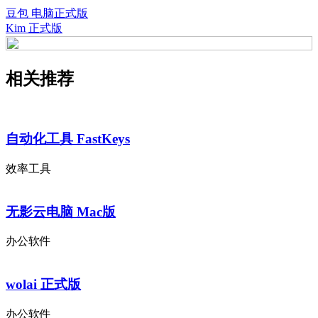
豆包 电脑正式版
Kim 正式版
相关推荐
自动化工具 FastKeys
效率工具
无影云电脑 Mac版
办公软件
wolai 正式版
办公软件