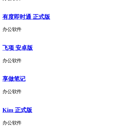
有度即时通 正式版
办公软件
飞项 安卓版
办公软件
享做笔记
办公软件
Kim 正式版
办公软件