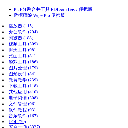
PDF分割合并工具 PDFsam Basic 便携版
数据擦除 Wipe Pro 便携版
播放器
(115)
办公软件
(294)
浏览器
(188)
视频工具
(309)
聊天工具
(98)
桌面工具
(81)
游戏工具
(186)
图片处理
(179)
图形设计
(84)
教育教学
(239)
下载工具
(118)
其他应用
(410)
电子阅读
(308)
文件管理
(96)
软件教程
(93)
音乐软件
(167)
LOL
(79)
安卓手游
(3327)