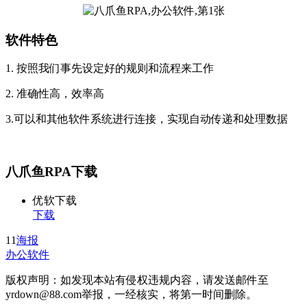
软件特色
1. 按照我们事先设定好的规则和流程来工作
2. 准确性高，效率高
3.可以和其他软件系统进行连接，实现自动传递和处理数据
八爪鱼RPA下载
优软下载
下载
11
海报
办公软件
版权声明：如发现本站有侵权违规内容，请发送邮件至
yrdown@88.com举报，一经核实，将第一时间删除。