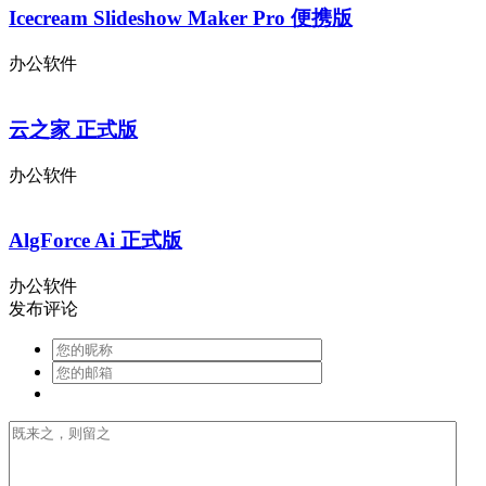
Icecream Slideshow Maker Pro 便携版
办公软件
云之家 正式版
办公软件
AlgForce Ai 正式版
办公软件
发布评论