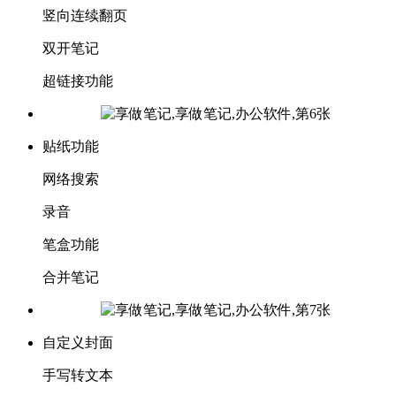
竖向连续翻页
双开笔记
超链接功能
贴纸功能
网络搜索
录音
笔盒功能
合并笔记
自定义封面
手写转文本