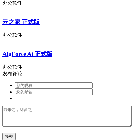
办公软件
云之家 正式版
办公软件
AlgForce Ai 正式版
办公软件
发布评论