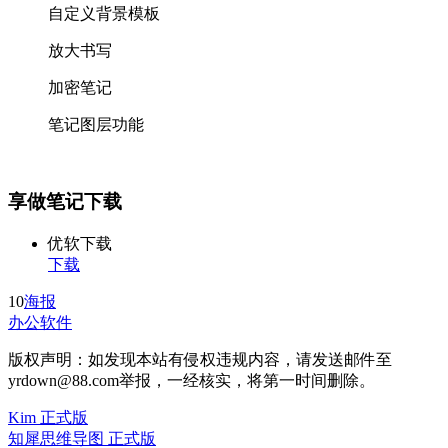
自定义背景模板
放大书写
加密笔记
笔记图层功能
享做笔记下载
优软下载
下载
10
海报
办公软件
版权声明：如发现本站有侵权违规内容，请发送邮件至
yrdown@88.com举报，一经核实，将第一时间删除。
Kim 正式版
知犀思维导图 正式版