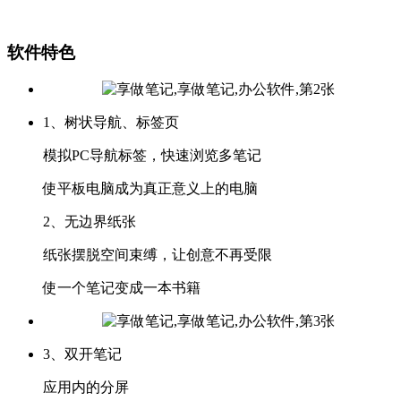
软件特色
1、树状导航、标签页
模拟PC导航标签，快速浏览多笔记
使平板电脑成为真正意义上的电脑
2、无边界纸张
纸张摆脱空间束缚，让创意不再受限
使一个笔记变成一本书籍
3、双开笔记
应用内的分屏