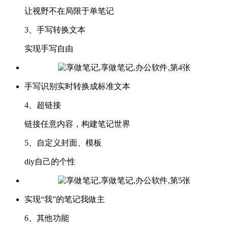
让视野不在局限于单笔记
3、手写转换文本
实现手写自由
手写识别实时转换成标准文本
4、超链接
链接任意内容，构建笔记世界
5、自定义封面、模板
diy自己的个性
实现“我”的笔记我做主
6、其他功能