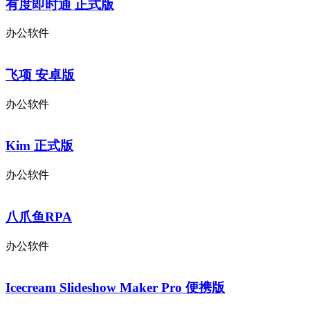
有度即时通 正式版
办公软件
飞项 安卓版
办公软件
Kim 正式版
办公软件
八爪鱼RPA
办公软件
Icecream Slideshow Maker Pro 便携版