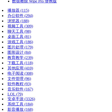
数据擦除 Wipe Pro 便携版
播放器
(115)
办公软件
(294)
浏览器
(188)
视频工具
(309)
聊天工具
(98)
桌面工具
(81)
游戏工具
(186)
图片处理
(179)
图形设计
(84)
教育教学
(239)
下载工具
(118)
其他应用
(410)
电子阅读
(308)
文件管理
(96)
软件教程
(93)
音乐软件
(167)
LOL
(79)
安卓手游
(3326)
系统工具
(184)
影音播放
(168)