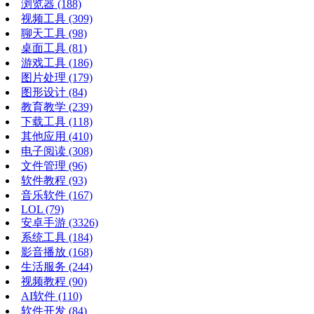
浏览器
(188)
视频工具
(309)
聊天工具
(98)
桌面工具
(81)
游戏工具
(186)
图片处理
(179)
图形设计
(84)
教育教学
(239)
下载工具
(118)
其他应用
(410)
电子阅读
(308)
文件管理
(96)
软件教程
(93)
音乐软件
(167)
LOL
(79)
安卓手游
(3326)
系统工具
(184)
影音播放
(168)
生活服务
(244)
视频教程
(90)
AI软件
(110)
软件开发
(84)