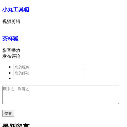
小丸工具箱
视频剪辑
茶杯狐
影音播放
发布评论