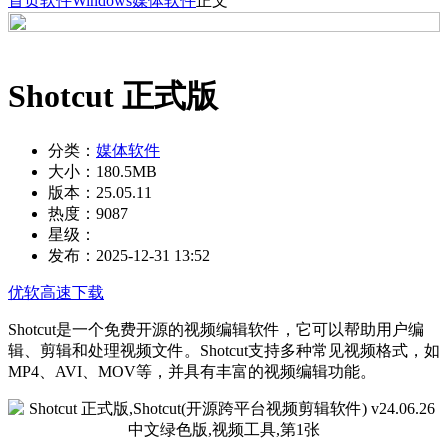
首页
软件
Windows
媒体软件
正文
Shotcut 正式版
分类：
媒体软件
大小：
180.5MB
版本：
25.05.11
热度：
9087
星级：
发布：
2025-12-31 13:52
优软高速下载
Shotcut是一个免费开源的视频编辑软件，它可以帮助用户编
辑、剪辑和处理视频文件。Shotcut支持多种常见视频格式，如
MP4、AVI、MOV等，并具有丰富的视频编辑功能。