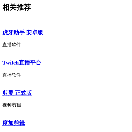
相关推荐
虎牙助手 安卓版
直播软件
Twitch直播平台
直播软件
剪灵 正式版
视频剪辑
度加剪辑