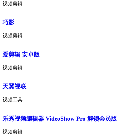
视频剪辑
巧影
视频剪辑
爱剪辑 安卓版
视频剪辑
天翼视联
视频工具
乐秀视频编辑器 VideoShow Pro 解锁会员版
视频剪辑