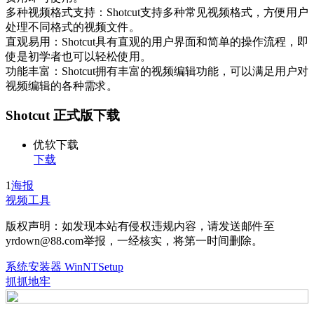
多种视频格式支持：Shotcut支持多种常见视频格式，方便用户
处理不同格式的视频文件。
直观易用：Shotcut具有直观的用户界面和简单的操作流程，即
使是初学者也可以轻松使用。
功能丰富：Shotcut拥有丰富的视频编辑功能，可以满足用户对
视频编辑的各种需求。
Shotcut 正式版下载
优软下载
下载
1
海报
视频工具
版权声明：如发现本站有侵权违规内容，请发送邮件至
yrdown@88.com举报，一经核实，将第一时间删除。
系统安装器 WinNTSetup
抓抓地牢