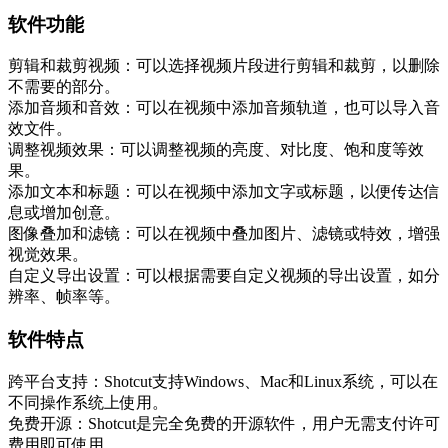
软件功能
剪辑和裁剪视频：可以选择视频片段进行剪辑和裁剪，以删除
不需要的部分。
添加音频和音效：可以在视频中添加音频轨道，也可以导入音
效文件。
调整视频效果：可以调整视频的亮度、对比度、饱和度等效
果。
添加文本和标题：可以在视频中添加文字或标题，以便传达信
息或增加创意。
图像叠加和滤镜：可以在视频中叠加图片、滤镜或特效，增强
视觉效果。
自定义导出设置：可以根据需要自定义视频的导出设置，如分
辨率、帧率等。
软件特点
跨平台支持：Shotcut支持Windows、Mac和Linux系统，可以在
不同操作系统上使用。
免费开源：Shotcut是完全免费的开源软件，用户无需支付许可
费用即可使用。