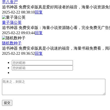
早八丧尸
追书神器 免费安卓版真是爱好阅读者的福音，海量小说资源免
2025-02-22 08:38:10
回复
量子蒲公英
追书神器 免费安卓版：海量小说资源随心看，完全免费无广告
2025-02-22 09:03:44
回复
随机数种子
追书神器 免费安卓版真是小说迷的福音，海量书籍免费看，阅
2025-02-22 09:36:52
回复