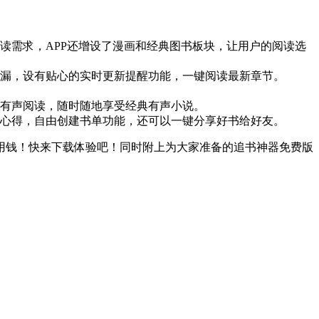
读需求，APP还增设了漫画和经典图书板块，让用户的阅读选
漏，设有贴心的实时更新提醒功能，一键阅读最新章节。
有声阅读，随时随地享受经典有声小说。
心得，自由创建书单功能，还可以一键分享好书给好友。
零用钱！快来下载体验吧！同时附上为大家准备的追书神器免费版