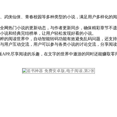
、武侠仙侠、青春校园等多种类型的小说，满足用户多样化的阅
全网热门小说的更新动态，与作者更新同步，确保精彩章节不遗
小说和经典完结榜单，让用户轻松发现好看的小说。
粹的阅读世界中，自动智能转码功能有效避免乱码问题，还支持
与用户互动交流，用户可以参与各类小说的讨论交流，分享阅读
APP,尽享阅读的乐趣，在文字的世界中遨游的同时还能赚取