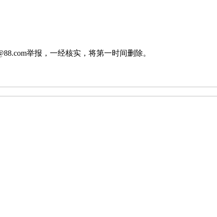
88.com举报，一经核实，将第一时间删除。