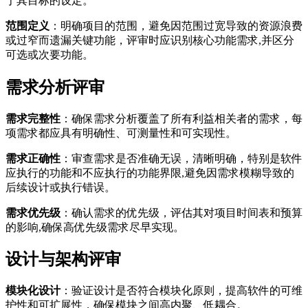
于其目标的设定。
范围定义
：明确项目的范围，避免因范围过宽导致的资源浪费
或过窄而遗漏关键功能，评审时应识别核心功能需求,并区分
可选或次要功能。
需求分析评审
需求完整性
：确保需求分析覆盖了所有利益相关者的需求，每
项需求都应具有明确性、可测量性和可实现性。
需求正确性
：审查需求是否准确无误，清晰明确，特别是软件
应执行的功能和不应执行的功能界限,避免因需求模糊导致的
后续设计或执行错误。
需求优先级
：确认需求的优先级，评估其对项目时间表和预算
的影响,确保高优先级需求尽早实现。
设计与架构评审
模块化设计
：验证设计是否符合模块化原则，提高软件的可维
护性和可扩展性，确保模块之间高内聚、低耦合。