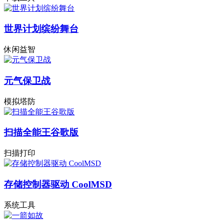
世界计划缤纷舞台
休闲益智
元气保卫战
模拟塔防
扫描全能王谷歌版
扫描打印
存储控制器驱动 CoolMSD
系统工具