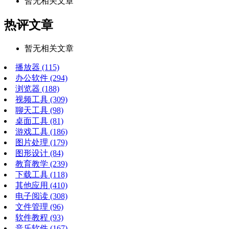
暂无相关文章
热评文章
暂无相关文章
播放器
(115)
办公软件
(294)
浏览器
(188)
视频工具
(309)
聊天工具
(98)
桌面工具
(81)
游戏工具
(186)
图片处理
(179)
图形设计
(84)
教育教学
(239)
下载工具
(118)
其他应用
(410)
电子阅读
(308)
文件管理
(96)
软件教程
(93)
音乐软件
(167)