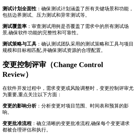
测试计划全面性
：确保测试计划涵盖了所有关键场景和功能，
包括边界测试、压力测试和异常测试等。
测试覆盖率
：审查测试用例是否覆盖了需求中的所有测试场
景,确保软件功能的完整性和可靠性。
测试策略与工具
：确认测试团队采用的测试策略和工具与项目
规模和目标相匹配,并确保测试资源的合理配置。
变更控制评审（Change Control
Review）
在软件开发过程中，需求变更或风险调整时，变更控制评审尤
为重要,重点关注以下方面：
变更的影响分析
：分析变更对项目范围、时间表和预算的影
响。
变更批准流程
：确立清晰的变更批准流程,确保每个变更请求
都被合理评估和执行。