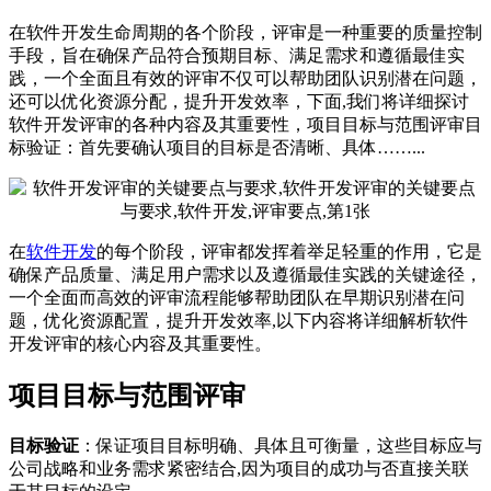
在软件开发生命周期的各个阶段，评审是一种重要的质量控制
手段，旨在确保产品符合预期目标、满足需求和遵循最佳实
践，一个全面且有效的评审不仅可以帮助团队识别潜在问题，
还可以优化资源分配，提升开发效率，下面,我们将详细探讨
软件开发评审的各种内容及其重要性，项目目标与范围评审目
标验证：首先要确认项目的目标是否清晰、具体……...
在
软件开发
的每个阶段，评审都发挥着举足轻重的作用，它是
确保产品质量、满足用户需求以及遵循最佳实践的关键途径，
一个全面而高效的评审流程能够帮助团队在早期识别潜在问
题，优化资源配置，提升开发效率,以下内容将详细解析软件
开发评审的核心内容及其重要性。
项目目标与范围评审
目标验证
：保证项目目标明确、具体且可衡量，这些目标应与
公司战略和业务需求紧密结合,因为项目的成功与否直接关联