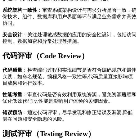
系统架构一致性
：审查系统架构设计与需求分析是否一致，确
保技术、组件、数据库和用户界面等环节满足业务需求并高效
协同。
安全设计
：关注处理敏感数据的应用的安全性设计，包括访问
控制、数据加密和异常处理等措施。
代码评审（Code Review）
代码质量
：检查编码过程和实现细节是否符合编码规范和最佳
实践，如命名规范、编程风格一致性等,代码质量直接影响项
目成果和运行效率。
性能考量
：审查代码是否有效利用系统资源，避免资源瓶颈和
优化低效代码段,性能是影响用户体验的关键因素。
错误预防
：通过代码评审，尽早发现和修正错误及漏洞,降低
潜在问题和安全隐患的风险。
测试评审（Testing Review）