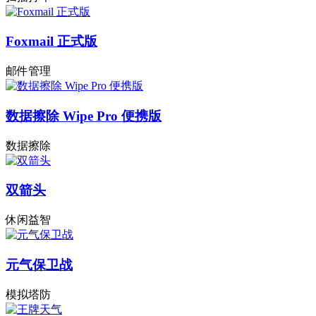
Foxmail 正式版
邮件管理
数据擦除 Wipe Pro 便携版
数据擦除
双箭头
休闲益智
元气保卫战
模拟塔防