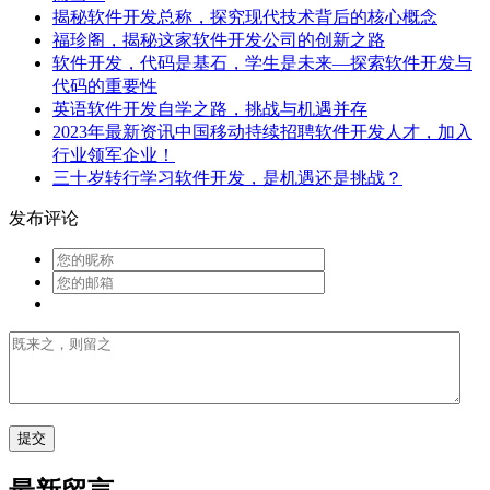
揭秘软件开发总称，探究现代技术背后的核心概念
福珍阁，揭秘这家软件开发公司的创新之路
软件开发，代码是基石，学生是未来—探索软件开发与
代码的重要性
英语软件开发自学之路，挑战与机遇并存
2023年最新资讯中国移动持续招聘软件开发人才，加入
行业领军企业！
三十岁转行学习软件开发，是机遇还是挑战？
发布评论