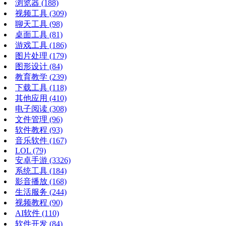
浏览器
(188)
视频工具
(309)
聊天工具
(98)
桌面工具
(81)
游戏工具
(186)
图片处理
(179)
图形设计
(84)
教育教学
(239)
下载工具
(118)
其他应用
(410)
电子阅读
(308)
文件管理
(96)
软件教程
(93)
音乐软件
(167)
LOL
(79)
安卓手游
(3326)
系统工具
(184)
影音播放
(168)
生活服务
(244)
视频教程
(90)
AI软件
(110)
软件开发
(84)