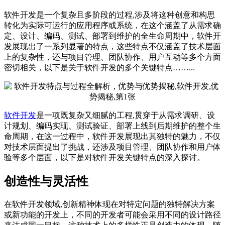
软件开发是一个复杂且多阶段的过程,涉及将这种创意和构思
转化为实际可运行的应用程序或系统，在这个涵盖了从需求确
定、设计、编码、测试、部署到维护的全生命周期中，软件开
发展现出了一系列显著的特点，这些特点不仅涵盖了技术层面
上的复杂性，还与项目管理、团队协作、用户互动等多个方面
密切相关，以下是关于软件开发的多个关键特点……...
软件开发
是一项既复杂又细腻的工程,贯穿于从需求调研、设
计规划、编码实现、测试验证、部署上线到后期维护的整个生
命周期，在这一过程中，软件开发展现出其独特的魅力，不仅
对技术层面提出了挑战，还涉及项目管理、团队协作和用户体
验等多个层面，以下是对软件开发关键特点的深入探讨。
创造性与灵活性
在软件开发领域,创新精神体现在对特定问题的独特解决方案
或新功能的开发上，不同的开发者可能会采用不同的设计路径