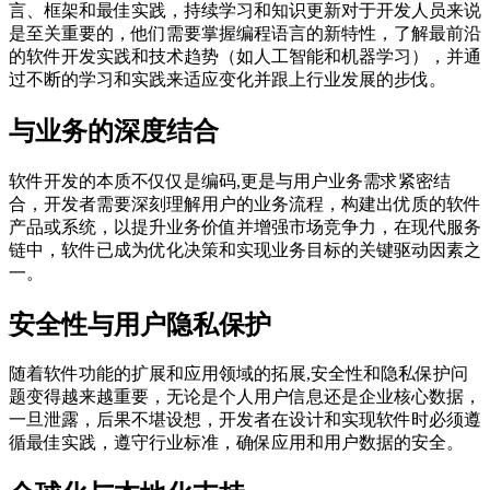
言、框架和最佳实践，持续学习和知识更新对于开发人员来说
是至关重要的，他们需要掌握编程语言的新特性，了解最前沿
的软件开发实践和技术趋势（如人工智能和机器学习），并通
过不断的学习和实践来适应变化并跟上行业发展的步伐。
与业务的深度结合
软件开发的本质不仅仅是编码,更是与用户业务需求紧密结
合，开发者需要深刻理解用户的业务流程，构建出优质的软件
产品或系统，以提升业务价值并增强市场竞争力，在现代服务
链中，软件已成为优化决策和实现业务目标的关键驱动因素之
一。
安全性与用户隐私保护
随着软件功能的扩展和应用领域的拓展,安全性和隐私保护问
题变得越来越重要，无论是个人用户信息还是企业核心数据，
一旦泄露，后果不堪设想，开发者在设计和实现软件时必须遵
循最佳实践，遵守行业标准，确保应用和用户数据的安全。