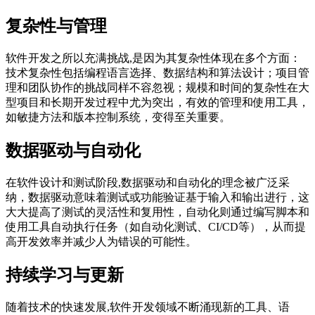
复杂性与管理
软件开发之所以充满挑战,是因为其复杂性体现在多个方面：
技术复杂性包括编程语言选择、数据结构和算法设计；项目管
理和团队协作的挑战同样不容忽视；规模和时间的复杂性在大
型项目和长期开发过程中尤为突出，有效的管理和使用工具，
如敏捷方法和版本控制系统，变得至关重要。
数据驱动与自动化
在软件设计和测试阶段,数据驱动和自动化的理念被广泛采
纳，数据驱动意味着测试或功能验证基于输入和输出进行，这
大大提高了测试的灵活性和复用性，自动化则通过编写脚本和
使用工具自动执行任务（如自动化测试、CI/CD等），从而提
高开发效率并减少人为错误的可能性。
持续学习与更新
随着技术的快速发展,软件开发领域不断涌现新的工具、语