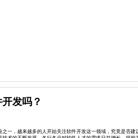
件开发吗？
业之一，越来越多的人开始关注软件开发这一领域，究竟是否建议
技术的不断发展，各行各业对软件人才的需求日益增长，据相关数