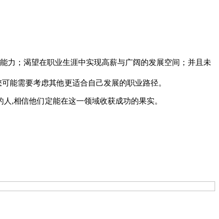
能力；渴望在职业生涯中实现高薪与广阔的发展空间；并且未
您可能需要考虑其他更适合自己发展的职业路径。
人,相信他们定能在这一领域收获成功的果实。