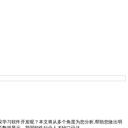
学习软件开发呢？本文将从多个角度为您分析,帮助您做出明
据显示，我国软件行业人才缺口已达……...