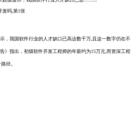
示，我国软件行业的人才缺口已高达数千万,且这一数字仍在不
告》指出，初级软件开发工程师的年薪约为15万元,而资深工程
升路径。
。