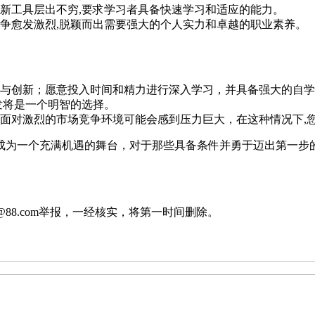
新工具层出不穷,要求学习者具备快速学习和适应的能力。
争愈发激烈,脱颖而出需要强大的个人实力和卓越的职业素养。
与创新；愿意投入时间和精力进行深入学习，并具备强大的自学
发将是一个明智的选择。
面对激烈的市场竞争环境可能会感到压力巨大，在这种情况下,
成为一个充满机遇的舞台，对于那些具备条件并勇于迈出第一步的
88.com举报，一经核实，将第一时间删除。