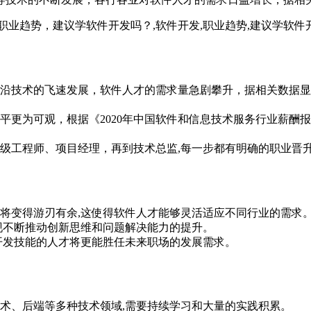
沿技术的飞速发展，软件人才的需求量急剧攀升，据相关数据显
平更为可观，根据《2020年中国软件和信息技术服务行业薪酬报
级工程师、项目经理，再到技术总监,每一步都有明确的职业晋
将变得游刃有余,这使得软件人才能够灵活适应不同行业的需求
现不断推动创新思维和问题解决能力的提升。
开发技能的人才将更能胜任未来职场的发展需求。
术、后端等多种技术领域,需要持续学习和大量的实践积累。