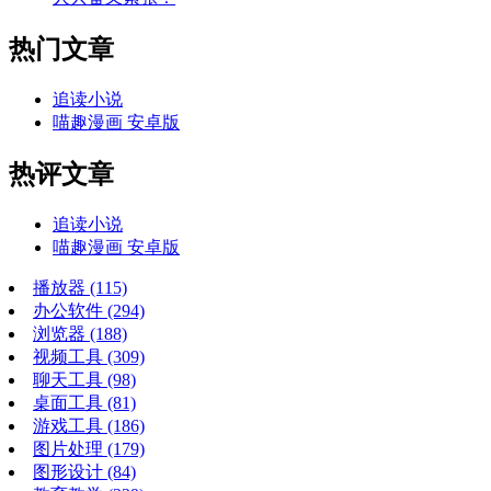
热门文章
追读小说
喵趣漫画 安卓版
热评文章
追读小说
喵趣漫画 安卓版
播放器
(115)
办公软件
(294)
浏览器
(188)
视频工具
(309)
聊天工具
(98)
桌面工具
(81)
游戏工具
(186)
图片处理
(179)
图形设计
(84)