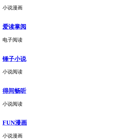
小说漫画
爱读掌阅
电子阅读
锤子小说
小说阅读
得间畅听
小说阅读
FUN漫画
小说漫画