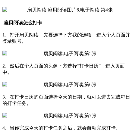
扇贝阅读怎么打卡
1、打开扇贝阅读，先要选择下方我的选项，进入个人页面并
登录账号。
2、然后在个人页面的头像下方选择“打卡日历”，进入页面
中。
3、在打卡日历的页面选择今天的日期，就可以进去完成每日
的打卡任务。
4、当你完成今天的打卡任务之后，就会自动完成打卡。