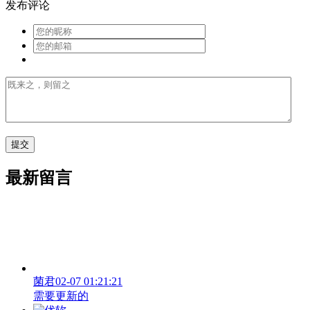
发布评论
最新留言
菌君
02-07 01:21:21
需要更新的