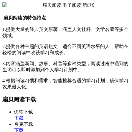
扇贝阅读的特色特点
1.提供大量的经典英文原著，涵盖人文社科、文学名著等多个
领域。
2.提供各种主题的英语短文，适合不同英语水平的人，帮助在
轻松的阅读中收获学习和成长。
3.内容涵盖新闻、故事、科普等多种类型，阅读过程中遇到的
生词可以即时添加到个人学习计划中。
4.根据阅读习惯和需求，智能推荐合适的学习计划，确保学习
效果最大化。
扇贝阅读下载
优软下载
下载
夸克下载
下载