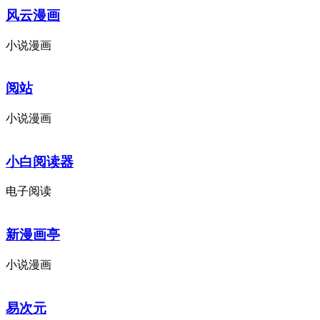
风云漫画
小说漫画
阅站
小说漫画
小白阅读器
电子阅读
新漫画亭
小说漫画
易次元