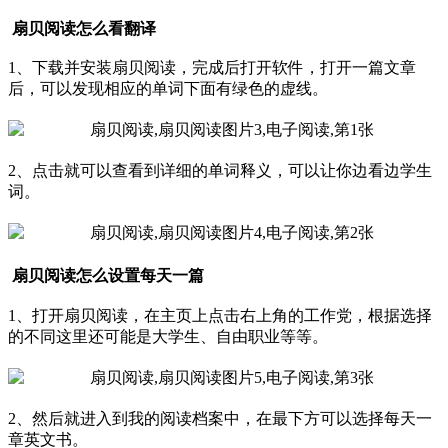
扇贝阅读怎么看翻译
1、下载并安装扇贝阅读，完成后打开软件，打开一篇文章
后，可以发现相应的单词下面有绿色的虚线。
2、点击就可以查看到详细的单词释义，可以让你边看边学生
词。
扇贝阅读怎么设置每天一篇
1、打开扇贝阅读，在主页上点击右上角的工作党，根据选择
的不同这里还可能是大学生、自由职业等等。
2、然后就进入到我的阅读档案中，在最下方可以选择每天一
章英文书。