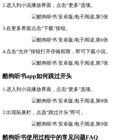
2.进入到小说播放界面，点击“更多”选项。
3.在更多界面点击“下载”按钮。
4.点击“允许”按钮打开存储权限，即可下载小说。
酷狗听书app如何跳过开头
1.进入到小说播放界面，点击“更多”选项。
2.出现拓展栏，点选“跳过片头”即可。
酷狗听书使用过程中的常见问题FAQ