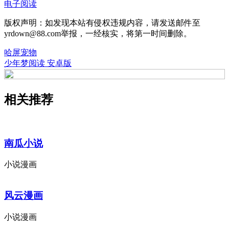
电子阅读
版权声明：如发现本站有侵权违规内容，请发送邮件至
yrdown@88.com举报，一经核实，将第一时间删除。
哈屏宠物
少年梦阅读 安卓版
相关推荐
南瓜小说
小说漫画
风云漫画
小说漫画