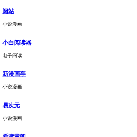
阅站
小说漫画
小白阅读器
电子阅读
新漫画亭
小说漫画
易次元
小说漫画
爱读掌阅