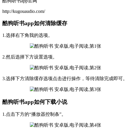
酷狗听书app官网
http://kugouaudio.com/
酷狗听书app如何清除缓存
1.选择右下角我的选项。
2.然后选择下方设置选项。
3.选择下方清除缓存选项点击进行操作，等待清除完成即可。
酷狗听书app如何下载小说
1.点击下方的“播放器控制条”。