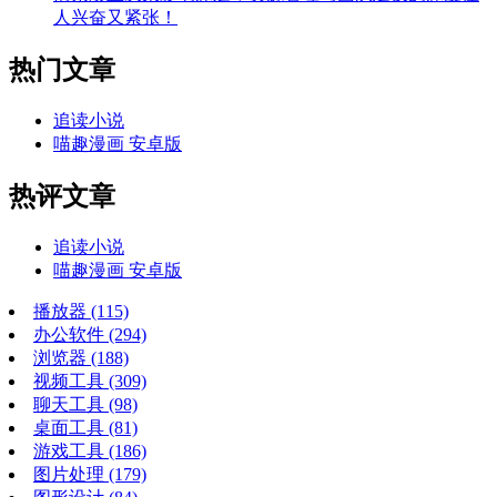
人兴奋又紧张！
热门文章
追读小说
喵趣漫画 安卓版
热评文章
追读小说
喵趣漫画 安卓版
播放器
(115)
办公软件
(294)
浏览器
(188)
视频工具
(309)
聊天工具
(98)
桌面工具
(81)
游戏工具
(186)
图片处理
(179)