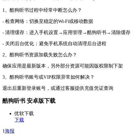
1、酷狗听书过程中经常中断怎么办？
- 检查网络：切换至稳定的Wi-Fi或移动数据
- 清理缓存：进入手机设置→应用管理→酷狗听书→清除缓存
- 关闭后台优化：避免手机系统自动清理后台进程
2、酷狗听书资源加载失败怎么办？
确保应用是最新版本，另外部分资源可能因版权限制下架
3、酷狗听书账号或VIP权限异常如何解决？
退出后重新登录账号，或通过客服提供充值凭证查询
酷狗听书 安卓版下载
优软下载
下载
1
海报