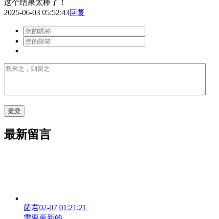
这个结果太棒了！
2025-06-03 05:52:43
回复
最新留言
菌君
02-07 01:21:21
需要更新的