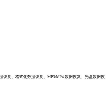
恢复、格式化数据恢复、MP3/MP4 数据恢复、光盘数据恢