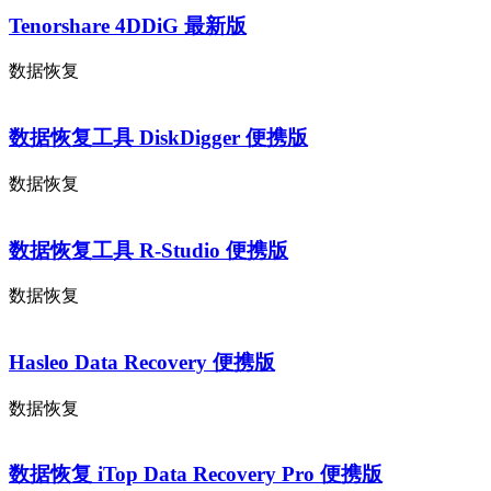
Tenorshare 4DDiG 最新版
数据恢复
数据恢复工具 DiskDigger 便携版
数据恢复
数据恢复工具 R-Studio 便携版
数据恢复
Hasleo Data Recovery 便携版
数据恢复
数据恢复 iTop Data Recovery Pro 便携版