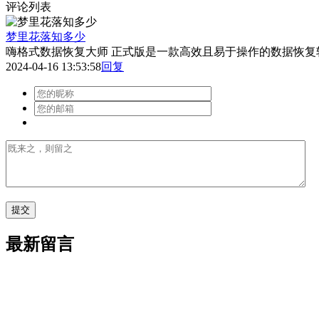
评论列表
梦里花落知多少
嗨格式数据恢复大师 正式版是一款高效且易于操作的数据恢
2024-04-16 13:53:58
回复
最新留言