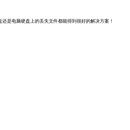
盘还是电脑硬盘上的丢失文件都能得到很好的解决方案！