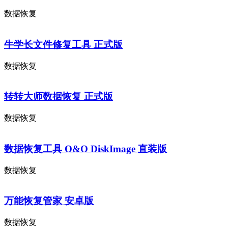
数据恢复
牛学长文件修复工具 正式版
数据恢复
转转大师数据恢复 正式版
数据恢复
数据恢复工具 O&O DiskImage 直装版
数据恢复
万能恢复管家 安卓版
数据恢复