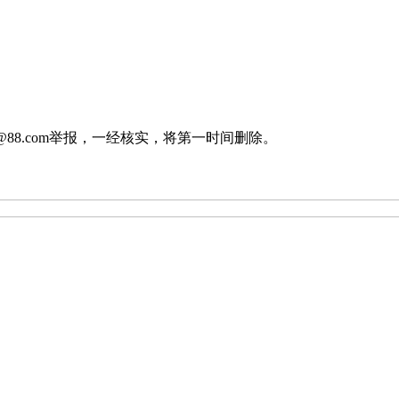
88.com举报，一经核实，将第一时间删除。