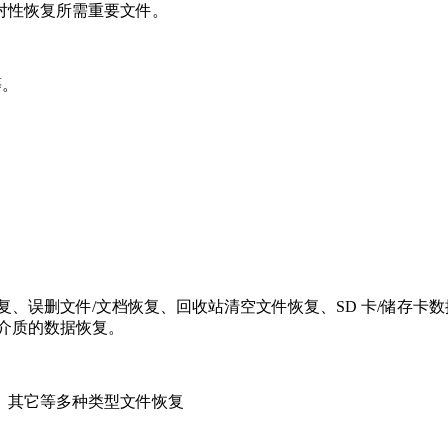
对性恢复所需重要文件。
等。
、误删文件/文档恢复、回收站清空文件恢复、SD 卡/储存卡数据
介质的数据恢复。
、其它等多种类型文件恢复