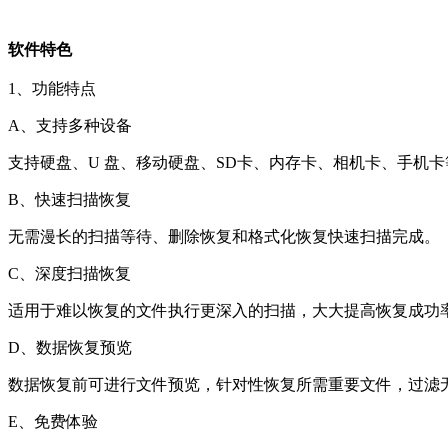
软件特色
1、功能特点
A、支持多种设备
支持硬盘、U 盘、移动硬盘、SD卡、内存卡、相机卡、手机
B、快速扫描恢复
无需漫长的扫描等待、删除恢复和格式化恢复快速扫描完成。
C、深度扫描恢复
适用于难以恢复的文件执行更深入的扫描，大大提高恢复成功
D、数据恢复预览
数据恢复前可进行文件预览，针对性恢复所需重要文件，过滤
E、免费体验