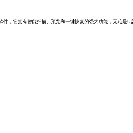
复软件，它拥有智能扫描、预览和一键恢复的强大功能，无论是U