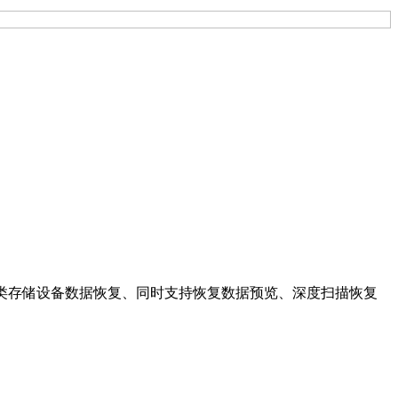
类存储设备数据恢复、同时支持恢复数据预览、深度扫描恢复