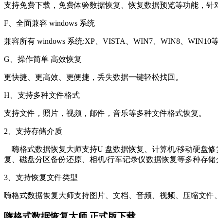
支持免费下载，免费体验数据恢复、恢复数据预览等功能，针
F、全面兼容 windows 系统
兼容所有 windows 系统:XP、VISTA、WIN7、WIN8、WIN10
G、操作简单 高效恢复
更快捷、更高效、更便捷，丢失数据一键轻松找回。
H、支持多种文件格式
支持文件，照片，视频，邮件，音乐等多种文件格式恢复。
2、支持存储介质
嗨格式数据恢复大师支持U 盘数据恢复、计算机/移动硬盘修复
复、磁盘分区备份还原、相机/行车记录仪数据恢复等多种存储
3、支持恢复文件类型
嗨格式数据恢复大师支持图片、文档、音频、视频、压缩文件
嗨格式数据恢复大师 正式版下载