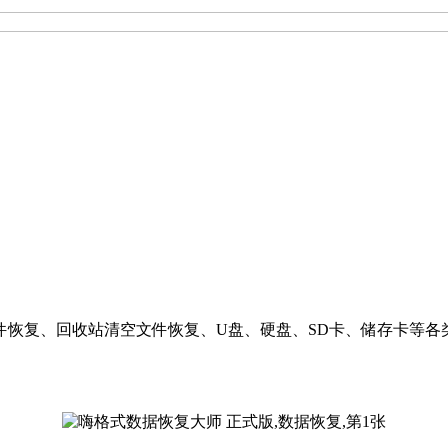
件恢复、回收站清空文件恢复、U盘、硬盘、SD卡、储存卡等各