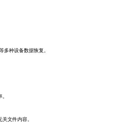
卡等多种设备数据恢复。
率。
无关文件内容。