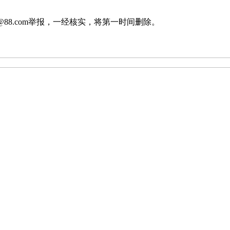
88.com举报，一经核实，将第一时间删除。