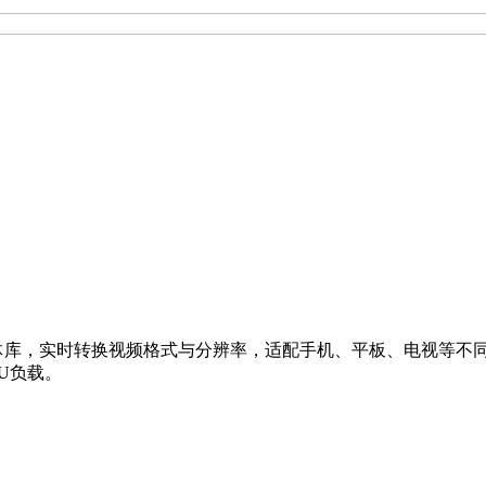
庭媒体库，实时转换视频格式与分辨率，适配手机、平板、电视等不同
U负载。