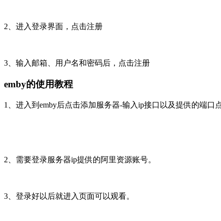
2、进入登录界面，点击注册
3、输入邮箱、用户名和密码后，点击注册
emby的使用教程
1、进入到emby后点击添加服务器-输入ip接口以及提供的端
2、需要登录服务器ip提供的阿里资源账号。
3、登录好以后就进入页面可以观看。