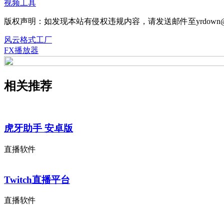
视频工具
版权声明：如发现本站有侵权违规内容，请发送邮件至yrdown@
风云格式工厂
FX播放器
相关推荐
虎牙助手 安卓版
直播软件
Twitch直播平台
直播软件