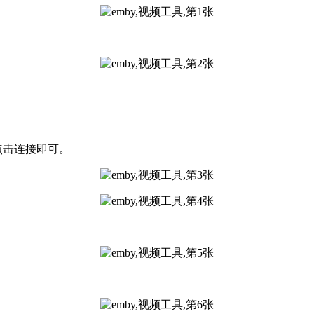
口点击连接即可。