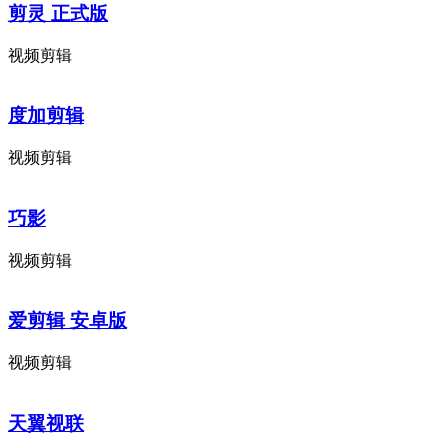
剪灵 正式版
视频剪辑
度加剪辑
视频剪辑
巧影
视频剪辑
爱剪辑 安卓版
视频剪辑
天翼视联