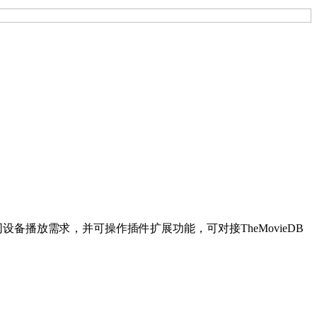
设备播放需求，并可操作插件扩展功能，可对接TheMovieDB