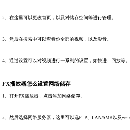
2、在这里可以更改首页，以及对储存空间等进行管理。
3、然后在搜索中可以查看你全部的视频，以及影音。
4、通过设置可以对视频进行一系列的设置，如快进、回放等。
FX播放器怎么设置网络储存
1、打开FX播放器，点击添加网络储存。
2、然后选择网络服务器，这里可以选FTP、LAN/SMB以及web