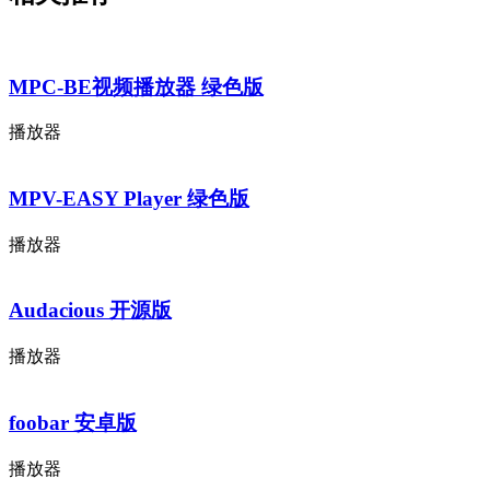
MPC-BE视频播放器 绿色版
播放器
MPV-EASY Player 绿色版
播放器
Audacious 开源版
播放器
foobar 安卓版
播放器