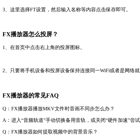
3、这里选择FT设置，然后输入名称等内容点击保存即可。
FX播放器怎么投屏？
1、在首页中点击右上角的投屏图标。
2、只要将手机设备和投屏设备保持连接同一WiFi或者是网络
FX播放器的常见FAQ
Q：FX播放器播放MKV文件时音画不同步怎么办？
A：进入“音频轨道”手动切换备用音轨，或关闭“硬件加速”尝
Q：FX播放器如何提取视频中的背景音乐？