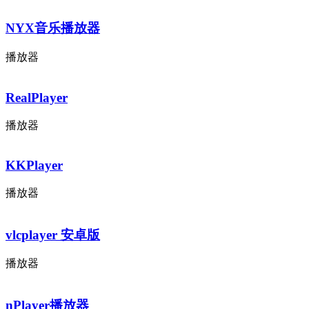
NYX音乐播放器
播放器
RealPlayer
播放器
KKPlayer
播放器
vlcplayer 安卓版
播放器
nPlayer播放器