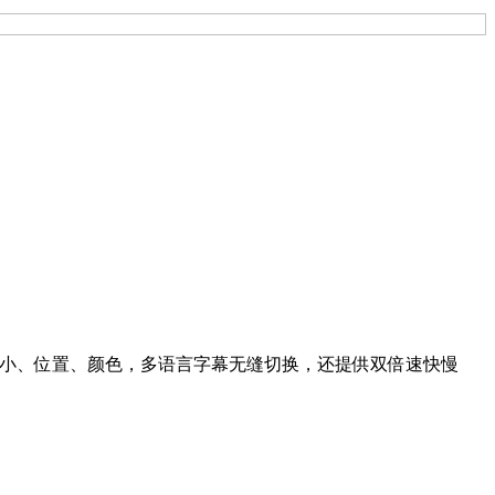
势调整大小、位置、颜色，多语言字幕无缝切换，还提供双倍速快慢