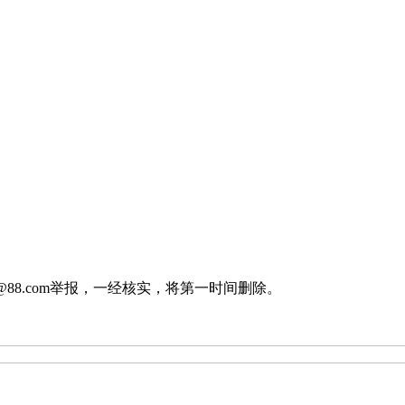
。
。
88.com举报，一经核实，将第一时间删除。