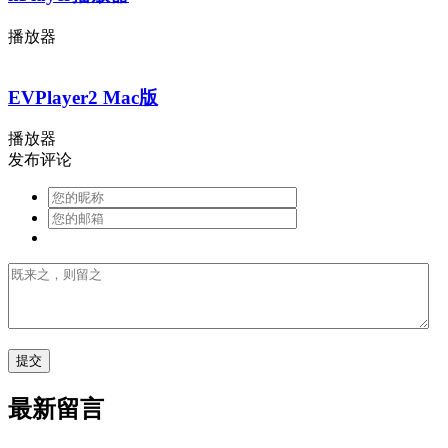
播放器
EVPlayer2 Mac版
播放器
发布评论
最新留言