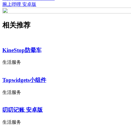
腕上哔哩 安卓版
相关推荐
KineStop防晕车
生活服务
Topwidgets小组件
生活服务
叨叨记账 安卓版
生活服务