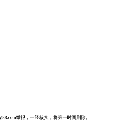
88.com举报，一经核实，将第一时间删除。