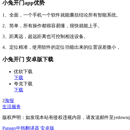
小兔开门app优势
1、全面，一个手机一个软件就能囊括结论所有智能系统。
2、简单，所有操作都很容易懂，很快就能上手。
3、距离远，超远距离也可控制相连设备。
4、定位精准，使用软件的定位功能出来的位置误差微小，
小兔开门 安卓版下载
优软下载
下载
夸克下载
下载
2
海报
生活服务
版权声明：如发现本站有侵权违规内容，请发送邮件至yrdown@
Papago中韩翻译器 安卓版