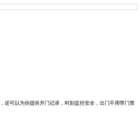
便，还可以为你提供开门记录，时刻监控安全，出门不用带门禁