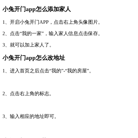
小兔开门app怎么添加家人
1、开启小兔开门APP，点击右上角头像图片。
2、点击“我的一家”，输入家人信息点击保存。
3、就可以加上家人了。
小兔开门app怎么改地址
1、进入首页之后点击“我的”-“我的房屋”。
2、点击右上角的标志。
3、输入相应的地址即可。