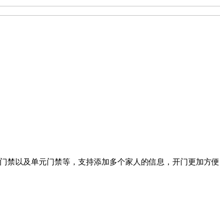
区门禁以及单元门禁等，支持添加多个家人的信息，开门更加方