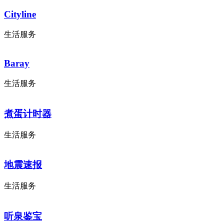
Cityline
生活服务
Baray
生活服务
煮蛋计时器
生活服务
地震速报
生活服务
听泉鉴宝