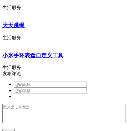
生活服务
天天跳绳
生活服务
小米手环表盘自定义工具
生活服务
发布评论