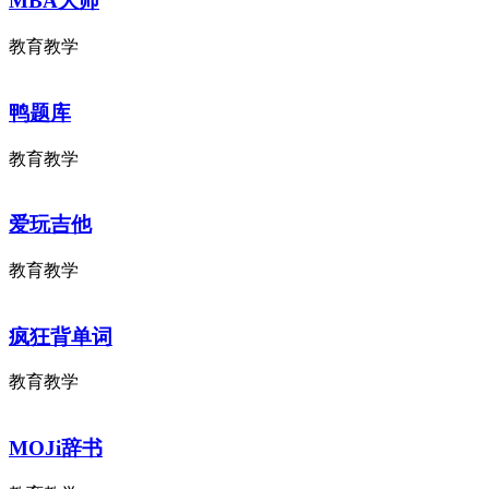
MBA大师
教育教学
鸭题库
教育教学
爱玩吉他
教育教学
疯狂背单词
教育教学
MOJi辞书