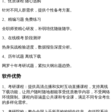
1、优质课程 随心选购
针对不同人群需求，提供个性备考方案。
2、精编习题 免费练习
全职师资精心研发，补弱培优随做随学。
3、在线模考 阶段测评
热身实战检验进度，数据报告深度分析。
4、历年试题 离线下载
网罗十年考研试题，紧扣大纲出题趋势。
软件优势
1、考研课程：提供高清点播和实时互动直播课程，支持离线
下载功能，让用户随时随地都能享受优质教学内容，不受网络
环境限制。课程内容涵盖公共课和专业课，满足不同专业考生
的多样化需求。
2、考研院校：整合全国上千所高校的招生信息，包括院系设