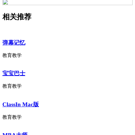
相关推荐
弹幕记忆
教育教学
宝宝巴士
教育教学
ClassIn Mac版
教育教学