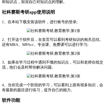
和知识点，加深自己对知识点的理解。
社科赛斯考研app使用说明
1、在本站下载安装该软件，进行账号的登录;
2、打开这个软件后，在首页可以看到考研知识的相关总结。
还有MBA、MPAcc、专业课、免费课可以进行学习;
3、如果在学习过程中遇到不懂的知识点，可以和老师在线交
流，他们会及时帮你解决问题;
4、当你完成一个阶段的学习，可以看到上面有很多知识，会
有最新的题目进行练习，提升自己的能力。
软件功能