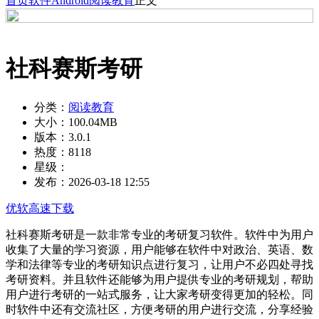
首页
软件
Android
阅读教育
正文
社科赛斯考研
分类：
阅读教育
大小：
100.04MB
版本：
3.0.1
热度：
8118
星级：
发布：
2026-03-18 12:55
优软高速下载
社科赛斯考研是一款非常专业的考研复习软件。软件中为用户
收集了大量的学习资源，用户能够在软件中对政治、英语、数
学和法律等专业的考研知识点进行复习，让用户不必四处寻找
考研资料。并且软件还能够为用户提供专业的考研规划，帮助
用户进行考研的一站式服务，让大家考研变得更加的轻松。同
时软件中还有交流社区，方便考研的用户进行交流，分享经验