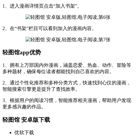
1、进入漫画详情页点击“加入书架”。
2、在“书架”栏目可以看到加入的漫画内容。
轻图馆app优势
1、拥有上万部国内外漫画，涵盖恋爱、热血、动作、冒险等
多种题材，确保每位读者都能找到自己喜欢的内容。
2、通过个性化推荐和多种分类方式，快速找到心仪的漫画，
智能搜索引擎更是提升了查找效率。
3、根据用户的阅读习惯，智能推荐相关漫画，帮助用户发现
更多感兴趣的作品。
轻图馆 安卓版下载
优软下载