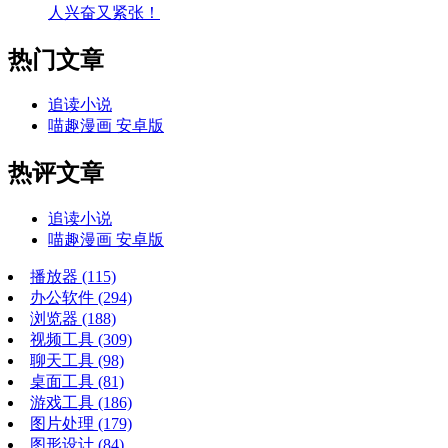
人兴奋又紧张！
热门文章
追读小说
喵趣漫画 安卓版
热评文章
追读小说
喵趣漫画 安卓版
播放器
(115)
办公软件
(294)
浏览器
(188)
视频工具
(309)
聊天工具
(98)
桌面工具
(81)
游戏工具
(186)
图片处理
(179)
图形设计
(84)