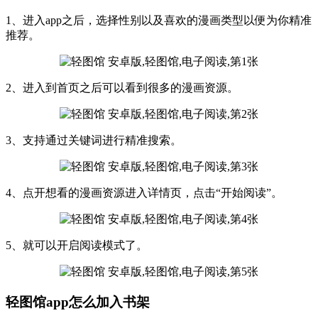
1、进入app之后，选择性别以及喜欢的漫画类型以便为你精准
推荐。
2、进入到首页之后可以看到很多的漫画资源。
3、支持通过关键词进行精准搜索。
4、点开想看的漫画资源进入详情页，点击“开始阅读”。
5、就可以开启阅读模式了。
轻图馆app怎么加入书架