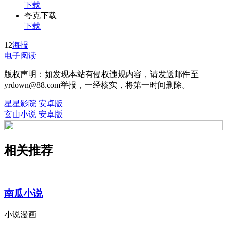
下载
夸克下载
下载
12
海报
电子阅读
版权声明：如发现本站有侵权违规内容，请发送邮件至
yrdown@88.com举报，一经核实，将第一时间删除。
星星影院 安卓版
玄山小说 安卓版
相关推荐
南瓜小说
小说漫画