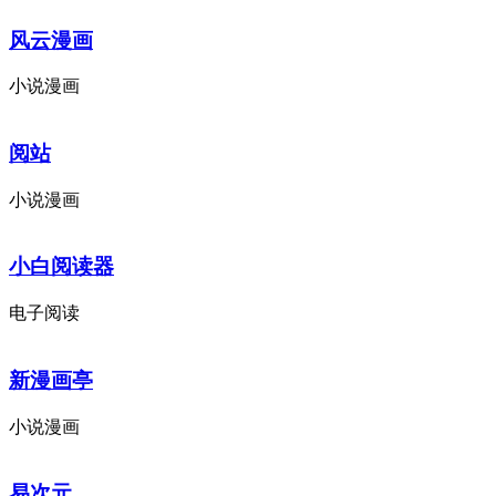
风云漫画
小说漫画
阅站
小说漫画
小白阅读器
电子阅读
新漫画亭
小说漫画
易次元