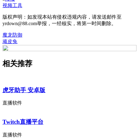
视频工具
版权声明：如发现本站有侵权违规内容，请发送邮件至
yrdown@88.com举报，一经核实，将第一时间删除。
魔龙防御
顽皮兔
相关推荐
虎牙助手 安卓版
直播软件
Twitch直播平台
直播软件