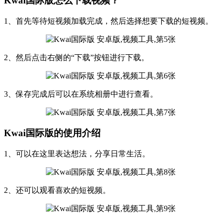
Kwai国际版怎么下载视频？
1、首先等待短视频加载完成，然后选择想要下载的短视频。
2、然后点击右侧的“下载”按钮进行下载。
3、保存完成后可以在系统相册中进行查看。
Kwai国际版的使用介绍
1、可以在这里表达想法，分享日常生活。
2、还可以观看喜欢的短视频。