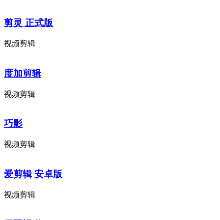
剪灵 正式版
视频剪辑
度加剪辑
视频剪辑
巧影
视频剪辑
爱剪辑 安卓版
视频剪辑