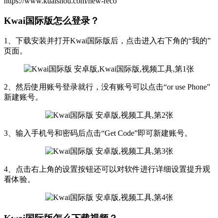
https://www.kuaishou.com/new-reco
Kwai国际版怎么登录？
1、下载安装并打开Kwai国际版后，点击进入右下角的“我的”
页面。
2、然后使用账号登录就行，没有账号可以点击“or use Phone”
新建账号。
3、输入手机号和密码后点击“Get Code”即可新建账号。
4、点击右上角的设置按钮还可以对软件进行详细设置提升观
看体验。