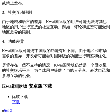
或禁止发布。
3、社交互动限制
由于地域和语言的差异，Kwai国际版的用户可能无法与其他
地区的用户进行直接的社交互动。例如，评论和点赞可能受到
地区差异的限制。
4、功能差异
Kwai国际版可能与中国版的功能有所不同。由于地区和市场
需求的差异，开发者可能会对国际版的功能进行调整和优化。
尽管存在一些不支持的情况，Kwai国际版仍然是一个受欢迎
的社交娱乐平台，为全球用户提供了与他人分享、表达自己和
参与互动的机会。
Kwai国际版 安卓版下载
优软下载
下载
8
海报