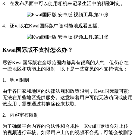
3、在发布界面中可以使用相机来记录生活中的精彩时刻。
4、还可以在Kwai国际版中随时随地观看直播。
Kwai国际版不支持怎么办？
尽管Kwai国际版在全球范围内都具有很高的人气，但仍存在
一些地区和功能上的限制。以下是一些常见的不支持情况：
1、地区限制
由于各国家和地区的法律法规和政策限制，Kwai国际版可能
无法在某些地区提供服务。这意味着用户可能无法访问或使用
该应用，需要通过其他途径来获取。
2、内容审核限制
为了确保平台内容的合法性和合规性，Kwai国际版会对上传
的视频进行审核。如果用户上传的视频不合规，可能会被删除