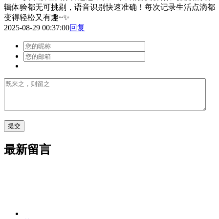
辑体验都无可挑剔，语音识别快速准确！每次记录生活点滴都
变得轻松又有趣~✨
2025-08-29 00:37:00
回复
最新留言