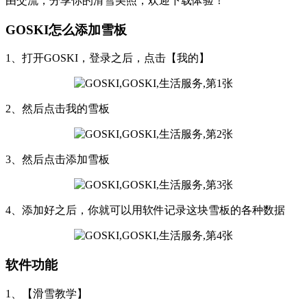
由交流，分享你的滑雪美照，欢迎下载体验！
GOSKI怎么添加雪板
1、打开GOSKI，登录之后，点击【我的】
2、然后点击我的雪板
3、然后点击添加雪板
4、添加好之后，你就可以用软件记录这块雪板的各种数据
软件功能
1、【滑雪教学】