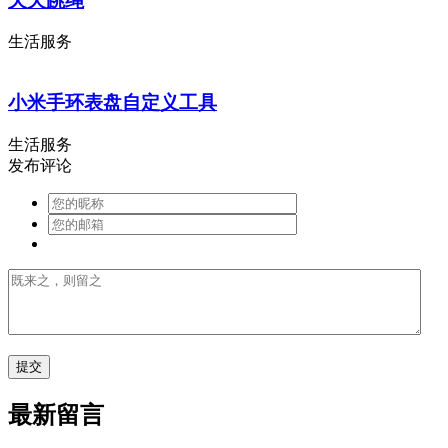
天天跳绳
生活服务
小米手环表盘自定义工具
生活服务
发布评论
最新留言