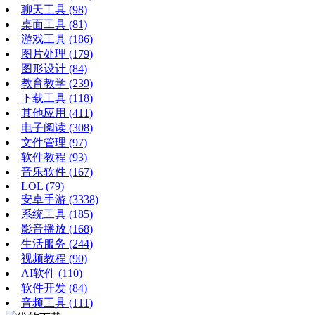
聊天工具
(98)
桌面工具
(81)
游戏工具
(186)
图片处理
(179)
图形设计
(84)
教育教学
(239)
下载工具
(118)
其他应用
(411)
电子阅读
(308)
文件管理
(97)
软件教程
(93)
音乐软件
(167)
LOL
(79)
安卓手游
(3338)
系统工具
(185)
影音播放
(168)
生活服务
(244)
视频教程
(90)
AI软件
(110)
软件开发
(84)
音频工具
(111)