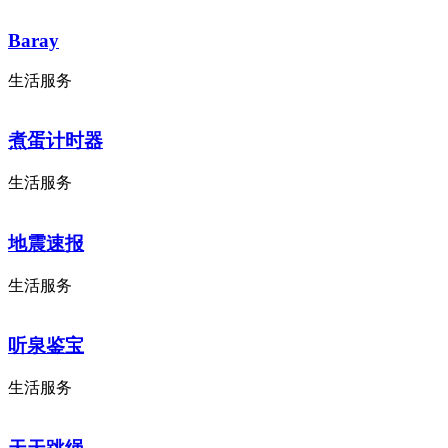
Baray
生活服务
煮蛋计时器
生活服务
地震速报
生活服务
听泉鉴宝
生活服务