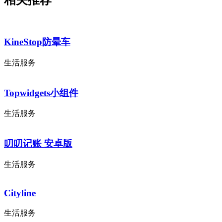
KineStop防晕车
生活服务
Topwidgets小组件
生活服务
叨叨记账 安卓版
生活服务
Cityline
生活服务