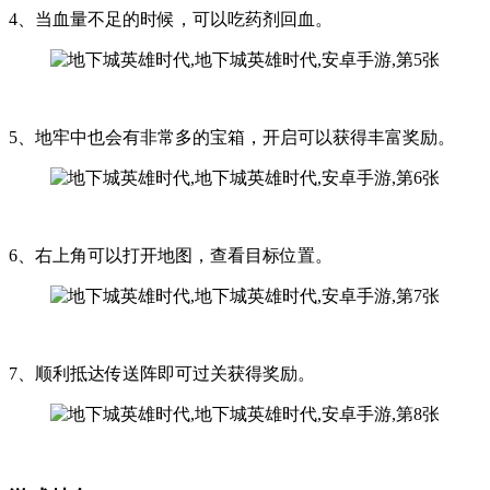
4、当血量不足的时候，可以吃药剂回血。
5、地牢中也会有非常多的宝箱，开启可以获得丰富奖励。
6、右上角可以打开地图，查看目标位置。
7、顺利抵达传送阵即可过关获得奖励。