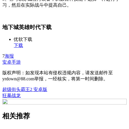
习，然后在实际战斗中提高自己。
地下城英雄时代下载
优软下载
下载
7
海报
安卓手游
版权声明：如发现本站有侵权违规内容，请发送邮件至
yrdown@88.com举报，一经核实，将第一时间删除。
超级街头霸王2 安卓版
狂暴战龙
相关推荐