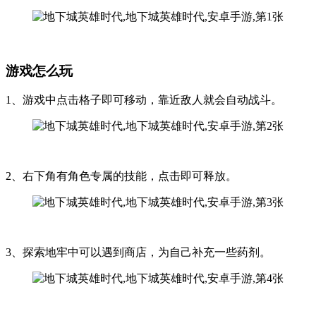
游戏怎么玩
1、游戏中点击格子即可移动，靠近敌人就会自动战斗。
2、右下角有角色专属的技能，点击即可释放。
3、探索地牢中可以遇到商店，为自己补充一些药剂。