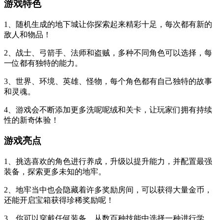
游戏特色
1、随机生成的地下城让你探索起来精彩十足，每次都有新的
敌人和物品！
2、战士、弓箭手、法师和盗贼，多种不同角色可以选择，每
一位都有独特的能力。
3、世界、环境、英雄、怪物，每个角色都有自己独特的故事
和灵魂。
4、游戏会不断添加更多洗呢呢绒和关卡，让玩家们拥有持续
性的新奇体验！
游戏亮点
1、挑选喜欢的角色进行养成，升级以提升能力，并配置最强
装备，探索更多未知的地牢。
2、地牢当中也会隐藏着许多奖励房间，可以获得大量金币，
还能开启宝箱获得珍稀奖励呢！
3、你可以穿戴任何装备，从数百种技能中选择一种进行学