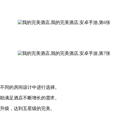
列不同的房间设计中进行选择。
帮助满足酒店不断增长的需求。
特升级，达到五星级的完美。