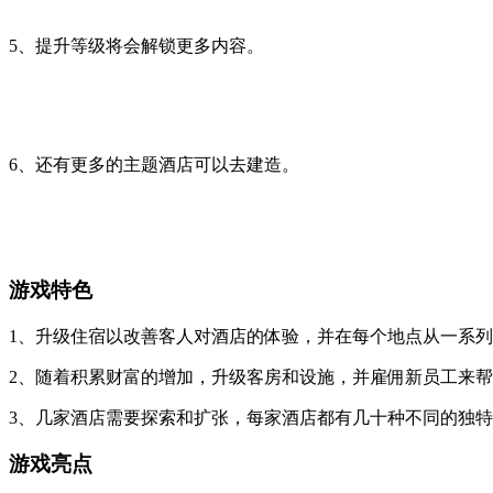
5、提升等级将会解锁更多内容。
6、还有更多的主题酒店可以去建造。
游戏特色
1、升级住宿以改善客人对酒店的体验，并在每个地点从一系
2、随着积累财富的增加，升级客房和设施，并雇佣新员工来
3、几家酒店需要探索和扩张，每家酒店都有几十种不同的独
游戏亮点