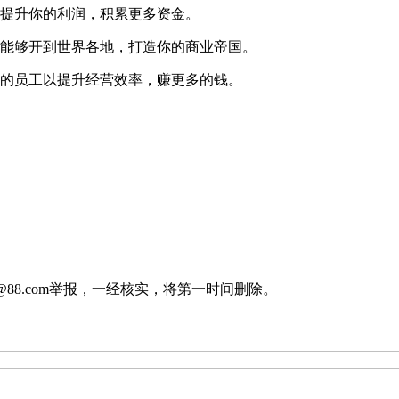
的提升你的利润，积累更多资金。
店能够开到世界各地，打造你的商业帝国。
多的员工以提升经营效率，赚更多的钱。
88.com举报，一经核实，将第一时间删除。