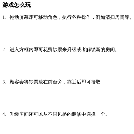
游戏怎么玩
1、拖动屏幕即可移动角色，执行各种操作，例如清扫房间等。
2、进入方框内即可花费钞票来升级或者解锁新的房间。
3、顾客会将钞票放在前台旁，靠近后即可拾取。
4、升级房间还可以从不同风格的装修中选择一个。