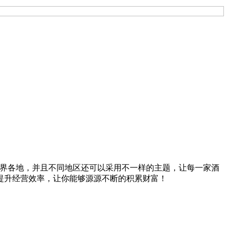
店开到世界各地，并且不同地区还可以采用不一样的主题，让每一家酒
提升经营效率，让你能够源源不断的积累财富！