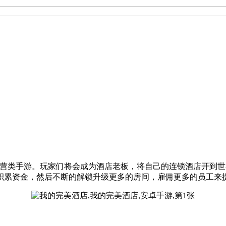
闲有趣的酒店经营类手游。玩家们将会成为酒店老板，将自己的连锁酒
积累资金，然后不断的解锁升级更多的房间，雇佣更多的员工来