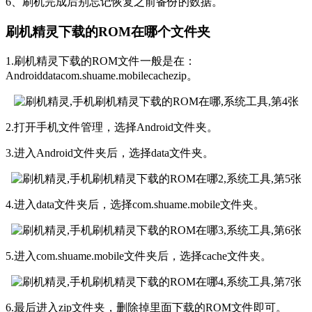
6、刷机完成后别忘记恢复之前备份的数据。
刷机精灵下载的ROM在哪个文件夹
1.刷机精灵下载的ROM文件一般是在：
Androiddatacom.shuame.mobilecachezip。
2.打开手机文件管理，选择Android文件夹。
3.进入Android文件夹后，选择data文件夹。
4.进入data文件夹后，选择com.shuame.mobile文件夹。
5.进入com.shuame.mobile文件夹后，选择cache文件夹。
6.最后进入zip文件夹，删除掉里面下载的ROM文件即可。