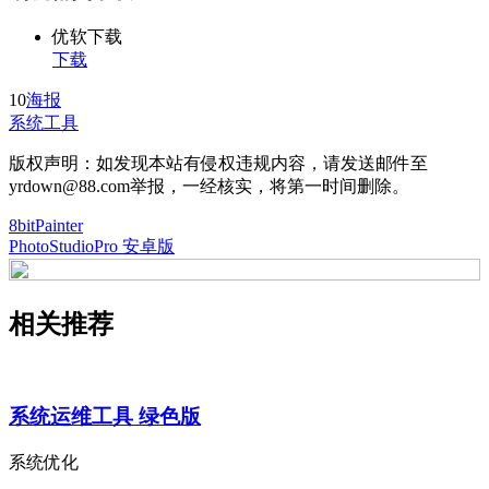
优软下载
下载
10
海报
系统工具
版权声明：如发现本站有侵权违规内容，请发送邮件至
yrdown@88.com举报，一经核实，将第一时间删除。
8bitPainter
PhotoStudioPro 安卓版
相关推荐
系统运维工具 绿色版
系统优化