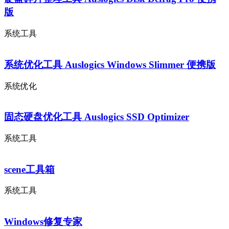
版
系统工具
系统优化工具 Auslogics Windows Slimmer 便携版
系统优化
固态硬盘优化工具 Auslogics SSD Optimizer
系统工具
scene工具箱
系统工具
Windows修复专家