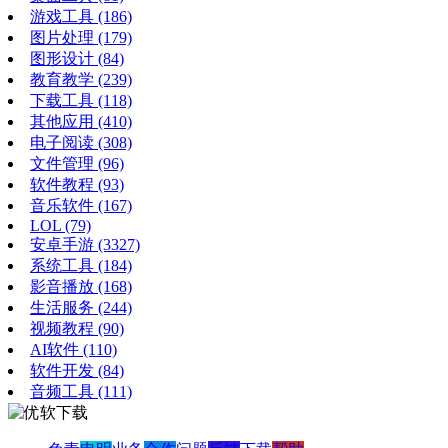
游戏工具
(186)
图片处理
(179)
图形设计
(84)
教育教学
(239)
下载工具
(118)
其他应用
(410)
电子阅读
(308)
文件管理
(96)
软件教程
(93)
音乐软件
(167)
LOL
(79)
安卓手游
(3327)
系统工具
(184)
影音播放
(168)
生活服务
(244)
视频教程
(90)
AI软件
(110)
软件开发
(84)
音频工具
(111)