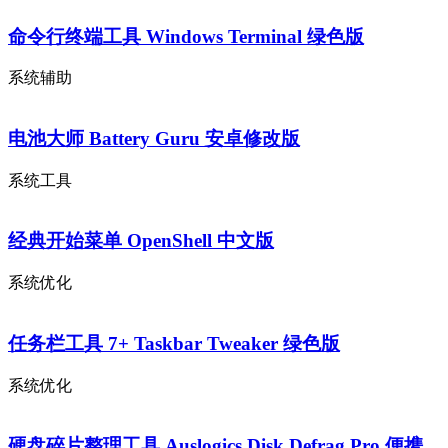
命令行终端工具 Windows Terminal 绿色版
系统辅助
电池大师 Battery Guru 安卓修改版
系统工具
经典开始菜单 OpenShell 中文版
系统优化
任务栏工具 7+ Taskbar Tweaker 绿色版
系统优化
硬盘碎片整理工具 Auslogics Disk Defrag Pro 便携