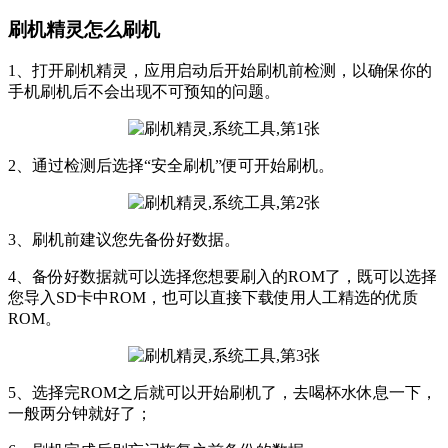
刷机精灵怎么刷机
1、打开刷机精灵，应用启动后开始刷机前检测，以确保你的
手机刷机后不会出现不可预知的问题。
2、通过检测后选择“安全刷机”便可开始刷机。
3、刷机前建议您先备份好数据。
4、备份好数据就可以选择您想要刷入的ROM了，既可以选择
您导入SD卡中ROM，也可以直接下载使用人工精选的优质
ROM。
5、选择完ROM之后就可以开始刷机了，去喝杯水休息一下，
一般两分钟就好了；