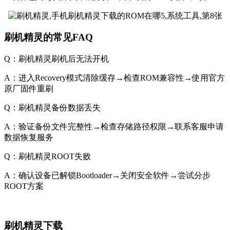
刷机精灵的常见FAQ
Q：刷机精灵刷机后无法开机
A：进入Recovery模式清除缓存→检查ROM兼容性→使用官方
原厂固件重刷
Q：刷机精灵备份数据丢失
A：验证备份文件完整性→检查存储路径权限→联系客服申请
数据恢复服务
Q：刷机精灵ROOT失败
A：确认设备已解锁Bootloader→关闭安全软件→尝试分步
ROOT方案
刷机精灵下载