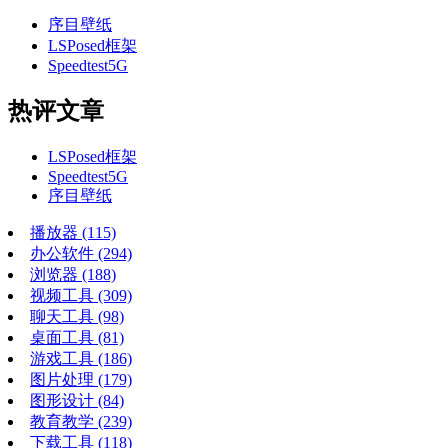
序目壁纸
LSPosed框架
Speedtest5G
热评文章
LSPosed框架
Speedtest5G
序目壁纸
播放器
(115)
办公软件
(294)
浏览器
(188)
视频工具
(309)
聊天工具
(98)
桌面工具
(81)
游戏工具
(186)
图片处理
(179)
图形设计
(84)
教育教学
(239)
下载工具
(118)