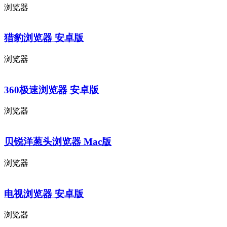
浏览器
猎豹浏览器 安卓版
浏览器
360极速浏览器 安卓版
浏览器
贝锐洋葱头浏览器 Mac版
浏览器
电视浏览器 安卓版
浏览器