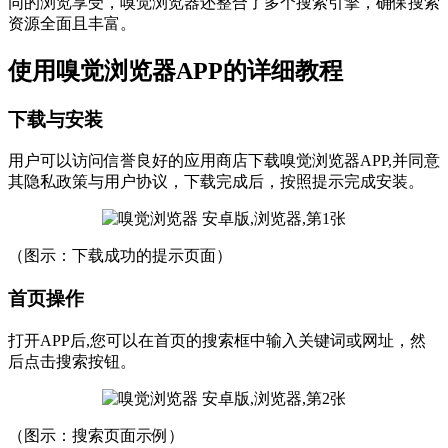
同的浏览享受，嗅觉浏览器还整合了多个搜索引擎，确保搜索
资源全面且丰富。
使用嗅觉浏览器APP的详细教程
下载与安装
用户可以访问信誉良好的应用商店下载嗅觉浏览器APP,并同意
其隐私政策与用户协议，下载完成后，按照提示完成安装。
（图示：下载成功的提示页面）
首页操作
打开APP后,您可以在首页的搜索框中输入关键词或网址，然
后点击搜索按钮。
（图示：搜索页面示例）