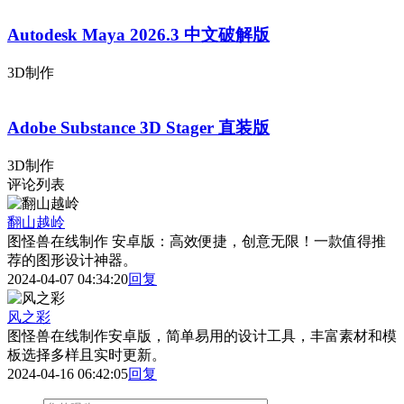
Autodesk Maya 2026.3 中文破解版
3D制作
Adobe Substance 3D Stager 直装版
3D制作
评论列表
翻山越岭
图怪兽在线制作 安卓版：高效便捷，创意无限！一款值得推
荐的图形设计神器。
2024-04-07 04:34:20
回复
风之彩
图怪兽在线制作安卓版，简单易用的设计工具，丰富素材和模
板选择多样且实时更新。
2024-04-16 06:42:05
回复