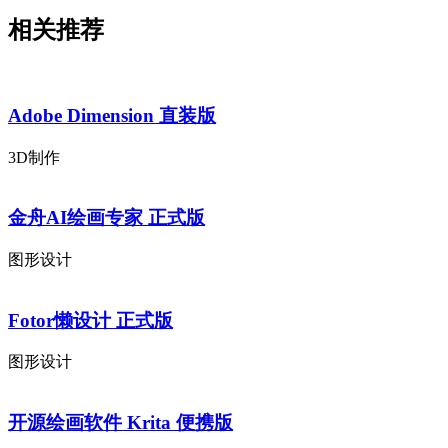
相关推荐
Adobe Dimension 直装版
3D制作
金舟AI绘画专家 正式版
图形设计
Fotor懒设计 正式版
图形设计
开源绘画软件 Krita 便携版