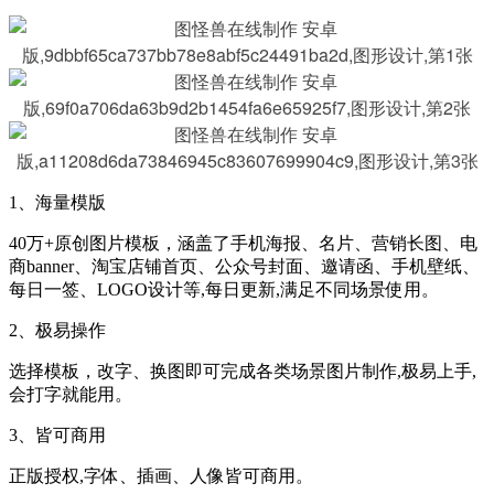
1、海量模版
40万+原创图片模板，涵盖了手机海报、名片、营销长图、电
商banner、淘宝店铺首页、公众号封面、邀请函、手机壁纸、
每日一签、LOGO设计等,每日更新,满足不同场景使用。
2、极易操作
选择模板，改字、换图即可完成各类场景图片制作,极易上手,
会打字就能用。
3、皆可商用
正版授权,字体、插画、人像皆可商用。