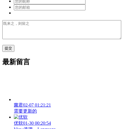
最新留言
菌君
02-07 01:21:21
需要更新的
优软
01-30 00:20:54