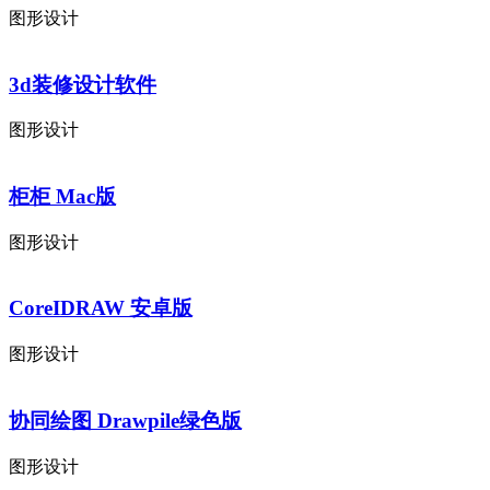
图形设计
3d装修设计软件
图形设计
柜柜 Mac版
图形设计
CoreIDRAW 安卓版
图形设计
协同绘图 Drawpile绿色版
图形设计