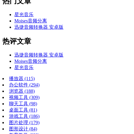
热门文章
星光音乐
Moises音频分离
迅捷音频转换器 安卓版
热评文章
迅捷音频转换器 安卓版
Moises音频分离
星光音乐
播放器
(115)
办公软件
(294)
浏览器
(188)
视频工具
(309)
聊天工具
(98)
桌面工具
(81)
游戏工具
(186)
图片处理
(179)
图形设计
(84)