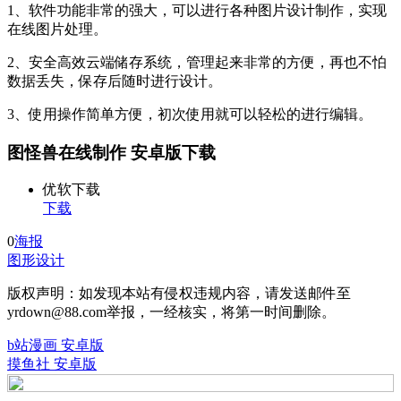
1、软件功能非常的强大，可以进行各种图片设计制作，实现
在线图片处理。
2、安全高效云端储存系统，管理起来非常的方便，再也不怕
数据丢失，保存后随时进行设计。
3、使用操作简单方便，初次使用就可以轻松的进行编辑。
图怪兽在线制作 安卓版下载
优软下载
下载
0
海报
图形设计
版权声明：如发现本站有侵权违规内容，请发送邮件至
yrdown@88.com举报，一经核实，将第一时间删除。
b站漫画 安卓版
摸鱼社 安卓版