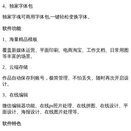
4、独家字体包
独家字魂可商用字体包,一键轻松变换字体。
软件功能
1、海量精品模板
覆盖新媒体运营、平面印刷、电商淘宝、工作文档、日常用图
等丰富的场景。
2、云端存储
作品自动保存到账号，极简管理、不怕丢失、随时再次开启设
计。
3、在线编辑
微信编辑器功能、在线ps照片处理、在线拼图、在线设计、平
面设计、海报设计、在线图片处理等。
软件特色