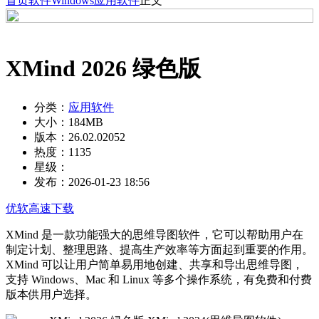
首页
软件
Windows
应用软件
正文
XMind 2026 绿色版
分类：
应用软件
大小：
184MB
版本：
26.02.02052
热度：
1135
星级：
发布：
2026-01-23 18:56
优软高速下载
XMind 是一款功能强大的思维导图软件，它可以帮助用户在
制定计划、整理思路、提高生产效率等方面起到重要的作用。
XMind 可以让用户简单易用地创建、共享和导出思维导图，
支持 Windows、Mac 和 Linux 等多个操作系统，有免费和付费
版本供用户选择。