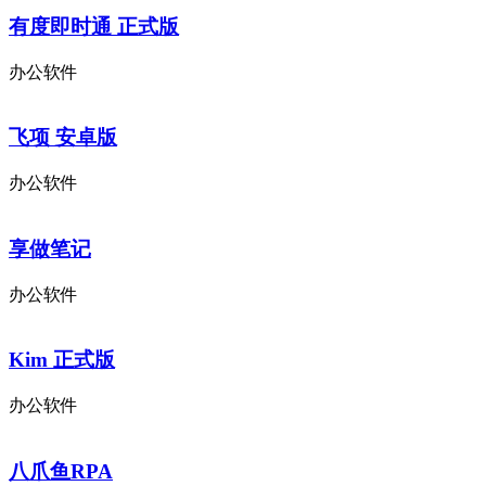
有度即时通 正式版
办公软件
飞项 安卓版
办公软件
享做笔记
办公软件
Kim 正式版
办公软件
八爪鱼RPA