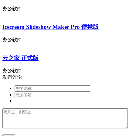
办公软件
Icecream Slideshow Maker Pro 便携版
办公软件
云之家 正式版
办公软件
发布评论