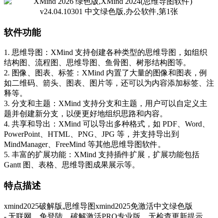
软件功能
1. 思维导图：XMind 支持创建各种类型的思维导图，如组织
结构图、流程图、思维导图、鱼骨图、树形结构图等。
2. 图像、图表、标签：XMind 内置了大量的图像和图表，例
如二维码、箭头、图表、图片等，还可以为内容添加标签、注
释等。
3. 分支和主题：XMind 支持分支和主题，用户可以自定义主
题并创建新分支，以便更好地组织思路和内容。
4. 共享和导出：XMind 可以导出多种格式，如 PDF、Word、
PowerPoint、HTML、PNG、JPG 等，并支持导出到
MindManager、FreeMind 等其他思维导图软件。
5. 丰富的扩展功能：XMind 支持插件扩展，扩展功能包括
Gantt 图、表格、思维导图成果展示等。
特点描述
xmind2025破解版,思维导图xmind2025免激活中文绿色版
- 无联网，免登陆，破解激活PRO专业版，无检查更新提示