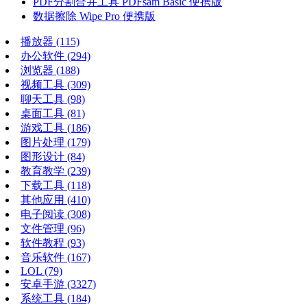
PDF分割合并工具 PDFsam Basic 便携版
数据擦除 Wipe Pro 便携版
播放器
(115)
办公软件
(294)
浏览器
(188)
视频工具
(309)
聊天工具
(98)
桌面工具
(81)
游戏工具
(186)
图片处理
(179)
图形设计
(84)
教育教学
(239)
下载工具
(118)
其他应用
(410)
电子阅读
(308)
文件管理
(96)
软件教程
(93)
音乐软件
(167)
LOL
(79)
安卓手游
(3327)
系统工具
(184)