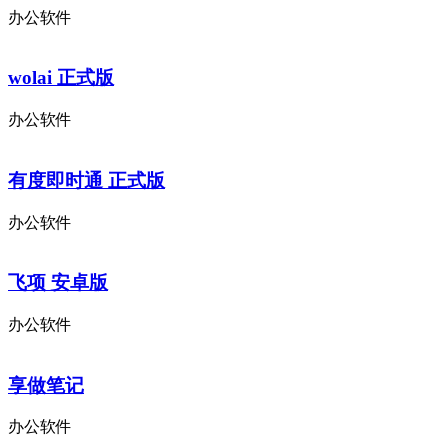
办公软件
wolai 正式版
办公软件
有度即时通 正式版
办公软件
飞项 安卓版
办公软件
享做笔记
办公软件