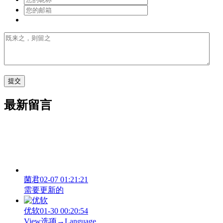
最新留言
菌君
02-07 01:21:21
需要更新的
优软
01-30 00:20:54
View‌选项→Language