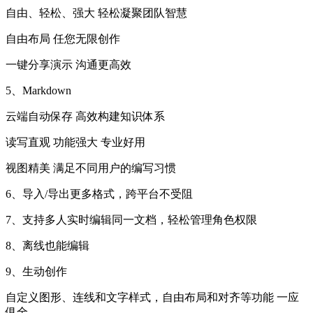
自由、轻松、强大 轻松凝聚团队智慧
自由布局 任您无限创作
一键分享演示 沟通更高效
5、Markdown
云端自动保存 高效构建知识体系
读写直观 功能强大 专业好用
视图精美 满足不同用户的编写习惯
6、导入/导出更多格式，跨平台不受阻
7、支持多人实时编辑同一文档，轻松管理角色权限
8、离线也能编辑
9、生动创作
自定义图形、连线和文字样式，自由布局和对齐等功能 一应
俱全