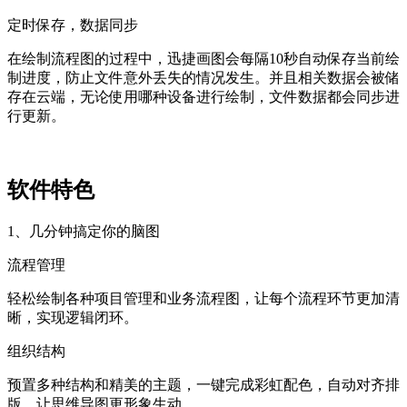
定时保存，数据同步
在绘制流程图的过程中，迅捷画图会每隔10秒自动保存当前绘
制进度，防止文件意外丢失的情况发生。并且相关数据会被储
存在云端，无论使用哪种设备进行绘制，文件数据都会同步进
行更新。
软件特色
1、几分钟搞定你的脑图
流程管理
轻松绘制各种项目管理和业务流程图，让每个流程环节更加清
晰，实现逻辑闭环。
组织结构
预置多种结构和精美的主题，一键完成彩虹配色，自动对齐排
版，让思维导图更形象生动。