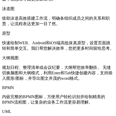
泳道图
借助泳道高效搭建工作流，明确各组织成员之间的关系和职
责，让流程表达更加一目了然。
原型
快速绘制WEB、Android和iOS端高低保真原型，设置页面跳
转和简单交互。我们帮您解决效率，您把更多时间留给思考。
大纲视图
规划日程、整理清单或会议纪要，大纲帮您效率翻倍。 无缝
切换脑图和大纲模式，利用Enter和Tab快捷创建内容，支持插
入图形/图标，并导出图文并茂的word格式。
BPMN
内嵌完整的BPMN图标，方便用户轻松识别并绘制精美的
BPMN流程图，让复杂的业务工作流更容易理解。
UML