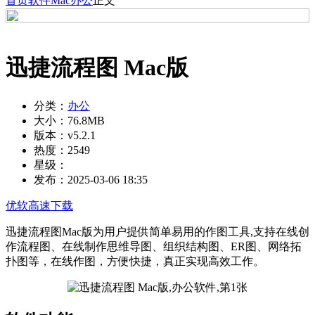
首页
软件
Mac
办公
正文
迅捷流程图 Mac版
分类：
办公
大小：
76.8MB
版本：
v5.2.1
热度：
2549
星级：
发布：
2025-03-06 18:35
优软高速下载
迅捷流程图Mac版为用户提供简单易用的作图工具,支持在线创
作流程图、在线制作思维导图、组织结构图、ER图、网络拓
扑图等，在线作图，方便快捷，真正实现高效工作。