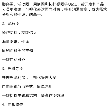
顺序图、活动图、用例图和拓扑视图等UML，帮开发和产品
人员更准确、可视化表达面向对象，提升沟通效率，成为需求
分析和软件设计的高手。
2、流程图
操作便捷，功能强大
海量图形元件库
简约而精美的主题
一键自动对齐
3、思维导图
整理思绪利器，可视化管理大脑
自由编辑节点样式、简单易用
一键切换主题和结构，提高作图效率
4、白板协作