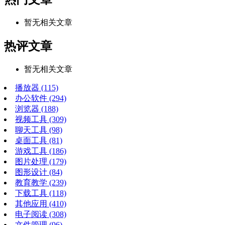
暂无相关文章
热评文章
暂无相关文章
播放器
(115)
办公软件
(294)
浏览器
(188)
视频工具
(309)
聊天工具
(98)
桌面工具
(81)
游戏工具
(186)
图片处理
(179)
图形设计
(84)
教育教学
(239)
下载工具
(118)
其他应用
(410)
电子阅读
(308)
文件管理
(96)