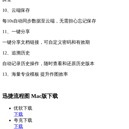
10、云端保存
每10s自动同步数据至云端，无需担心忘记保存
11、一键分享
一键分享文档链接，可自定义密码和有效期
12、追溯历史
自动记录历史操作，随时查看和还原历史版本
13、海量专业模板 提升作图效率
迅捷流程图 Mac版下载
优软下载
下载
夸克下载
下载