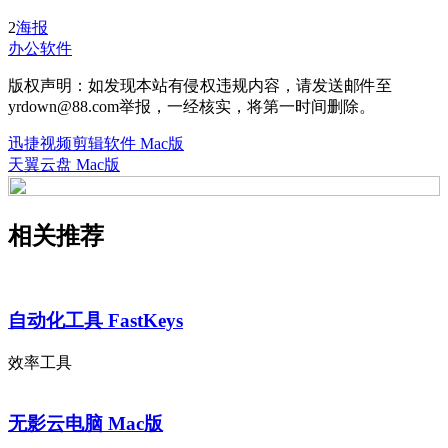
2
海报
办公软件
版权声明：如发现本站有侵权违规内容，请发送邮件至
yrdown@88.com举报，一经核实，将第一时间删除。
迅捷视频剪辑软件 Mac版
天翼云盘 Mac版
相关推荐
自动化工具 FastKeys
效率工具
无影云电脑 Mac版