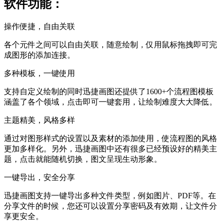
软件功能：
操作便捷，自由关联
各个元件之间可以自由关联，随意绘制，仅用鼠标拖拽即可完
成图形的添加连接。
多种模板，一键使用
支持自定义绘制的同时迅捷画图还提供了1600+个流程图模板
涵盖了各个领域，点击即可一键套用，让绘制难度大大降低。
主题精美，风格多样
通过对图形样式的设置以及素材的添加使用，使流程图的风格
更加多样化。另外，迅捷画图中还有很多已经预设好的精美主
题，点击就能随机切换，图文呈现生动形象。
一键导出，安全分享
迅捷画图支持一键导出多种文件类型，例如图片、PDF等。在
分享文件的时候，您还可以设置分享密码及有效期，让文件分
享更安全。