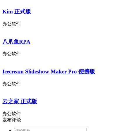
Kim 正式版
办公软件
八爪鱼RPA
办公软件
Icecream Slideshow Maker Pro 便携版
办公软件
云之家 正式版
办公软件
发布评论