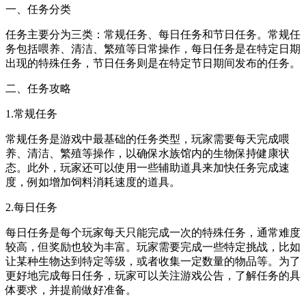
一、任务分类
任务主要分为三类：常规任务、每日任务和节日任务。常规任
务包括喂养、清洁、繁殖等日常操作，每日任务是在特定日期
出现的特殊任务，节日任务则是在特定节日期间发布的任务。
二、任务攻略
1.常规任务
常规任务是游戏中最基础的任务类型，玩家需要每天完成喂
养、清洁、繁殖等操作，以确保水族馆内的生物保持健康状
态。此外，玩家还可以使用一些辅助道具来加快任务完成速
度，例如增加饲料消耗速度的道具。
2.每日任务
每日任务是每个玩家每天只能完成一次的特殊任务，通常难度
较高，但奖励也较为丰富。玩家需要完成一些特定挑战，比如
让某种生物达到特定等级，或者收集一定数量的物品等。为了
更好地完成每日任务，玩家可以关注游戏公告，了解任务的具
体要求，并提前做好准备。