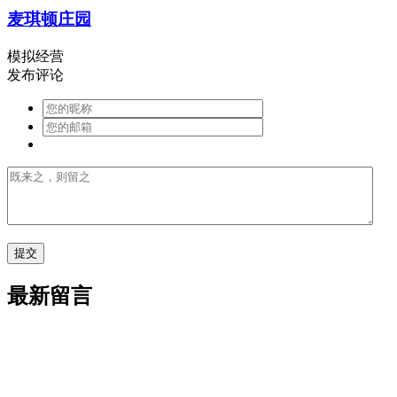
麦琪顿庄园
模拟经营
发布评论
最新留言