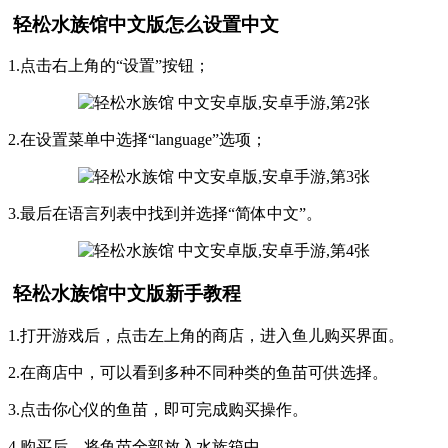
轻松水族馆中文版怎么设置中文
1.点击右上角的“设置”按钮；
2.在设置菜单中选择“language”选项；
3.最后在语言列表中找到并选择“简体中文”。
轻松水族馆中文版新手教程
1.打开游戏后，点击左上角的商店，进入鱼儿购买界面。
2.在商店中，可以看到多种不同种类的鱼苗可供选择。
3.点击你心仪的鱼苗，即可完成购买操作。
4.购买后，将鱼苗全部放入水族箱中。