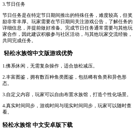
3.节日任务
节日任务是在特定节日期间推出的特殊任务，难度较高，但奖
励非常丰厚。玩家需要在节日期间关注游戏公告，了解任务的
详细信息，并提前做好准备。完成节日任务通常需要与其他玩
家合作，因此建议积极参与社区活动，与其他玩家交流经验，
共同完成任务。
轻松水族馆中文版游戏优势
1.佛系休闲，无需复杂操作，适合放松减压。
2.丰富图鉴，拥有数百种鱼类图鉴，包括稀有鱼类和异色形
态。
3.自定义内容，玩家可以自由布置水族馆，打造个性化场景。
4.真实时间同步，游戏时间与现实时间同步，玩家可以随时查
看。
轻松水族馆 中文安卓版下载