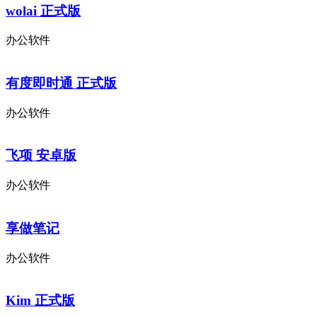
wolai 正式版
办公软件
有度即时通 正式版
办公软件
飞项 安卓版
办公软件
享做笔记
办公软件
Kim 正式版