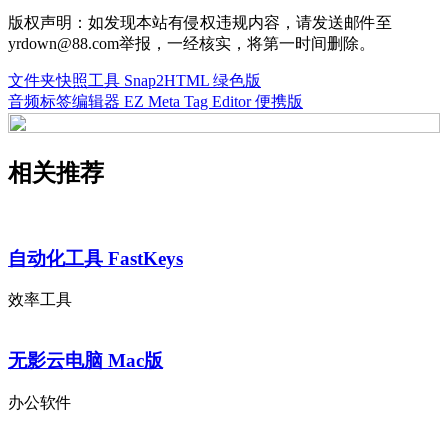
版权声明：如发现本站有侵权违规内容，请发送邮件至
yrdown@88.com举报，一经核实，将第一时间删除。
文件夹快照工具 Snap2HTML 绿色版
音频标签编辑器 EZ Meta Tag Editor 便携版
相关推荐
自动化工具 FastKeys
效率工具
无影云电脑 Mac版
办公软件