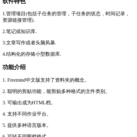
软件特色
1.管理项目(包括子任务的管理，子任务的状态，时间记录，
资源链接管理).
2.笔记或知识库.
3.文章写作或者头脑风暴.
4.结构化的存储小型数据库.
功能介绍
1. Freemind中文版支持了资料夹的概念。
2. 聪明的剪贴功能，能剪贴多种格式的文件类别。
3. 可输出成为HTML档。
4. 支持不同作业平台。
5. 提供多种语言版本。
6. 可转不同图档格式。