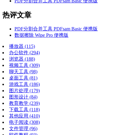
PDF分割合并工具 PDFsam Basic 便携版
热评文章
PDF分割合并工具 PDFsam Basic 便携版
数据擦除 Wipe Pro 便携版
播放器
(115)
办公软件
(294)
浏览器
(188)
视频工具
(309)
聊天工具
(98)
桌面工具
(81)
游戏工具
(186)
图片处理
(179)
图形设计
(84)
教育教学
(239)
下载工具
(118)
其他应用
(410)
电子阅读
(308)
文件管理
(96)
软件教程
(93)