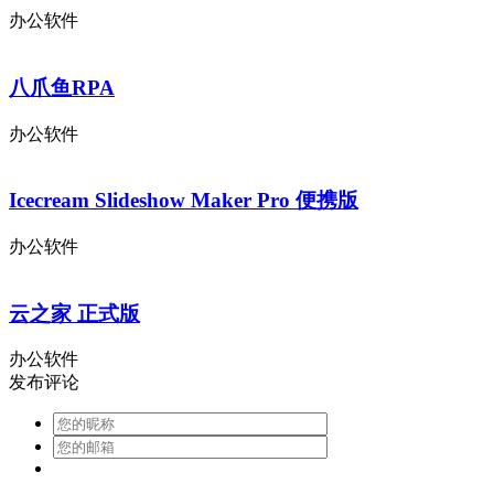
办公软件
八爪鱼RPA
办公软件
Icecream Slideshow Maker Pro 便携版
办公软件
云之家 正式版
办公软件
发布评论