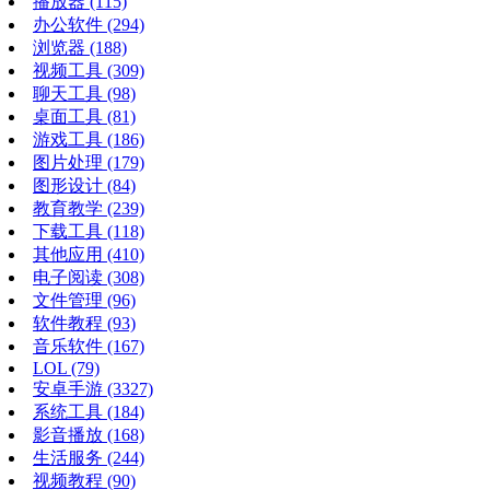
播放器
(115)
办公软件
(294)
浏览器
(188)
视频工具
(309)
聊天工具
(98)
桌面工具
(81)
游戏工具
(186)
图片处理
(179)
图形设计
(84)
教育教学
(239)
下载工具
(118)
其他应用
(410)
电子阅读
(308)
文件管理
(96)
软件教程
(93)
音乐软件
(167)
LOL
(79)
安卓手游
(3327)
系统工具
(184)
影音播放
(168)
生活服务
(244)
视频教程
(90)