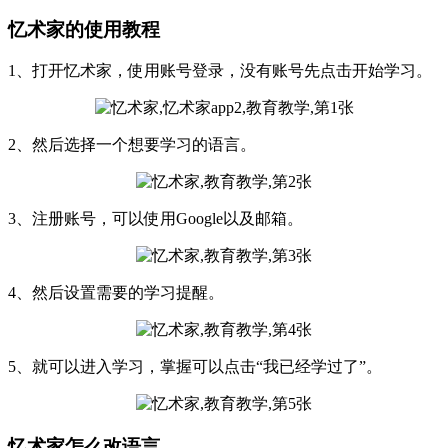
忆术家的使用教程
1、打开忆术家，使用账号登录，没有账号先点击开始学习。
2、然后选择一个想要学习的语言。
3、注册账号，可以使用Google以及邮箱。
4、然后设置需要的学习提醒。
5、就可以进入学习，掌握可以点击“我已经学过了”。
忆术家怎么改语言