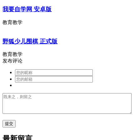
我要自学网 安卓版
教育教学
野狐少儿围棋 正式版
教育教学
发布评论
最新留言