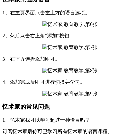
1、在主页界面点击左上方的语言选项。
2、然后点击右上角“添加”按钮。
3、在下方选择添加即可。
4、添加完成后即可进行切换并学习。
忆术家的常见问题
1、忆术家我可以学习超过一种语言吗？
订阅忆术家后你可已学习所有忆术家的语言课程。