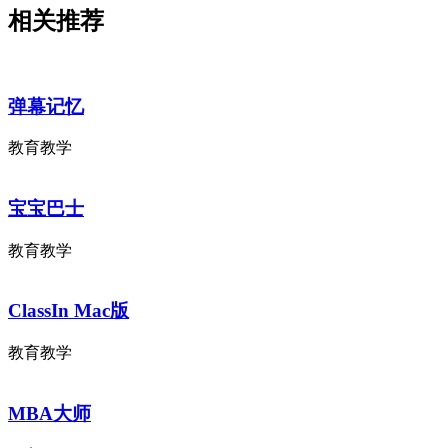
相关推荐
弹幕记忆
教育教学
宝宝巴士
教育教学
ClassIn Mac版
教育教学
MBA大师