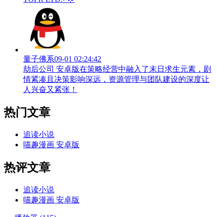
量子佛系
09-01 02:24:42
劫后公司 安卓版在策略经营中融入了末日求生元素，剧
情紧凑且决策影响深远，资源管理与团队建设的深度让
人兴奋又紧张！
热门文章
追读小说
喵趣漫画 安卓版
热评文章
追读小说
喵趣漫画 安卓版