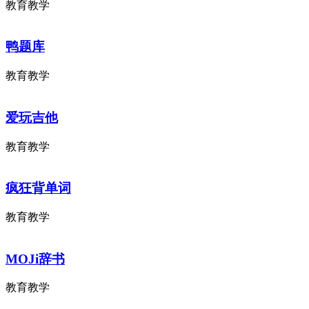
教育教学
鸭题库
教育教学
爱玩吉他
教育教学
疯狂背单词
教育教学
MOJi辞书
教育教学