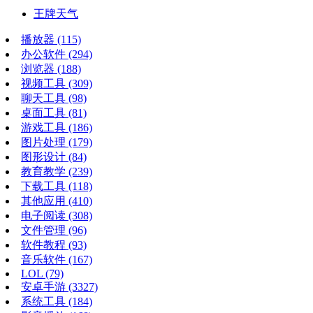
王牌天气
播放器
(115)
办公软件
(294)
浏览器
(188)
视频工具
(309)
聊天工具
(98)
桌面工具
(81)
游戏工具
(186)
图片处理
(179)
图形设计
(84)
教育教学
(239)
下载工具
(118)
其他应用
(410)
电子阅读
(308)
文件管理
(96)
软件教程
(93)
音乐软件
(167)
LOL
(79)
安卓手游
(3327)
系统工具
(184)