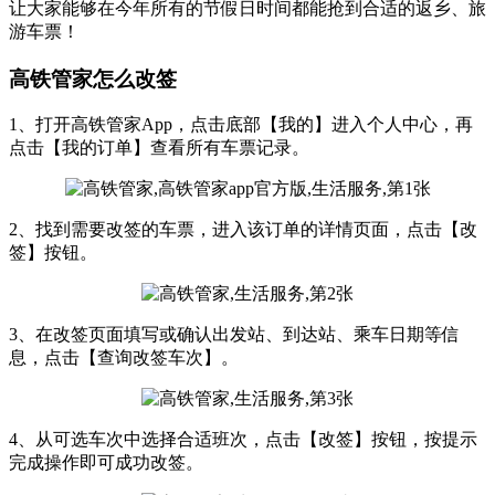
让大家能够在今年所有的节假日时间都能抢到合适的返乡、旅
游车票！
高铁管家怎么改签
1、打开高铁管家App，点击底部【我的】进入个人中心，再
点击【我的订单】查看所有车票记录。
2、找到需要改签的车票，进入该订单的详情页面，点击【改
签】按钮。
3、在改签页面填写或确认出发站、到达站、乘车日期等信
息，点击【查询改签车次】。
4、从可选车次中选择合适班次，点击【改签】按钮，按提示
完成操作即可成功改签。