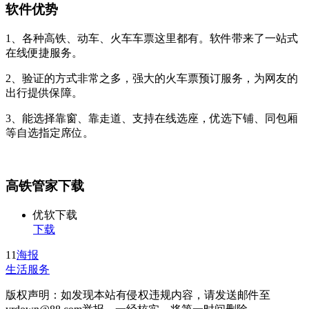
软件优势
1、各种高铁、动车、火车车票这里都有。软件带来了一站式
在线便捷服务。
2、验证的方式非常之多，强大的火车票预订服务，为网友的
出行提供保障。
3、能选择靠窗、靠走道、支持在线选座，优选下铺、同包厢
等自选指定席位。
高铁管家下载
优软下载
下载
11
海报
生活服务
版权声明：如发现本站有侵权违规内容，请发送邮件至