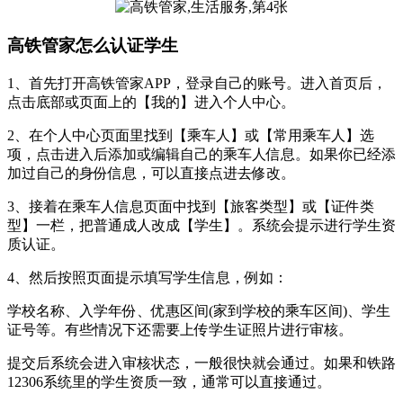
高铁管家怎么认证学生
1、首先打开高铁管家APP，登录自己的账号。进入首页后，
点击底部或页面上的【我的】进入个人中心。
2、在个人中心页面里找到【乘车人】或【常用乘车人】选
项，点击进入后添加或编辑自己的乘车人信息。如果你已经添
加过自己的身份信息，可以直接点进去修改。
3、接着在乘车人信息页面中找到【旅客类型】或【证件类
型】一栏，把普通成人改成【学生】。系统会提示进行学生资
质认证。
4、然后按照页面提示填写学生信息，例如：
学校名称、入学年份、优惠区间(家到学校的乘车区间)、学生
证号等。有些情况下还需要上传学生证照片进行审核。
提交后系统会进入审核状态，一般很快就会通过。如果和铁路
12306系统里的学生资质一致，通常可以直接通过。