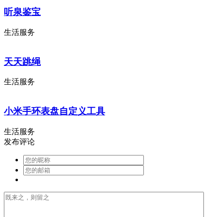
听泉鉴宝
生活服务
天天跳绳
生活服务
小米手环表盘自定义工具
生活服务
发布评论