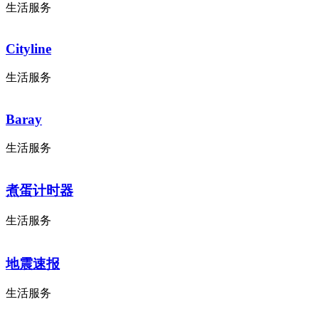
生活服务
Cityline
生活服务
Baray
生活服务
煮蛋计时器
生活服务
地震速报
生活服务