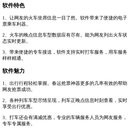
软件特色
1、让网友的火车坐席信息一目了然。软件带来了便捷的电子
票乘车利器。
2、火车的晚点信息车型数据应有尽有。能为网友列出火车状
态实时更新。
3、带来便捷的专车接送，软件支持实时打车服务，用车服务
样样精通。
软件魅力
1、出行行程轻松掌握。春运抢票神器更多的几率有效的帮助
网友抢票成功。
2、各种列车车型尽情呈现，列车正晚点信息时刻查看，实时
享受出行优惠。
3、打车还会有满减优惠，专业的车辆服务人员为网友服务，
专车专属服务。