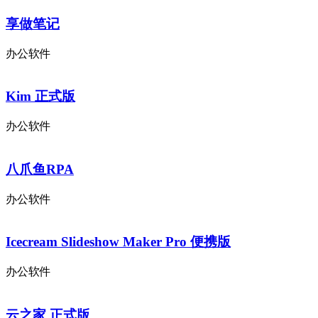
享做笔记
办公软件
Kim 正式版
办公软件
八爪鱼RPA
办公软件
Icecream Slideshow Maker Pro 便携版
办公软件
云之家 正式版