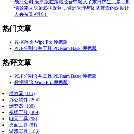
劫后公司 安卓版在策略经营中融入了末日求生元素，剧
情紧凑且决策影响深远，资源管理与团队建设的深度让
人兴奋又紧张！
热门文章
数据擦除 Wipe Pro 便携版
PDF分割合并工具 PDFsam Basic 便携版
热评文章
PDF分割合并工具 PDFsam Basic 便携版
数据擦除 Wipe Pro 便携版
播放器
(115)
办公软件
(294)
浏览器
(188)
视频工具
(309)
聊天工具
(98)
桌面工具
(81)
游戏工具
(186)