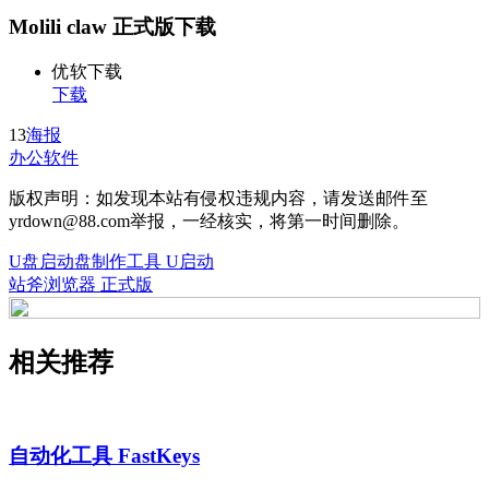
Molili claw 正式版下载
优软下载
下载
13
海报
办公软件
版权声明：如发现本站有侵权违规内容，请发送邮件至
yrdown@88.com举报，一经核实，将第一时间删除。
U盘启动盘制作工具 U启动
站斧浏览器 正式版
相关推荐
自动化工具 FastKeys