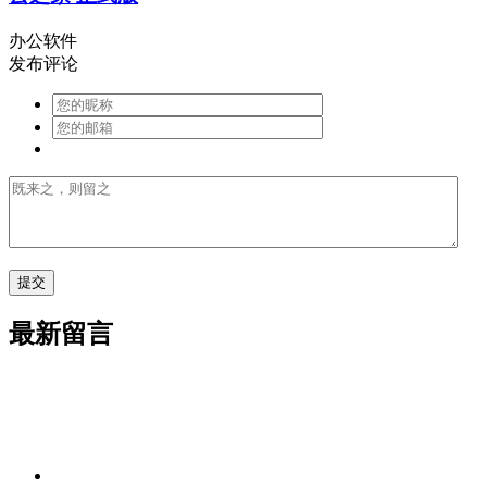
办公软件
发布评论
最新留言