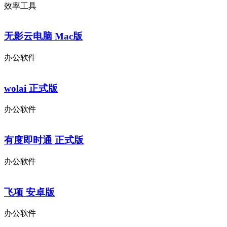
效率工具
无影云电脑 Mac版
办公软件
wolai 正式版
办公软件
有度即时通 正式版
办公软件
飞项 安卓版
办公软件