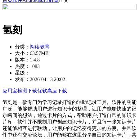
首页
软件
Android
阅读教育
正文
氢刻
分类：
阅读教育
大小：
63.57MB
版本：
1.4.8
热度：
1083
星级：
发布：
2026-04-13 20:02
应用宝检测下载
优软高速下载
氢刻是一款专门为学习记录打造的辅助记录工具。软件的功能
广泛，能够帮助用户进行知识卡的整理，让用户能够快速的记
录瞬间的想法，通过卡片的方式，帮助用户打造自己的知识卡
片库。软件并不限制用户创建知识卡片，并且每一张知识卡片
还能够相互进行联动，让用户的记忆变得更加的方便。并且软
件中还有交流论坛，用户能够在这里分享自己的知识卡片，共