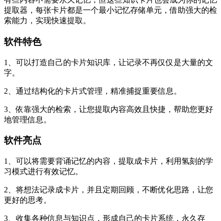
提取器，每张卡片都是一个最小记忆存储单元，借助强大的检
索能力，实现快速提取。
软件特色
1、可以打造自己的卡片知识库，让记录不再仅仅是大量的文
字。
2、通过结构化的卡片式管理，精准捕捉重要信息。
3、依靠强大的检索，让您提取内容高效且快捷，帮助您更好
地管理信息。
软件亮点
1、可以将需要背诵记忆的内容，提取成卡片，利用氢刻的学
习模式进行有效记忆。
2、将想法记录成卡片，并且定期回顾，不断优化思路，让您
更好的思考。
3、收集各种信息与知识点，形成自己的卡片系统，永久存