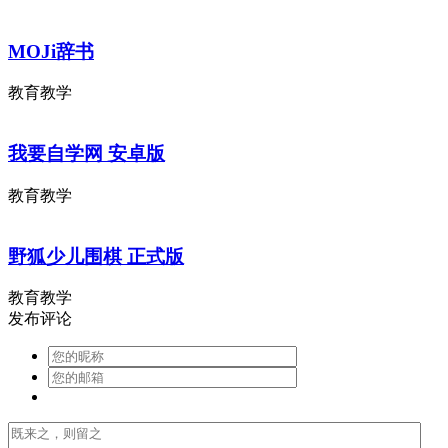
MOJi辞书
教育教学
我要自学网 安卓版
教育教学
野狐少儿围棋 正式版
教育教学
发布评论