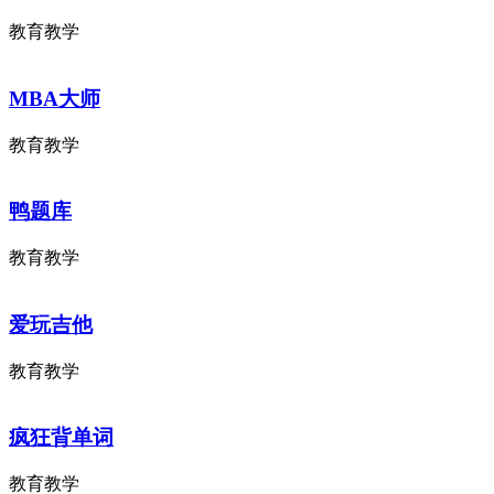
教育教学
MBA大师
教育教学
鸭题库
教育教学
爱玩吉他
教育教学
疯狂背单词
教育教学