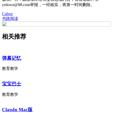
yrdown@88.com举报，一经核实，将第一时间删除。
Cubox
书路阅读
相关推荐
弹幕记忆
教育教学
宝宝巴士
教育教学
ClassIn Mac版