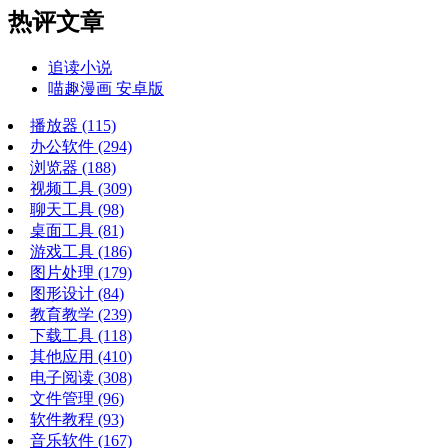
热评文章
追读小说
喵趣漫画 安卓版
播放器
(115)
办公软件
(294)
浏览器
(188)
视频工具
(309)
聊天工具
(98)
桌面工具
(81)
游戏工具
(186)
图片处理
(179)
图形设计
(84)
教育教学
(239)
下载工具
(118)
其他应用
(410)
电子阅读
(308)
文件管理
(96)
软件教程
(93)
音乐软件
(167)