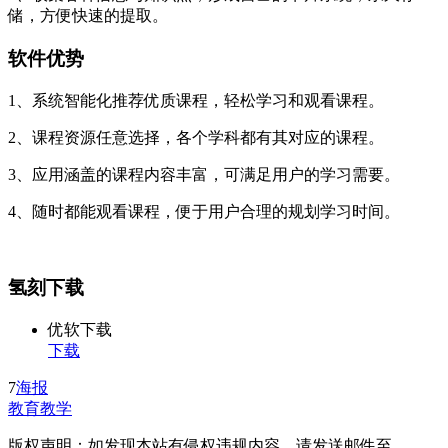
储，方便快速的提取。
软件优势
1、系统智能化推荐优质课程，轻松学习和观看课程。
2、课程资源任意选择，各个学科都有其对应的课程。
3、应用涵盖的课程内容丰富，可满足用户的学习需要。
4、随时都能观看课程，便于用户合理的规划学习时间。
氢刻下载
优软下载
下载
7
海报
教育教学
版权声明：如发现本站有侵权违规内容，请发送邮件至