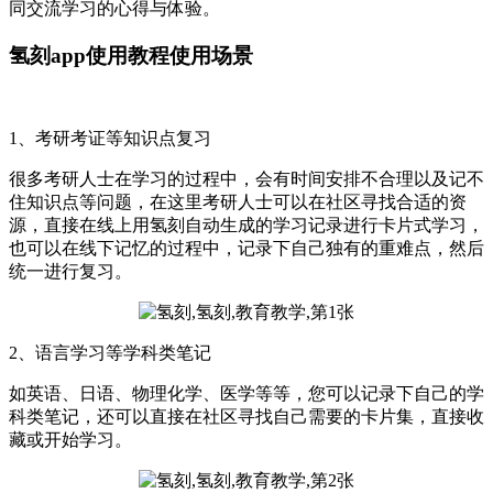
同交流学习的心得与体验。
氢刻app使用教程使用场景
1、考研考证等知识点复习
很多考研人士在学习的过程中，会有时间安排不合理以及记不
住知识点等问题，在这里考研人士可以在社区寻找合适的资
源，直接在线上用氢刻自动生成的学习记录进行卡片式学习，
也可以在线下记忆的过程中，记录下自己独有的重难点，然后
统一进行复习。
2、语言学习等学科类笔记
如英语、日语、物理化学、医学等等，您可以记录下自己的学
科类笔记，还可以直接在社区寻找自己需要的卡片集，直接收
藏或开始学习。