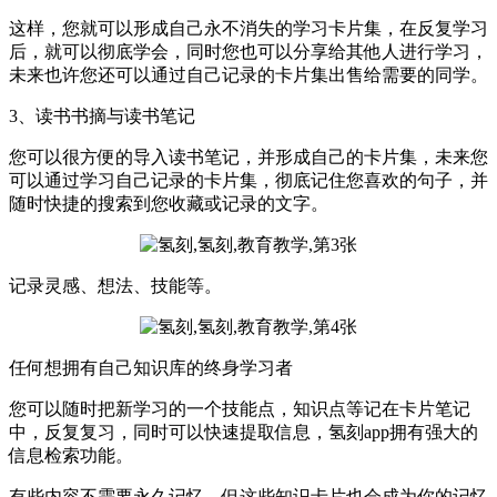
这样，您就可以形成自己永不消失的学习卡片集，在反复学习
后，就可以彻底学会，同时您也可以分享给其他人进行学习，
未来也许您还可以通过自己记录的卡片集出售给需要的同学。
3、读书书摘与读书笔记
您可以很方便的导入读书笔记，并形成自己的卡片集，未来您
可以通过学习自己记录的卡片集，彻底记住您喜欢的句子，并
随时快捷的搜索到您收藏或记录的文字。
记录灵感、想法、技能等。
任何想拥有自己知识库的终身学习者
您可以随时把新学习的一个技能点，知识点等记在卡片笔记
中，反复复习，同时可以快速提取信息，氢刻app拥有强大的
信息检索功能。
有些内容不需要永久记忆，但这些知识卡片也会成为你的记忆