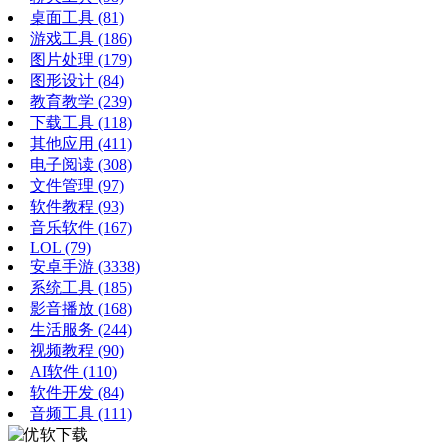
桌面工具
(81)
游戏工具
(186)
图片处理
(179)
图形设计
(84)
教育教学
(239)
下载工具
(118)
其他应用
(411)
电子阅读
(308)
文件管理
(97)
软件教程
(93)
音乐软件
(167)
LOL
(79)
安卓手游
(3338)
系统工具
(185)
影音播放
(168)
生活服务
(244)
视频教程
(90)
AI软件
(110)
软件开发
(84)
音频工具
(111)