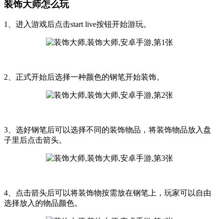
装饰大师怎么玩
1、进入游戏后点击start live按钮开始游玩。
2、正式开始后选择一种颜色的钢笔开始装饰。
3、选好钢笔后可以选择不同的装饰物品，将装饰物品放入盘
子里后点击箭头。
4、点击箭头后可以将装饰物按需放在钢笔上，玩家可以自由
选择放入的物品颜色。