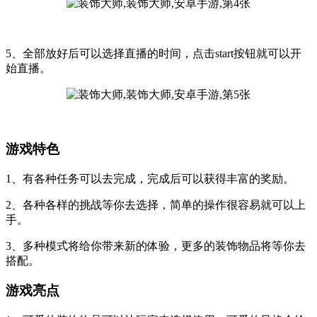
5、全部放好后可以选择直播的时间，点击start按钮就可以开
始直播。
游戏特色
1、有各种任务可以去完成，完成后可以获得丰富的奖励。
2、各种各样的挑战等你去选择，简单的操作很容易就可以上
手。
3、多种模式将给你带来新的体验，更多的装饰物品将等你去
搭配。
游戏亮点