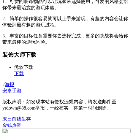
1、可爱的装饰物品可以让玩家来选择使用，可爱的风格会给
你带来最治愈的游玩体验。
2、简单的操作很容易就可以上手来游玩，有趣的内容会让你
体验到最有趣的游玩过程。
3、丰富的目标任务需要你去选择完成，更多的挑战将会给你
带来最棒的游玩体验。
装饰大师下载
优软下载
下载
2
海报
安卓手游
版权声明：如发现本站有侵权违规内容，请发送邮件至
yrdown@88.com举报，一经核实，将第一时间删除。
末日前线生存
金钱热潮